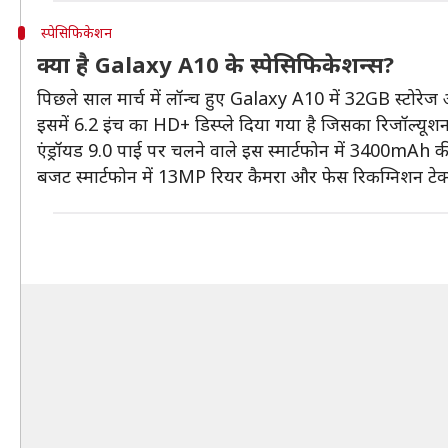
स्पेसिफिकेशन
क्या है Galaxy A10 के स्पेसिफिकेशन्स?
पिछले साल मार्च में लॉन्च हुए Galaxy A10 में 32GB स्टोर
इसमें 6.2 इंच का HD+ डिस्प्ले दिया गया है जिसका रिजॉल्यू
एंड्रॉयड 9.0 पाई पर चलने वाले इस स्मार्टफोन में 3400mAh 
बजट स्मार्टफोन में 13MP रियर कैमरा और फेस रिकग्निशन टेक्