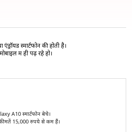
 एंड्रॉयड स्मार्टफोन की होती है।
ोबाइल में ही पढ़ रहे हो।
laxy A10 स्मार्टफोन बेचे।
ीमतें 15,000 रुपये से कम हैं।