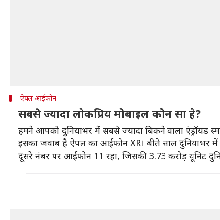
ऐपल आईफोन
सबसे ज्यादा लोकप्रिय मोबाइल कौन सा है?
हमने आपको दुनियाभर में सबसे ज्यादा बिकने वाला एंड्रॉयड स्म
इसका जवाब है ऐपल का आईफोन XR। बीते साल दुनियाभर में 
दूसरे नंबर पर आईफोन 11 रहा, जिसकी 3.73 करोड़ यूनिट दुन