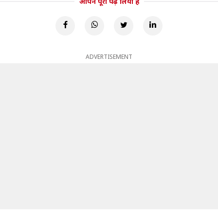
आपने पूरा पढ़ लिया है
ADVERTISEMENT