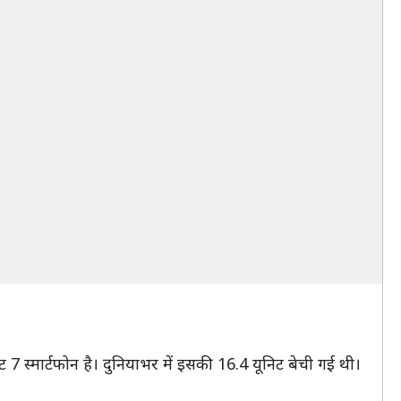
7 स्मार्टफोन है। दुनियाभर में इसकी 16.4 यूनिट बेची गई थी।