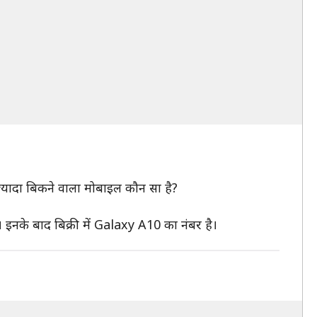
 ज्यादा बिकने वाला मोबाइल कौन सा है?
इनके बाद बिक्री में Galaxy A10 का नंबर है।