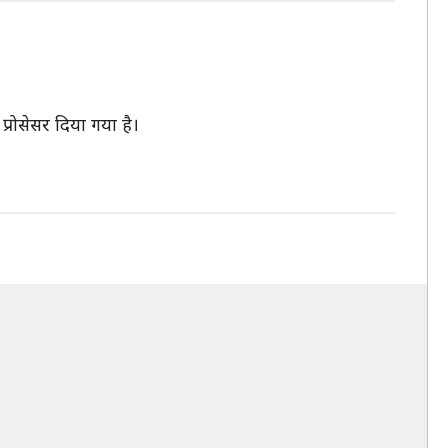
रोसेसर दिया गया है।