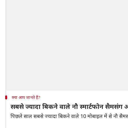
क्या आप जानते हैं?
सबसे ज्यादा बिकने वाले नौ स्मार्टफोन सैमसं
पिछले साल सबसे ज्यादा बिकने वाले 10 मोबाइल में से नौ सैमस