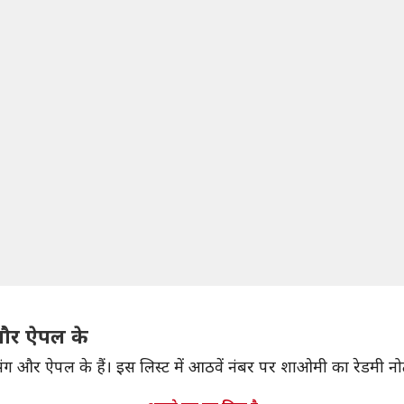
ग और ऐपल के
ंग और ऐपल के हैं। इस लिस्ट में आठवें नंबर पर शाओमी का रेडमी नोट 