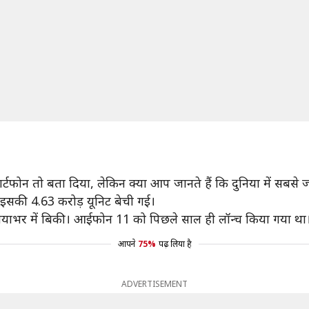
ार्टफोन तो बता दिया, लेकिन क्या आप जानते हैं कि दुनिया में सबसे
इसकी 4.63 करोड़ यूनिट बेची गई।
ियाभर में बिकी। आईफोन 11 को पिछले साल ही लॉन्च किया गया था। 
आपने
75%
पढ़ लिया है
ADVERTISEMENT