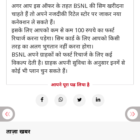
अगर आप इस ऑफर के तहत BSNL की सिम खरीदना
चाहते हैं तो अपने नजदीकी रिटेल स्टोर पर जाकर नया
कनेक्शन ले सकते हैं।
इसके लिए आपको कम से कम 100 रुपये का फर्स्ट
रिचार्ज करना पड़ेगा। सिम कार्ड के लिए आपको किसी
तरह का अलग भुगतान नहीं करना होगा।
BSNL अपने ग्राहकों को फर्स्ट रिचार्ज के लिए कई
विकल्प देती है। ग्राहक अपनी सुविधा के अनुसार इनमें से
कोई भी प्लान चुन सकते हैं।
आपने पूरा पढ़ लिया है
ताज़ा खबरें