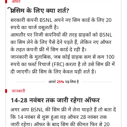
ऑफर
फ्री सिम के लिए क्या शर्त?
सरकारी कंपनी BSNL अपने नए सिम कार्ड के लिए 20
रुपये का चार्ज वसूलती है।
आमतौर पर निजी कंपनियों की तरह ग्राहकों को BSNL
का सिम लेने के लिए पैसे देने पड़ते हैं, लेकिन नए ऑफर
के तहत कंपनी फ्री में सिम कार्ड दे रही है।
जानकारी के मुताबिक, जब कोई ग्राहक कम से कम 100
रुपये का फर्स्ट रिचार्ज (FRC) करता है तो उसे सिम फ्री में
दी जाएगी। फ्री सिम के लिए केवल यही शर्त है।
आपने
25%
पढ़ लिया है
जानकारी
14-28 नवंबर तक जारी रहेगा ऑफर
अगर आप BSNL की सिम फ्री में लेना चाहते हैं तो बता दें
कि 14 नवंबर से शुरू हुआ यह ऑफर 28 नवंबर तक
जारी रहेगा। ऑफर के बाद सिम की कीमत फिर से 20