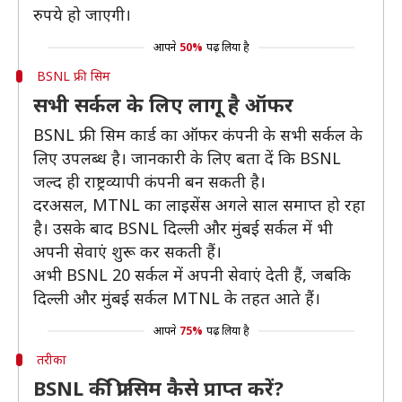
रुपये हो जाएगी।
आपने
50%
पढ़ लिया है
BSNL फ्री सिम
सभी सर्कल के लिए लागू है ऑफर
BSNL फ्री सिम कार्ड का ऑफर कंपनी के सभी सर्कल के
लिए उपलब्ध है। जानकारी के लिए बता दें कि BSNL
जल्द ही राष्ट्रव्यापी कंपनी बन सकती है।
दरअसल, MTNL का लाइसेंस अगले साल समाप्त हो रहा
है। उसके बाद BSNL दिल्ली और मुंबई सर्कल में भी
अपनी सेवाएं शुरू कर सकती हैं।
अभी BSNL 20 सर्कल में अपनी सेवाएं देती हैं, जबकि
दिल्ली और मुंबई सर्कल MTNL के तहत आते हैं।
आपने
75%
पढ़ लिया है
तरीका
BSNL की फ्री सिम कैसे प्राप्त करें?