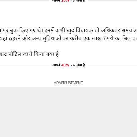
आपने
20%
पढ़ लिया है
ाम पर बुक किए गए थे। इनमें कभी खुद विधायक तो अधिकतर समय उनक
यहां ठहरने और अन्य सुविधाओं का करीब एक लाख रुपये का बिल बका
बाद नोटिस जारी किया गया है।
आपने
40%
पढ़ लिया है
ADVERTISEMENT