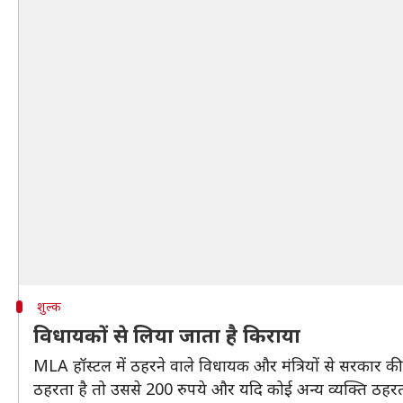
शुल्क
विधायकों से लिया जाता है किराया
MLA हॉस्टल में ठहरने वाले विधायक और मंत्रियों से सरकार क
ठहरता है तो उससे 200 रुपये और यदि कोई अन्य व्यक्ति ठहरत