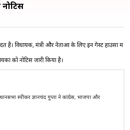
ा नोटिस
है। विधायक, मंत्री और नेताओं के लिए इन गेस्ट हाउसों में
धानसभा स्पीकर ज्ञानचंद गुप्ता ने कांग्रेस, भाजपा और