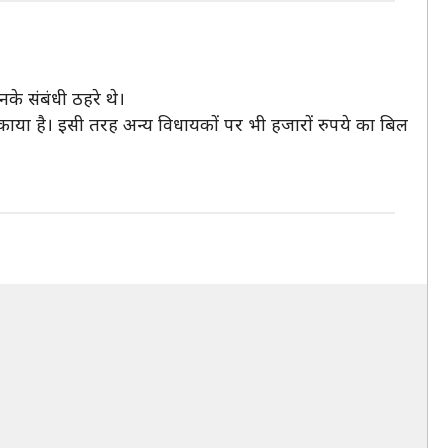
े संबंधी ठहरे थे।
या है। इसी तरह अन्य विधायकों पर भी हजारों रुपये का बिल