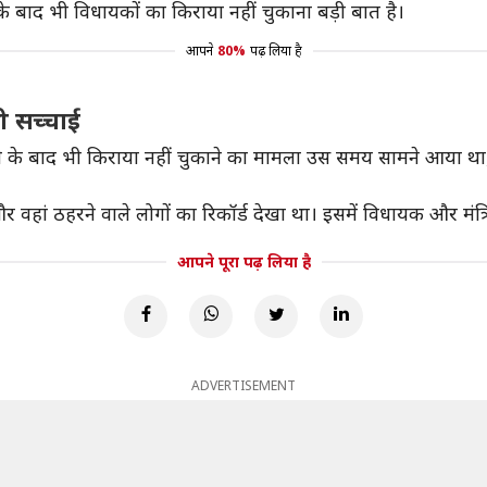
 बाद भी विधायकों का किराया नहीं चुकाना बड़ी बात है।
आपने
80%
पढ़ लिया है
ी सच्चाई
ठरहने के बाद भी किराया नहीं चुकाने का मामला उस समय सामने आया था
र वहां ठहरने वाले लोगों का रिकॉर्ड देखा था। इसमें विधायक और मंत
आपने पूरा पढ़ लिया है
ADVERTISEMENT