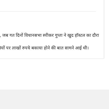
, जब गत दिनों विधानसभा स्पीकर गुप्ता ने खुद हॉस्टल का दौरा
्रियों पर लाखों रुपये बकाया होने की बात सामने आई थी।