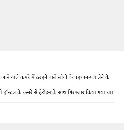
ने वाले कमरे में ठरहने वाले लोगों के पहचान-पत्र लेने के
ो हॉस्टल के कमरे से हेरोइन के साथ गिरफ्तार किया गया था।