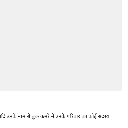
यदि उनके नाम से बुक कमरे में उनके परिवार का कोई सदस्य