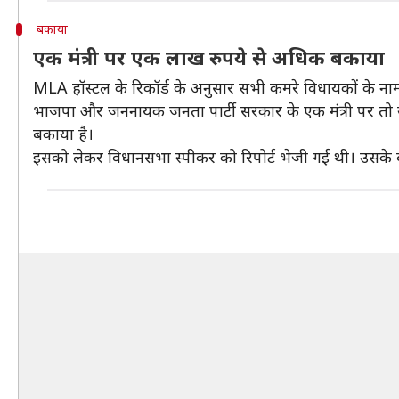
बकाया
एक मंत्री पर एक लाख रुपये से अधिक बकाया
MLA हॉस्टल के रिकॉर्ड के अनुसार सभी कमरे विधायकों के न
भाजपा और जननायक जनता पार्टी सरकार के एक मंत्री पर तो 
बकाया है।
इसको लेकर विधानसभा स्पीकर को रिपोर्ट भेजी गई थी। उसके 