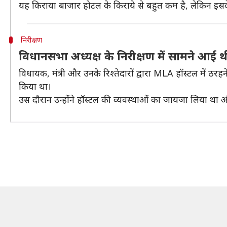
यह किराया बाजार होटल के किराये से बहुत कम है, लेकिन इसके
निरीक्षण
विधानसभा अध्यक्ष के निरीक्षण में सामने आई थ
विधायक, मंत्री और उनके रिश्तेदारों द्वारा MLA हॉस्टल में 
किया था।
उस दौरान उन्होंने हॉस्टल की व्यवस्थाओं का जायजा लिया था औ