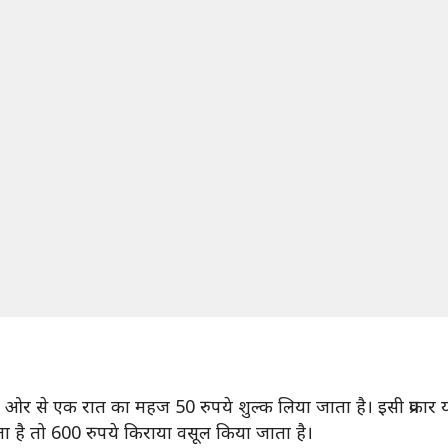
ी ओर से एक रात का महज 50 रुपये शुल्क लिया जाता है। इसी प्रकार 
ा है तो 600 रुपये किराया वसूल किया जाता है।