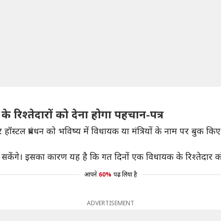
के रिश्तेदारों को देना होगा पहचान-पत्र
्टल प्रबंधन को भविष्य में विधायक या मंत्रियों के नाम पर बुक किए जा
र सकेंगे। इसका कारण यह है कि गत दिनों एक विधायक के रिश्तेदार क
आपने
60%
पढ़ लिया है
ADVERTISEMENT