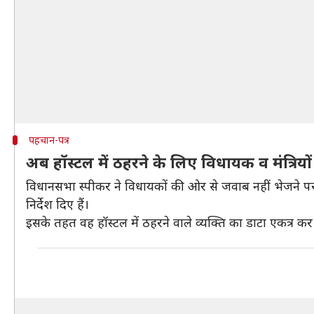
पहचान-पत्र
अब हॉस्टल में ठहरने के लिए विधायक व मंत्रियों 
विधानसभा स्पीकर ने विधायकों की ओर से जवाब नहीं भेजने पर हॉस
निर्देश दिए हैं।
इसके तहत वह हॉस्टल में ठहरने वाले व्यक्ति का डाटा एकत्र क