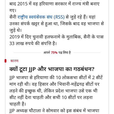
बाद 2015 में वह हरियाणा सरकार में राज्य मंत्री बनाए
गए।
सैनी
राष्ट्रीय स्वयंसेवक संघ (RSS)
से जुड़े रहे हैं। यहां
उनका संपर्क खट्टर से हुआ था, जिसके बाद वह भाजपा से
जुड़े थे।
2019 में दिए चुनावी हलफनामे के मुताबिक, सैनी के पास
33 लाख रुपये की संपत्ति है।
आपने
75%
पढ़ लिया है
कारण
क्यों टूटा JJP और भाजपा का गठबंधन?
JJP भाजपा से हरियाणा की 10 लोकसभा सीटों में 2 सीटें
मांग रही थी। वह हिसार और भिवानी-महेंद्रगढ़ सीटों पर
लड़ने की इच्छुक थी, लेकिन प्रदेश भाजपा उसे एक भी
सीट नहीं देना चाहती और सभी 10 सीटों पर लड़ना
चाहती है।
JJP अध्यक्ष चौटाला ने सोमवार को इस संबंध में भाजपा