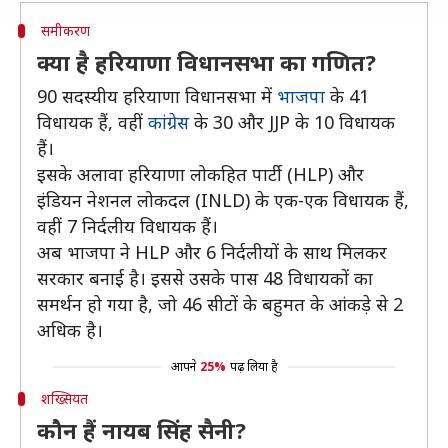
समीकरण
क्या है हरियाणा विधानसभा का गणित?
90 सदस्यीय हरियाणा विधानसभा में
भाजपा
के 41
विधायक हैं, वहीं
कांग्रेस
के 30 और JJP के 10 विधायक
हैं।
इसके अलावा हरियाणा लोकहित पार्टी (HLP) और
इंडियन नेशनल लोकदल (INLD) के एक-एक विधायक हैं,
वहीं 7 निर्दलीय विधायक हैं।
अब भाजपा ने HLP और 6 निर्दलीयों के साथ मिलकर
सरकार बनाई है। इससे उसके पास 48 विधायकों का
समर्थन हो गया है, जो 46 सीटों के बहुमत के आंकड़े से 2
अधिक है।
आपने
25%
पढ़ लिया है
शख्सियत
कौन हैं नायब सिंह सैनी?