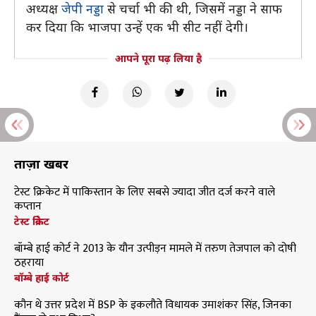
अध्यक्ष
जेपी नड्डा
से चर्चा भी की थी, जिसमें नड्डा ने साफ
कर दिया कि भाजपा उन्हें एक भी सीट नहीं देगी।
आपने पूरा पढ़ लिया है
ताज़ा खबरें
टेस्ट क्रिकेट में पाकिस्तान के लिए सबसे ज्यादा जीत दर्ज करने वाले
कप्तान
टेस्ट क्रिकेट
बॉम्बे हाई कोर्ट ने 2013 के यौन उत्पीड़न मामले में तरुण तेजपाल को दोषी
ठहराया
बॉम्बे हाई कोर्ट
कौन थे उत्तर प्रदेश में BSP के इकलौते विधायक उमाशंकर सिंह, जिनका