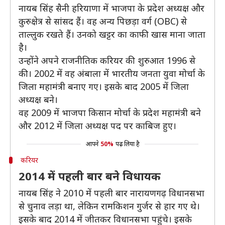
नायब सिंह सैनी हरियाणा में भाजपा के प्रदेश अध्यक्ष और
कुरुक्षेत्र से सांसद हैं। वह अन्य पिछड़ा वर्ग (OBC) से
ताल्लुक रखते हैं। उनको खट्टर का काफी खास माना जाता
है।
उन्होंने अपने राजनीतिक करियर की शुरुआत 1996 से
की। 2002 में वह अंबाला में भारतीय जनता युवा मोर्चा के
जिला महामंत्री बनाए गए। इसके बाद 2005 में जिला
अध्यक्ष बने।
वह 2009 में भाजपा किसान मोर्चा के प्रदेश महामंत्री बने
और 2012 में जिला अध्यक्ष पद पर काबिज हुए।
आपने
50%
पढ़ लिया है
करियर
2014 में पहली बार बने विधायक
नायब सिंह ने 2010 में पहली बार नारायणगढ़ विधानसभा
से चुनाव लड़ा था, लेकिन रामकिशन गुर्जर से हार गए थे।
इसके बाद 2014 में जीतकर विधानसभा पहुंचे। इसके