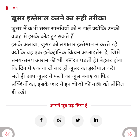
#4
जूसर इस्तेमाल करने का सही तरीका
जूसर में कभी सख्त सामग्रियों को न डालें क्योंकि उनकी
वजह से इसके ब्लेड टूट सकते हैं।
इसके अलावा, जूसर को लगातार इस्तेमाल न करते रहें
क्योंकि यह एक इलेक्ट्रॉनिक किचन अप्लाइंसेस है, जिसे
समय-समय आराम की भी जरूरत पड़ती है। बेहतर होगा
कि दिन में एक या दो बार ही जूसर का इस्तेमाल करें।
भले ही आप जूसर में फलों का जूस बनाएं या फिर
सब्जियों का, इसके जार में इन चीजों की मात्रा को सीमित
ही रखें।
आपने पूरा पढ़ लिया है