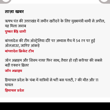
ताज़ा खबरें
ऋषभ पंत की उत्तराखंड में जमीन खरीदने के लिए मुख्यमंत्री धामी से अपील,
यह मिला जवाब
पुष्कर सिंह धामी
बांग्लादेश की टीम ऑस्ट्रेलिया दौरे पर अभ्यास मैच में 54 रन पर हुई
ऑलआउट, जानिए आंकड़े
बांग्लादेश क्रिकेट टीम
जॉन अब्राहम और शिवम नायर फिर साथ, तैयार हो रही करियर की सबसे
बड़ी एक्शन थ्रिलर
जॉन अब्राहम
हिमाचल प्रदेश के चंबा में यात्रियों से भरी बस पलटी, 7 की मौत और 11
घायल
हिमाचल प्रदेश