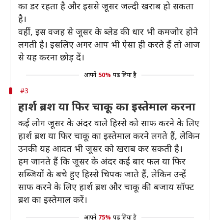
का डर रहता है और इससे जूसर जल्दी खराब हो सकता
है।
वहीं, इस वजह से जूसर के ब्लेड की धार भी कमजोर होने
लगती है। इसलिए अगर आप भी ऐसा ही करते हैं तो आज
से यह करना छोड़ दें।
आपने
50%
पढ़ लिया है
#3
हार्श ब्रश या फिर चाकू का इस्तेमाल करना
कई लोग जूसर के अंदर वाले हिस्से को साफ करने के लिए
हार्श ब्रश या फिर चाकू का इस्तेमाल करने लगते हैं, लेकिन
उनकी यह आदत भी जूसर को खराब कर सकती है।
हम जानते हैं कि जूसर के अंदर कई बार फल या फिर
सब्जियों के बचे हुए हिस्से चिपक जाते हैं, लेकिन उन्हें
साफ करने के लिए हार्श ब्रश और चाकू की बजाय सॉफ्ट
ब्रश का इस्तेमाल करें।
आपने
75%
पढ़ लिया है