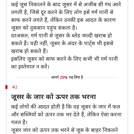
कई जूस निकालने के बाद जूसर में से अजीब सी गंध आने
लगती है, जिसे दूर करने के लिए लोग इसे गर्म पानी से
साफ करने लगते हैं, लेकिन उनकी इस आदत के कारण
जूसर को नुकसान पहुंच सकता है।
दरअसल, गर्म पानी से जूसर के ब्लेड जल्दी खराब हो
सकते हैं। यही नहीं, जूसर के अंदर के पार्ट्स भी इससे
खराब हो सकते हैं।
इसलिए जूसर को साफ करने के लिए कभी भी गर्म पानी
का इस्तेमाल न करें।
आपने
25%
पढ़ लिया है
#2
जूसर के जार को ऊपर तक भरना
कई लोगों की आदत होती है कि वह जूसर के जार में फल
और सब्जियों को ऊपर तक भर देते हैं, लेकिन ऐसा करना
गलत है।
जूसर जार को ऊपर तक भरने से जूस के बाहर निकलने