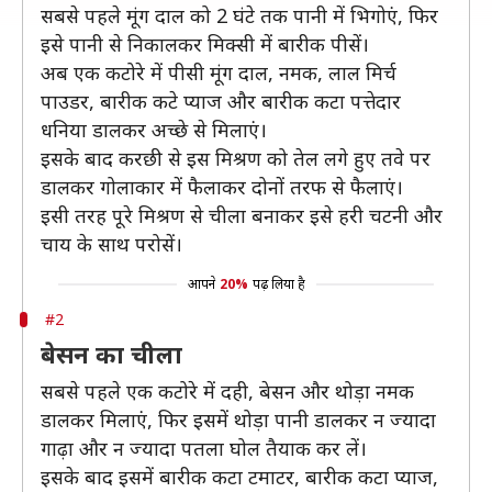
सबसे पहले मूंग दाल को 2 घंटे तक पानी में भिगोएं, फिर
इसे पानी से निकालकर मिक्सी में बारीक पीसें।
अब एक कटोरे में पीसी मूंग दाल, नमक, लाल मिर्च
पाउडर, बारीक कटे प्याज और बारीक कटा पत्तेदार
धनिया डालकर अच्छे से मिलाएं।
इसके बाद करछी से इस मिश्रण को तेल लगे हुए तवे पर
डालकर गोलाकार में फैलाकर दोनों तरफ से फैलाएं।
इसी तरह पूरे मिश्रण से चीला बनाकर इसे हरी चटनी और
चाय के साथ परोसें।
आपने
20%
पढ़ लिया है
#2
बेसन का चीला
सबसे पहले एक कटोरे में दही, बेसन और थोड़ा नमक
डालकर मिलाएं, फिर इसमें थोड़ा पानी डालकर न ज्यादा
गाढ़ा और न ज्यादा पतला घोल तैयाक कर लें।
इसके बाद इसमें बारीक कटा टमाटर, बारीक कटा प्याज,