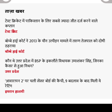
ताज़ा खबरें
टेस्ट क्रिकेट में पाकिस्तान के लिए सबसे ज्यादा जीत दर्ज करने वाले
कप्तान
टेस्ट क्रिकेट
बॉम्बे हाई कोर्ट ने 2013 के यौन उत्पीड़न मामले में तरुण तेजपाल को दोषी
ठहराया
बॉम्बे हाई कोर्ट
कौन थे उत्तर प्रदेश में BSP के इकलौते विधायक उमाशंकर सिंह, जिनका
कैंसर से हुआ निधन?
उत्तर प्रदेश
'आवारापन 2' पर चली सेंसर बोर्ड की कैंची, 9 बदलाव के बाद मिली ये
रेटिंग
इमरान हाशमी