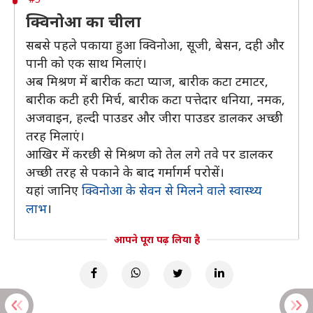
क्विनोआ का चीला
सबसे पहले पकाया हुआ क्विनोआ, सूजी, बेसन, दही और
पानी को एक साथ मिलाएं।
अब मिश्रण में बारीक कटा प्याज, बारीक कटा टमाटर,
बारीक कटी हरी मिर्च, बारीक कटा पत्तेदार धनिया, नमक,
अजवाइन, हल्दी पाउडर और जीरा पाउडर डालकर अच्छी
तरह मिलाएं।
आखिर में करछी से मिश्रण को तेल लगे तवे पर डालकर
अच्छी तरह से पकाने के बाद गर्मागर्म परोसें।
यहां जानिए
क्विनोआ के सेवन से मिलने वाले स्वास्थ्य
लाभ
।
आपने पूरा पढ़ लिया है