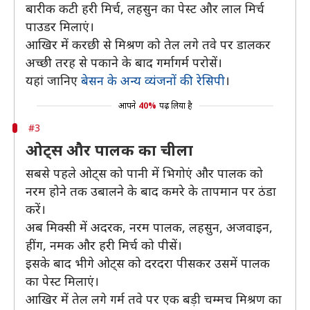
बारीक कटी हरी मिर्च, लहसुन का पेस्ट और लाल मिर्च
पाउडर मिलाएं।
आखिर में करछी से मिश्रण को तेल लगे तवे पर डालकर
अच्छी तरह से पकाने के बाद गर्मागर्म परोसें।
यहां जानिए
बेसन के अन्य व्यंजनों की रेसिपी
।
आपने
40%
पढ़ लिया है
#3
ओट्स और पालक का चीला
सबसे पहले ओट्स को पानी में भिगोएं और पालक को
नरम होने तक उबालने के बाद कमरे के तापमान पर ठंडा
करें।
अब मिक्सी में अदरक, नरम पालक, लहसुन, अजवाइन,
हींग, नमक और हरी मिर्च को पीसें।
इसके बाद भीगे ओट्स को दरदरा पीसकर उसमें पालक
का पेस्ट मिलाएं।
आखिर में तेल लगे गर्म तवे पर एक बड़ी चम्मच मिश्रण का