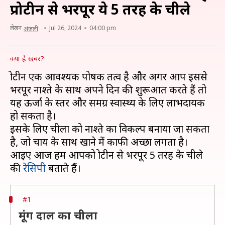
प्रोटीन से भरपूर ये 5 तरह के चीले
लेखन
Jul 26, 2024
04:00 pm
अंजली
क्या है खबर?
प्रोटीन एक आवश्यक पोषक तत्व है और अगर आप इससे
भरपूर नाश्ते के साथ अपने दिन की शुरूआत करते हैं तो
यह ऊर्जा के स्तर और समग्र स्वास्थ्य के लिए लाभदायक
हो सकता है।
इसके लिए चीला को नाश्ते का विकल्प बनाया जा सकता
है, जो चाय के साथ खाने में काफी अच्छा लगता है।
आइए आज हम आपको प्रोटीन से भरपूर 5 तरह के चीले
की
रेसिपी
#1
मूंग दाल का चीला