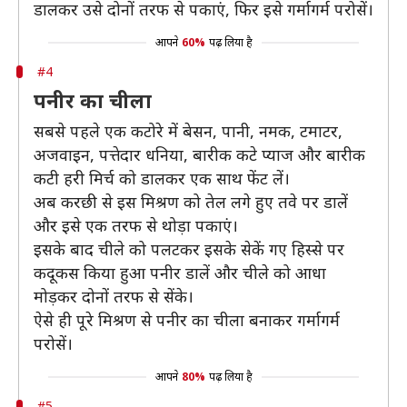
डालकर उसे दोनों तरफ से पकाएं, फिर इसे गर्मागर्म परोसें।
आपने
60%
पढ़ लिया है
#4
पनीर का चीला
सबसे पहले एक कटोरे में बेसन, पानी, नमक, टमाटर,
अजवाइन, पत्तेदार धनिया, बारीक कटे प्याज और बारीक
कटी हरी मिर्च को डालकर एक साथ फेंट लें।
अब करछी से इस मिश्रण को तेल लगे हुए तवे पर डालें
और इसे एक तरफ से थोड़ा पकाएं।
इसके बाद चीले को पलटकर इसके सेकें गए हिस्से पर
कदूकस किया हुआ पनीर डालें और चीले को आधा
मोड़कर दोनों तरफ से सेंके।
ऐसे ही पूरे मिश्रण से पनीर का चीला बनाकर गर्मागर्म
परोसें।
आपने
80%
पढ़ लिया है
#5