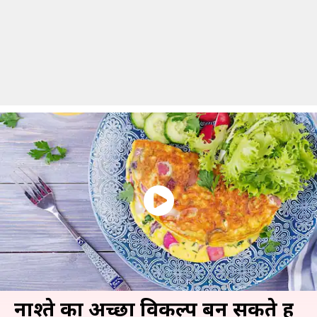
नाश्ते का अच्छा विकल्प बन सकते हैं