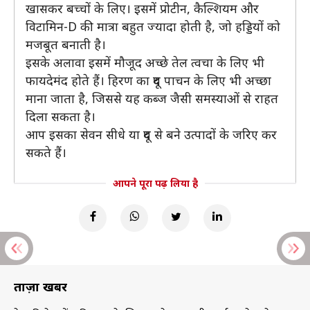
खासकर बच्चों के लिए। इसमें प्रोटीन, कैल्शियम और
विटामिन-D की मात्रा बहुत ज्यादा होती है, जो हड्डियों को
मजबूत बनाती है।
इसके अलावा इसमें मौजूद अच्छे तेल त्वचा के लिए भी
फायदेमंद होते हैं। हिरण का दूध पाचन के लिए भी अच्छा
माना जाता है, जिससे यह कब्ज जैसी समस्याओं से राहत
दिला सकता है।
आप इसका सेवन सीधे या दूध से बने उत्पादों के जरिए कर
सकते हैं।
आपने पूरा पढ़ लिया है
ताज़ा खबरें