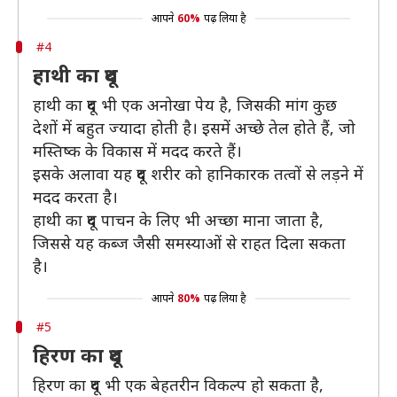
आपने
60%
पढ़ लिया है
#4
हाथी का दूध
हाथी का दूध भी एक अनोखा पेय है, जिसकी मांग कुछ
देशों में बहुत ज्यादा होती है। इसमें अच्छे तेल होते हैं, जो
मस्तिष्क के विकास में मदद करते हैं।
इसके अलावा यह दूध शरीर को हानिकारक तत्वों से लड़ने में
मदद करता है।
हाथी का दूध पाचन के लिए भी अच्छा माना जाता है,
जिससे यह कब्ज जैसी समस्याओं से राहत दिला सकता
है।
आपने
80%
पढ़ लिया है
#5
हिरण का दूध
हिरण का दूध भी एक बेहतरीन विकल्प हो सकता है,