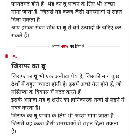
फायदेमंद होते हैं। भेड़ का दूध पाचन के लिए भी अच्छा
माना जाता है, जिससे यह कब्ज जैसी समस्याओं से राहत
दिला सकता है।
आप इसका सेवन सीधे या दूध से बने उत्पादों के जरिए कर
सकते हैं।
आपने
40%
पढ़ लिया है
#3
जिराफ का दूध
जिराफ का दूध भी एक अनोखा पेय है, जिसकी मांग कुछ
देशों में बहुत ज्यादा होती है। इसमें अच्छे तेल होते हैं, जो
मस्तिष्क के विकास में मदद करते हैं।
इसके अलावा यह दूध शरीर को हानिकारक तत्वों से लड़ने में
मदद करता है।
जिराफ का दूध पाचन के लिए भी अच्छा माना जाता है,
जिससे यह कब्ज जैसी समस्याओं से राहत दिला सकता
है।