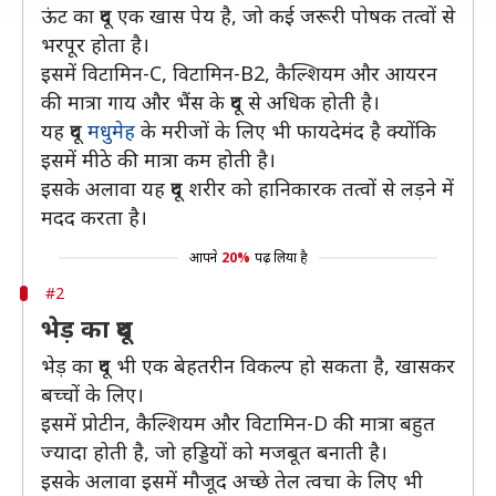
ऊंट का दूध एक खास पेय है, जो कई जरूरी पोषक तत्वों से
भरपूर होता है।
इसमें विटामिन-C, विटामिन-B2, कैल्शियम और आयरन
की मात्रा गाय और भैंस के दूध से अधिक होती है।
यह दूध
मधुमेह
के मरीजों के लिए भी फायदेमंद है क्योंकि
इसमें मीठे की मात्रा कम होती है।
इसके अलावा यह दूध शरीर को हानिकारक तत्वों से लड़ने में
मदद करता है।
आपने
20%
पढ़ लिया है
#2
भेड़ का दूध
भेड़ का दूध भी एक बेहतरीन विकल्प हो सकता है, खासकर
बच्चों के लिए।
इसमें प्रोटीन, कैल्शियम और विटामिन-D की मात्रा बहुत
ज्यादा होती है, जो हड्डियों को मजबूत बनाती है।
इसके अलावा इसमें मौजूद अच्छे तेल त्वचा के लिए भी