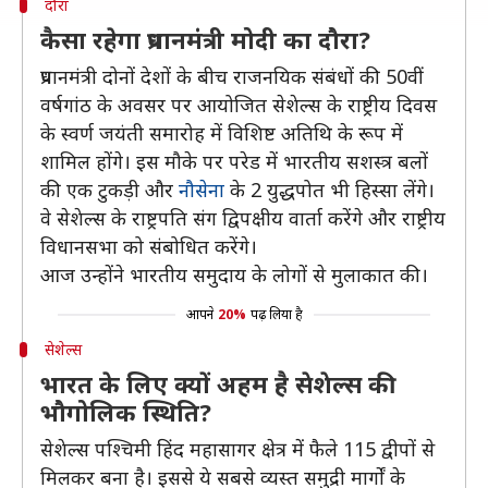
दौरा
कैसा रहेगा प्रधानमंत्री मोदी का दौरा?
प्रधानमंत्री दोनों देशों के बीच राजनयिक संबंधों की 50वीं
वर्षगांठ के अवसर पर आयोजित सेशेल्स के राष्ट्रीय दिवस
के स्वर्ण जयंती समारोह में विशिष्ट अतिथि के रूप में
शामिल होंगे। इस मौके पर परेड में भारतीय सशस्त्र बलों
की एक टुकड़ी और
नौसेना
के 2 युद्धपोत भी हिस्सा लेंगे।
वे सेशेल्स के राष्ट्रपति संग द्विपक्षीय वार्ता करेंगे और राष्ट्रीय
विधानसभा को संबोधित करेंगे।
आज उन्होंने भारतीय समुदाय के लोगों से मुलाकात की।
आपने
20%
पढ़ लिया है
सेशेल्स
भारत के लिए क्यों अहम है सेशेल्स की
भौगोलिक स्थिति?
सेशेल्स पश्चिमी हिंद महासागर क्षेत्र में फैले 115 द्वीपों से
मिलकर बना है। इससे ये सबसे व्यस्त समुद्री मार्गों के