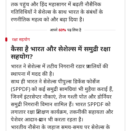
तक पहुंच और हिंद महासागर में बढ़ती नौसैनिक
गतिविधियों ने सेशेल्स के साथ भारत के संबंधों के
रणनीतिक महत्व को और बढ़ा दिया है।
आपने
60%
पढ़ लिया है
रक्षा सहयोग
कैसा है भारत और सेशेल्स में समुद्री रक्षा
सहयोग?
भारत ने सेशेल्स में तटीय निगरानी रडार प्रणालियों की
स्थापना में मदद की है।
साथ ही भारत ने सेशेल्स पीपुल्स डिफेंस फोर्सेज
(SPPDF) को कई समुद्री सामग्रियां भी मुहैया कराई हैं,
जिनमें इंटरसेप्टर नौकाएं, तेज गश्ती पोत और डोर्नियर
समुद्री निगरानी विमान शामिल हैं। भारत SPPDF को
लगातार रक्षा प्रशिक्षण कार्यक्रम, तकनीकी सहायता और
पेशेवर आदान-प्रदान भी करता रहता है।
भारतीय नौसेना के जहाज समय-समय पर सेशेल्स के