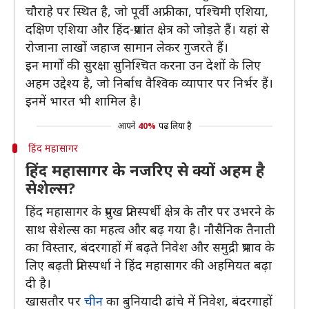
चौराहे पर स्थित है, जो पूर्वी अफ्रीका, पश्चिमी एशिया,
दक्षिण एशिया और हिंद-प्रशांत क्षेत्र को जोड़ते हैं। यहां से
रोजाना लाखों जहाज सामान लेकर गुजरते हैं।
इन मार्गों की सुरक्षा सुनिश्चित करना उन देशों के लिए
अहम उद्देश्य है, जो निर्बाध वैश्विक व्यापार पर निर्भर हैं।
इनमें भारत भी शामिल है।
आपने
40%
पढ़ लिया है
हिंद महासागर
हिंद महासागर के नजरिए से क्यों अहम है
सेशेल्स?
हिंद महासागर के प्रमुख प्रतिस्पर्धी क्षेत्र के तौर पर उभरने के
साथ सेशेल्स का महत्व और बढ़ गया है। नौसैनिक तैनाती
का विस्तार, बंदरगाहों में बढ़ते निवेश और समुद्री प्रभाव के
लिए बढ़ती प्रतिस्पर्धा ने हिंद महासागर की अहमियत बढ़ा
दी है।
खासतौर पर
चीन
का बुनियादी ढांचे में निवेश, बंदरगाहों