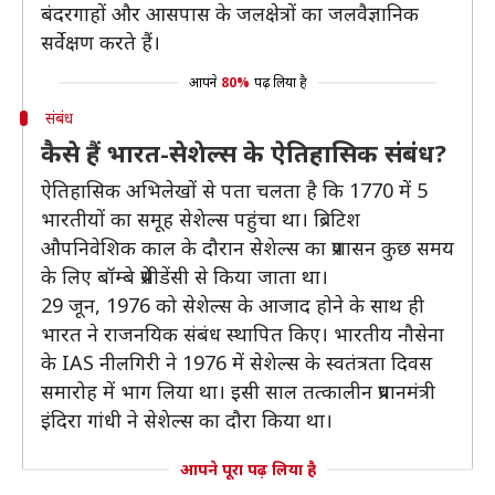
बंदरगाहों और आसपास के जलक्षेत्रों का जलवैज्ञानिक
सर्वेक्षण करते हैं।
आपने
80%
पढ़ लिया है
संबंध
कैसे हैं भारत-सेशेल्स के ऐतिहासिक संबंध?
ऐतिहासिक अभिलेखों से पता चलता है कि 1770 में 5
भारतीयों का समूह सेशेल्स पहुंचा था। ब्रिटिश
औपनिवेशिक काल के दौरान सेशेल्स का प्रशासन कुछ समय
के लिए बॉम्बे प्रेसीडेंसी से किया जाता था।
29 जून, 1976 को सेशेल्स के आजाद होने के साथ ही
भारत ने राजनयिक संबंध स्थापित किए। भारतीय नौसेना
के IAS नीलगिरी ने 1976 में सेशेल्स के स्वतंत्रता दिवस
समारोह में भाग लिया था। इसी साल तत्कालीन प्रधानमंत्री
इंदिरा गांधी ने सेशेल्स का दौरा किया था।
आपने पूरा पढ़ लिया है