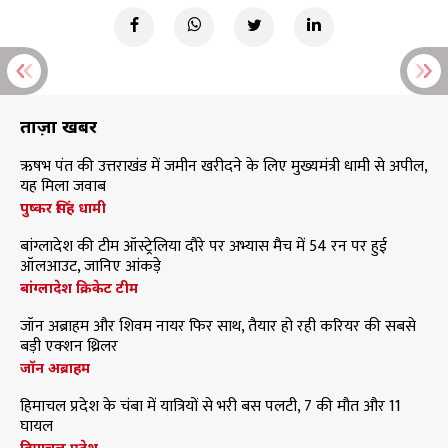
ताज़ा खबरें
ऋषभ पंत की उत्तराखंड में जमीन खरीदने के लिए मुख्यमंत्री धामी से अपील,
यह मिला जवाब
पुष्कर सिंह धामी
बांग्लादेश की टीम ऑस्ट्रेलिया दौरे पर अभ्यास मैच में 54 रन पर हुई
ऑलआउट, जानिए आंकड़े
बांग्लादेश क्रिकेट टीम
जॉन अब्राहम और शिवम नायर फिर साथ, तैयार हो रही करियर की सबसे
बड़ी एक्शन थ्रिलर
जॉन अब्राहम
हिमाचल प्रदेश के चंबा में यात्रियों से भरी बस पलटी, 7 की मौत और 11
घायल
हिमाचल प्रदेश