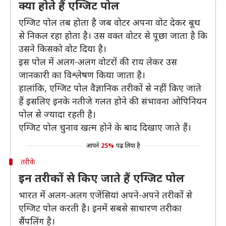
क्या होते हैं एग्जिट पोल
एग्जिट पोल तब होता है जब वोटर अपना वोट देकर बूथ
से निकल रहा होता है। उस वक्त वोटर से पूछा जाता है कि
उसने किसको वोट दिया है।
इस पोल में अलग-अलग वोटरों की राय लेकर उस
जानकारी का विश्लेषण किया जाता है।
हालांकि, एग्जिट पोल वैज्ञानिक तरीकों से नहीं किए जाते
हैं इसलिए इनके नतीजे गलत होने की संभावना ओपिनियन
पोल से ज्यादा रहती है।
एग्जिट पोल चुनाव खत्म होने के बाद दिखाए जाते हैं।
आपने
25%
पढ़ लिया है
तरीके
इन तरीकों से किए जाते हैं एग्जिट पोल
भारत में अलग-अलग एजेंसियां अपने-अपने तरीकों से
एग्जिट पोल करती है। इनमें सबसे साधारण तरीका
सैंपलिंग है।