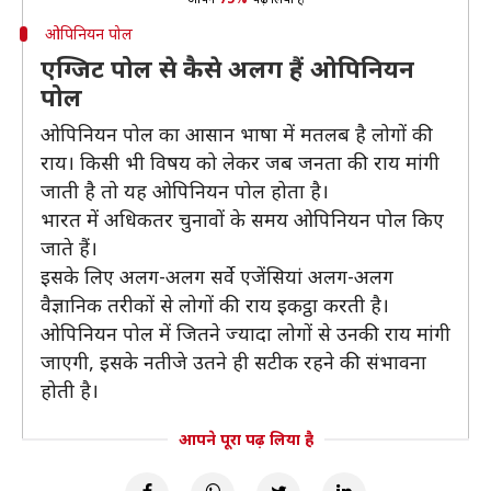
ओपिनियन पोल
एग्जिट पोल से कैसे अलग हैं ओपिनियन
पोल
ओपिनियन पोल का आसान भाषा में मतलब है लोगों की
राय। किसी भी विषय को लेकर जब जनता की राय मांगी
जाती है तो यह ओपिनियन पोल होता है।
भारत में अधिकतर चुनावों के समय ओपिनियन पोल किए
जाते हैं।
इसके लिए अलग-अलग सर्वे एजेंसियां अलग-अलग
वैज्ञानिक तरीकों से लोगों की राय इकट्ठा करती है।
ओपिनियन पोल में जितने ज्यादा लोगों से उनकी राय मांगी
जाएगी, इसके नतीजे उतने ही सटीक रहने की संभावना
होती है।
आपने पूरा पढ़ लिया है