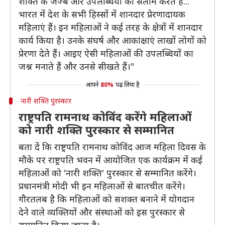
शक्ति के जज्बे और उपलब्धियों को सलाम करते हैं...
भारत में देश के सभी हिस्सों में शानदार प्रेरणादायक
महिलाएं हैं। इन महिलाओं ने कई तरह के क्षेत्रों में शानदार
कार्य किया है। उनके संघर्ष और आकांक्षाएं लाखों लोगों को
प्रेरणा देते हैं। आइए ऐसी महिलाओं की उपलब्धियों का
जश्न मनाते हैं और उनसे सीखते हैं।"
आपने
80%
पढ़ लिया है
नारी शक्ति पुरस्कार
राष्ट्रपति रामनाथ कोविंद करेंगे महिलाओं
को नारी शक्ति पुरस्कार से सम्मानित
बता दें कि राष्ट्रपति रामनाथ कोविंद आज महिला दिवस के
मौके पर राष्ट्रपति भवन में आयोजित एक कार्यक्रम में कई
महिलाओं को 'नारी शक्ति' पुरस्कार से सम्मानित करेंगे।
प्रधानमंत्री मोदी भी इन महिलाओं से बातचीत करेंगे।
गौरतलब है कि महिलाओं को सशक्त बनाने में योगदान
देने वाले व्यक्तियों और संस्थाओं को इस पुरस्कार से