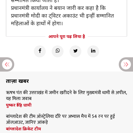
सम्मानित किया जाता है।
प्रधानमंत्री कार्यालय ने बयान जारी कर कहा है कि
प्रधानमंत्री मोदी का ट्विटर अकाउंट भी इन्हीं सम्मानित
महिलाओं के हाथों में होगा।
आपने पूरा पढ़ लिया है
ताज़ा खबरें
ऋषभ पंत की उत्तराखंड में जमीन खरीदने के लिए मुख्यमंत्री धामी से अपील,
यह मिला जवाब
पुष्कर सिंह धामी
बांग्लादेश की टीम ऑस्ट्रेलिया दौरे पर अभ्यास मैच में 54 रन पर हुई
ऑलआउट, जानिए आंकड़े
बांग्लादेश क्रिकेट टीम