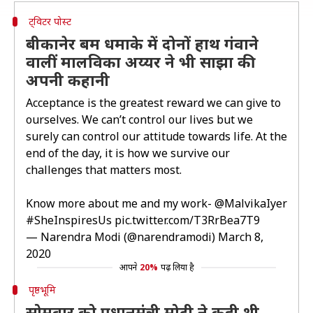
ट्विटर पोस्ट
बीकानेर बम धमाके में दोनों हाथ गंवाने
वालीं मालविका अय्यर ने भी साझा की
अपनी कहानी
Acceptance is the greatest reward we can give to
ourselves. We can’t control our lives but we
surely can control our attitude towards life. At the
end of the day, it is how we survive our
challenges that matters most.
Know more about me and my work-
@MalvikaIyer
#SheInspiresUs
pic.twitter.com/T3RrBea7T9
— Narendra Modi (@narendramodi)
March 8,
2020
आपने
20%
पढ़ लिया है
पृष्ठभूमि
सोमवार को प्रधानमंत्री मोदी ने कही थी