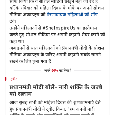
साफ किया कि वे सोशल मीडिया छोड़ने नहीं जा रहे हैं
बल्कि रविवार को महिला दिवस के मौके पर अपने सोशल
मीडिया अकाउंट्स को
प्रेरणादायक महिलाओं को सौंप
देंगे।
उन्होंने महिलाओं से #SheInspireUs का इस्तेमाल
करते हुए सोशल मीडिया पर अपनी कहानी शेयर करने को
कहा था।
अब इनमें से सात महिलाओं को प्रधानमंत्री मोदी के सोशल
मीडिया अकाउंट्स के जरिए अपनी कहानी सबके सामने
रखने के लिए चुना गया है।
आपने
60%
पढ़ लिया है
ट्वीट
प्रधानमंत्री मोदी बोले- नारी शक्ति के जज्बे
को सलाम
आज सुबह सभी को महिला दिवस की शुभकामनाएं देते
हुए प्रधानमंत्री मोदी ने ट्वीट किया, "हम अपनी नारी