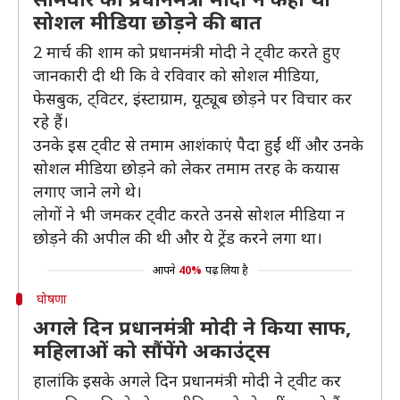
सोशल मीडिया छोड़ने की बात
2 मार्च की शाम को प्रधानमंत्री मोदी ने ट्वीट करते हुए
जानकारी दी थी कि वे रविवार को सोशल मीडिया,
फेसबुक, ट्विटर, इंस्टाग्राम, यूट्यूब छोड़ने पर विचार कर
रहे हैं।
उनके इस ट्वीट से तमाम आशंकाएं पैदा हुईं थीं और उनके
सोशल मीडिया छोड़ने को लेकर तमाम तरह के कयास
लगाए जाने लगे थे।
लोगों ने भी जमकर ट्वीट करते उनसे सोशल मीडिया न
छोड़ने की अपील की थी और ये ट्रेंड करने लगा था।
आपने
40%
पढ़ लिया है
घोषणा
अगले दिन प्रधानमंत्री मोदी ने किया साफ,
महिलाओं को सौंपेंगे अकाउंट्स
हालांकि इसके अगले दिन प्रधानमंत्री मोदी ने ट्वीट कर