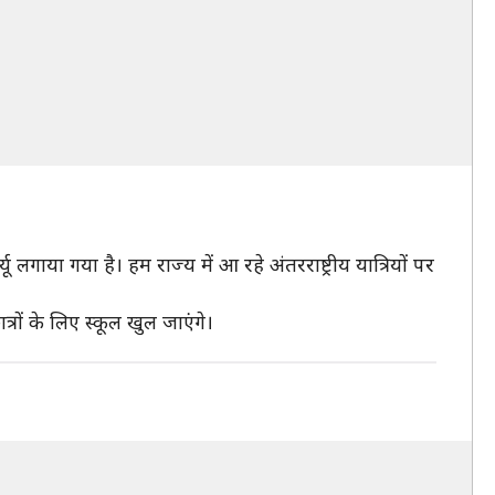
ू लगाया गया है। हम राज्य में आ रहे अंतरराष्ट्रीय यात्रियों पर
्रों के लिए स्कूल खुल जाएंगे।