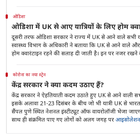
ओडिशा
ओडिशा में UK से आए यात्रियों के लिए होम क्वा
दूसरी तरफ ओडिशा सरकार ने राज्य में UK से आने वाले सभी यात
स्वास्थ्य विभाग के अधिकारी ने बताया कि UK से आने वाले और U
होम क्वारंटाइन रहने की सलाह दी जाती है। इन पर नजर रखने के 
कोरोना का नया स्ट्रेन
केंद्र सरकार ने क्या कदम उठाए हैं?
केंद्र सरकार ने ऐहतियाती कदम उठाते हुए UK से आने वाली सभ
इसके अलावा 21-23 दिसंबर के बीच जो भी यात्री UK से भारत 
सैंपल पुणे स्थित नेशनल इंस्टीट्यूट ऑफ वायरोलॉजी भेजा जाए
साथ ही संक्रमित पाए गए लोगों को अलग जगह पर
आइसोलेशन 