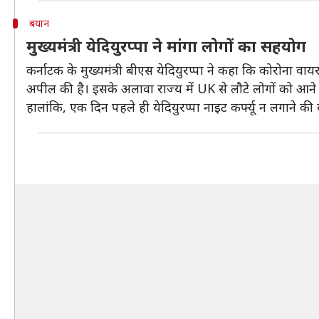
बयान
मुख्यमंत्री येदियुरप्पा ने मांगा लोगों का सहयोग
कर्नाटक के मुख्यमंत्री बीएस येदियुरप्पा ने कहा कि कोरोना वाय
अपील की है। इसके अलावा राज्य में UK से लौटे लोगों को आने
हालांकि, एक दिन पहले ही येदियुरप्पा नाइट कर्फ्यू न लगाने की