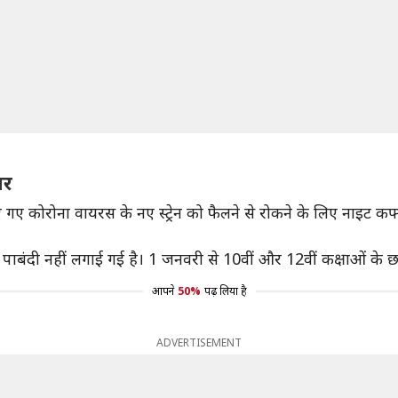
जर
ए गए कोरोना वायरस के नए स्ट्रेन को फैलने से रोकने के लिए नाइट कर्फ्य
ोई पाबंदी नहीं लगाई गई है। 1 जनवरी से 10वीं और 12वीं कक्षाओं के छात
आपने
50%
पढ़ लिया है
ADVERTISEMENT