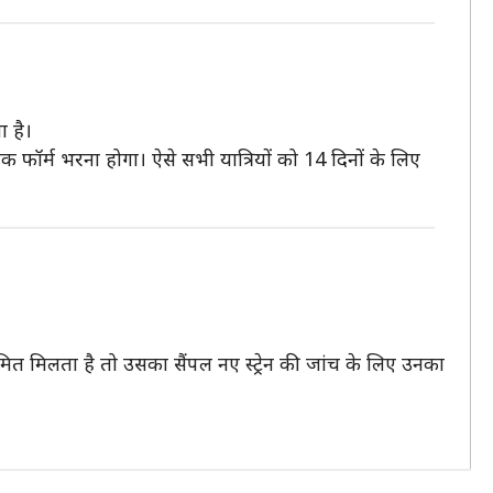
ा है।
क फॉर्म भरना होगा। ऐसे सभी यात्रियों को 14 दिनों के लिए
त मिलता है तो उसका सैंपल नए स्ट्रेन की जांच के लिए उनका