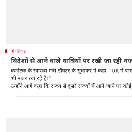
ऐहतियात
विदेशों से आने वाले यात्रियों पर रखी जा रही न
कर्नाटक के स्वास्थ्य मंत्री डॉक्टर के सुधाकर ने कहा, "UK में पा
भी नजर रख रहे हैं।"
उन्होंने आगे कहा कि राज्य से दूसरे राज्यों में आने-जाने पर क