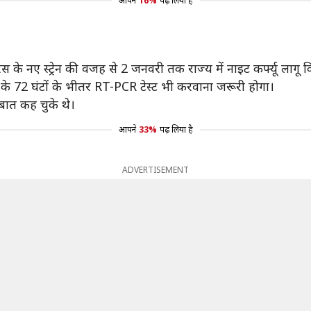
आपने
16%
पढ़ लिया है
रस के नए स्ट्रेन की वजह से 2 जनवरी तक राज्य में नाइट कर्फ्यू लागू 
 के 72 घंटों के भीतर RT-PCR टेस्ट भी करवाना जरूरी होगा।
 बात कह चुके थे।
आपने
33%
पढ़ लिया है
ADVERTISEMENT