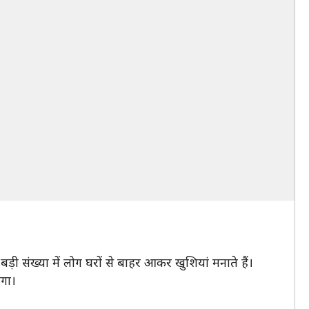
़ी संख्या में लोग घरों से बाहर आकर खुशियां मनाते हैं।
गा।