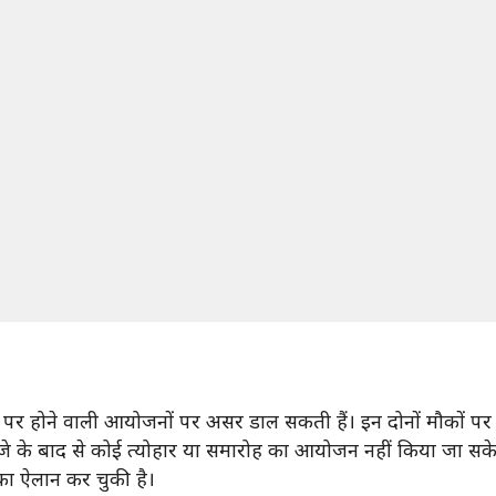
 पर होने वाली आयोजनों पर असर डाल सकती हैं। इन दोनों मौकों पर बड
े के बाद से कोई त्योहार या समारोह का आयोजन नहीं किया जा सके
ू का ऐलान कर चुकी है।