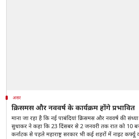
असर
क्रिसमस और नववर्ष के कार्यक्रम होंगे प्रभावित
माना जा रहा है कि नई पाबंदियां क्रिसमस और नववर्ष की संध्या
सुधाकर ने कहा कि 23 दिंसबर से 2 जनवरी तक रात को 10 बज
कर्नाटक से पहले महाराष्ट्र सरकार भी कई शहरों में नाइट कर्फ्य