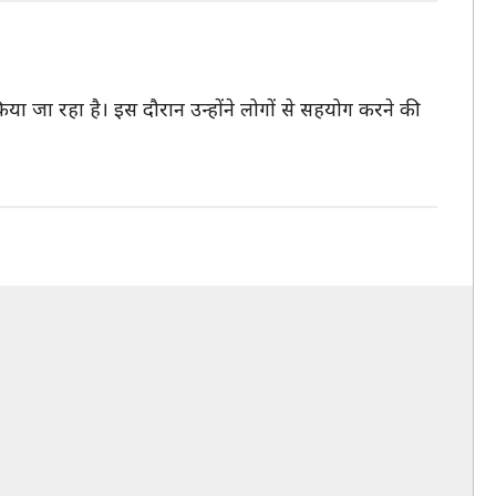
किया जा रहा है। इस दौरान उन्होंने लोगों से सहयोग करने की