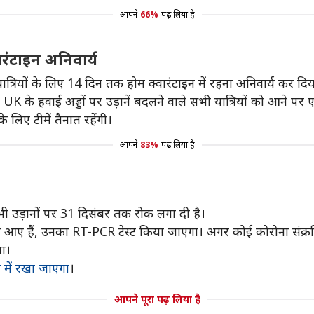
आपने
66%
पढ़ लिया है
रंटाइन अनिवार्य
्रियों के लिए 14 दिन तक होम क्वारंटाइन में रहना अनिवार्य कर दिय
K के हवाई अड्डों पर उड़ानें बदलने वाले सभी यात्रियों को आने पर ए
लिए टीमें तैनात रहेंगी।
आपने
83%
पढ़ लिया है
ी उड़ानों पर 31 दिसंबर तक रोक लगा दी है।
आए हैं, उनका RT-PCR टेस्ट किया जाएगा। अगर कोई कोरोना संक्रमि
गा।
में रखा जाएगा
।
आपने पूरा पढ़ लिया है