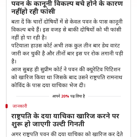
पवन के कानूनी विकल्प बचे होने के कारण
नहीं हो रही फांसी
बता दें कि चारों दोषियोें में से केवल पवन के पास कानूनी
विकल्प बचे हैं। इस वजह से बाकी दोषियों को भी फांसी
नहीं हो पा रही है।
पटियाला हाउस कोर्ट अभी तक कुल तीन बार डेथ वारंट
जारी कर चुकी है और तीनों बार इस पर रोक लगानी पड़ी
है।
आज सुबह ही सुप्रीम कोर्ट ने पवन की क्यूरेटिव पिटिशन
को खारिज किया था जिसके बाद उसने राष्ट्रपति रामनाथ
कोविंद के पास दया याचिका भेज दी।
आपने
20%
पढ़ लिया है
जानकारी
राष्ट्रपति के दया याचिका खारिज करने पर
शुरू हो जाएगी उल्टी गिनती
अगर राष्ट्रपति पवन की दया याचिका को खारिज कर देते