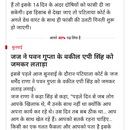
हैं तो इसके 14 दिन के अंदर दोषियों को फांसी दी जा
सकेगी। इस हिसाब से देखा जाए तो पटिलाया कोर्ट के
अगले डेथ वारंट के साथ ही फांसी की उलटी गिनती शुरू
हो जाएगी।
आपने
40%
पढ़ लिया है
सुनवाई
जज ने पवन गुप्ता के वकील एपी सिंह को
जमकर लताड़ा
इससे पहले आज सुनवाई के दौरान पटियाला कोर्ट के जज
धर्मेंद राणा ने पवन गुप्ता के वकील एपी सिंह को जमकर
लताड़ लगाई।
जज राणा ने कहा सिंह से कहा, "पहले दिन से जब लोग
आपके खिलाफ थे, मैं उनके साथ नहीं था क्योंकि आप
अपना कार्य कर रहे थे। उस दिन तब सब ठीक था... आप
आग के साथ खेल रहे हैं। आपको सतर्क रहना चाहिए...
किसी का एक गलत फैसला और आपको पता है इसके