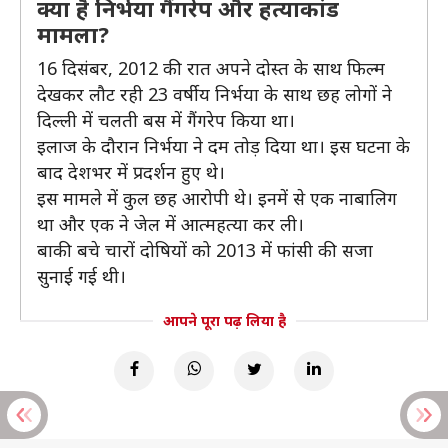
क्या है निर्भया गैंगरेप और हत्याकांड
मामला?
16 दिसंबर, 2012 की रात अपने दोस्त के साथ फिल्म
देखकर लौट रही 23 वर्षीय निर्भया के साथ छह लोगों ने
दिल्ली में चलती बस में गैंगरेप किया था।
इलाज के दौरान निर्भया ने दम तोड़ दिया था। इस घटना के
बाद देशभर में प्रदर्शन हुए थे।
इस मामले में कुल छह आरोपी थे। इनमें से एक नाबालिग
था और एक ने जेल में आत्महत्या कर ली।
बाकी बचे चारों दोषियों को 2013 में फांसी की सजा
सुनाई गई थी।
आपने पूरा पढ़ लिया है