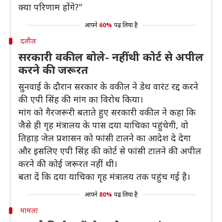
क्या परिणाम होंगे?"
आपने
60%
पढ़ लिया है
दलील
सरकारी वकील बोले- नहीं थी कोर्ट से अपील
करने की जरूरत
सुनवाई के दौरान सरकार के वकील ने डेथ वारंट रद्द करने
की एपी सिंह की मांग का विरोध किया।
मांग को गैरजरूरी बताते हुए सरकारी वकील ने कहा कि
जैसे ही गृह मंत्रालय के पास दया याचिका पहुंचेगी, वो
तिहाड़ जेल प्रशासन को फांसी टालने का आदेश दे देगा
और इसलिए एपी सिंह की कोर्ट से फांसी टालने की अपील
करने की कोई जरूरत नहीं थी।
बता दें कि दया याचिका गृह मंत्रालय तक पहुंच गई है।
आपने
80%
पढ़ लिया है
मामला