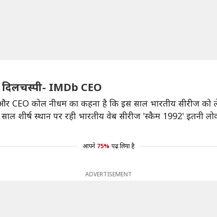
़ी दिलचस्पी- IMDb CEO
र CEO कोल नीधम का कहना है कि इस साल भारतीय सीरीज को लेकर 
ाल शीर्ष स्थान पर रही भारतीय वेब सीरीज 'स्कैम 1992' इतनी लोकप
आपने
75%
पढ़ लिया है
ADVERTISEMENT