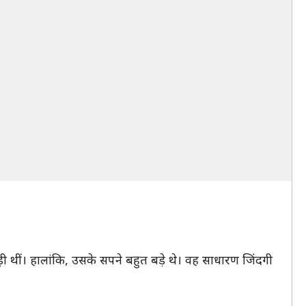
़ी थीं। हालांकि, उसके सपने बहुत बड़े थे। वह साधारण जिंदगी