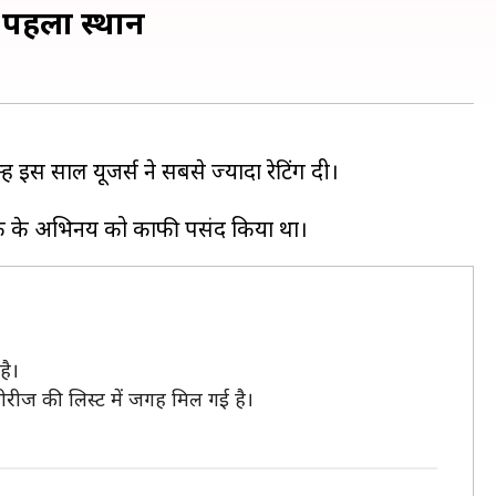
 पहला स्थान
 इस साल यूजर्स ने सबसे ज्यादा रेटिंग दी।
है।
ीरीज की लिस्ट में जगह मिल गई है।