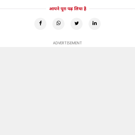
आपने पूरा पढ़ लिया है
ADVERTISEMENT