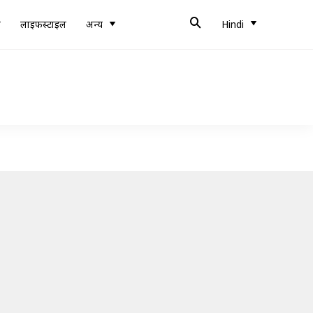
ब
लाइफस्टाइल
अन्य
Hindi