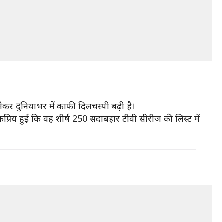
दुनियाभर में काफी दिलचस्पी बढ़ी है।
्रिय हुई कि वह शीर्ष 250 सदाबहार टीवी सीरीज की लिस्ट में