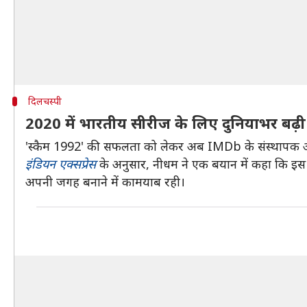
दिलचस्पी
2020 में भारतीय सीरीज के लिए दुनियाभर बढ
'स्कैम 1992' की सफलता को लेकर अब IMDb के संस्थापक औ
इंडियन एक्सप्रेस
के अनुसार, नीधम ने एक बयान में कहा कि इस स
अपनी जगह बनाने में कामयाब रही।