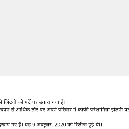
की जिंदगी को पर्दे पर उतारा गया है।
 बचपन से आर्थिक तौर पर अपने परिवार में काफी परेशानियां झेलनी पड
िखाए गए हैं। यह 9 अक्टूबर, 2020 को रिलीज हुई थी।