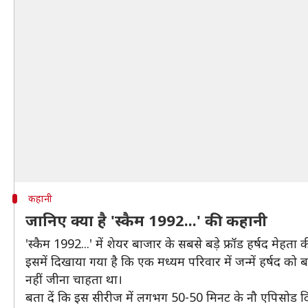
कहानी
जानिए क्या है 'स्कैम 1992...' की कहानी
'स्कैम 1992...' में शेयर बाजार के सबसे बड़े फ्रॉड हर्षद मेहता 
इसमें दिखाया गया है कि एक मध्यम परिवार में जन्में हर्षद को
नहीं जीना चाहता था।
बता दें कि इस सीरीज में लगभग 50-50 मिनट के नौ एपिसोड द