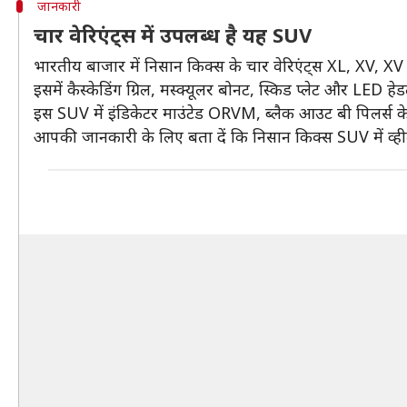
जानकारी
चार वेरिएंट्स में उपलब्ध है यह SUV
भारतीय बाजार में निसान किक्स के चार वेरिएंट्स XL, XV, XV 
इसमें कैस्केडिंग ग्रिल, मस्क्यूलर बोनट, स्किड प्लेट और LED हे
इस SUV में इंडिकेटर माउंटेड ORVM, ब्लैक आउट बी पिलर्स के 
आपकी जानकारी के लिए बता दें कि निसान किक्स SUV में व्