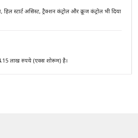
, हिल स्टार्ट असिस्ट, ट्रैक्शन कंट्रोल और क्रूज कंट्रोल भी दिया
.15 लाख रुपये (एक्स शोरूम) है।