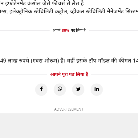
ंफोटेनमेंट कंसोल जैसे फीचर्स से लैस है।
्स, इलेक्ट्रॉनिक स्टेबिलिटी कंट्रोल, व्हीकल स्टेबिलिटी मैनेजमेंट सिस्टम
आपने
80%
पढ़ लिया है
 9.49 लाख रुपये (एक्स शोरूम) है। वहीं इसके टॉप मॉडल की कीमत 14
आपने पूरा पढ़ लिया है
ADVERTISEMENT