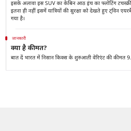
इसके अलावा इस SUV का केबिन आठ इंच का फ्लोटिंग टचस्क्रीन इ
इतना ही नहीं इसमें यात्रियों की सुरक्षा को देखते हुए ट्विन एयरबैग
गया है।
जानकारी
क्या है कीमत?
बात दें भारत में निसान किक्स के शुरुआती वेरिएंट की कीमत