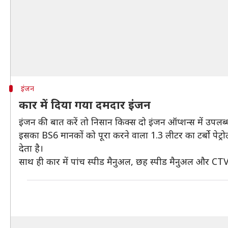
इंजन
कार में दिया गया दमदार इंजन
इंजन की बात करें तो निसान किक्स दो इंजन ऑप्शन्स में उपलब्ध ह
इसका BS6 मानकों को पूरा करने वाला 1.3 लीटर का टर्बो प
देता है।
साथ ही कार में पांच स्पीड मैनुअल, छह स्पीड मैनुअल और CT