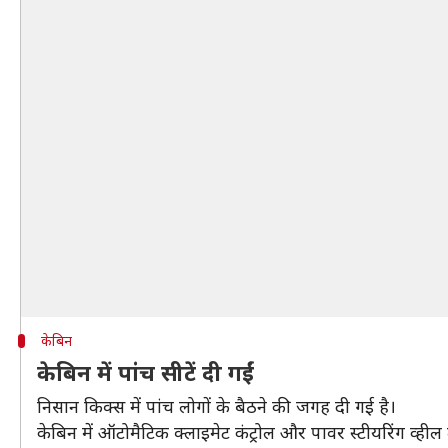
केबिन
केबिन में पांच सीटें दी गईं
निसान किक्स में पांच लोगों के बैठने की जगह दी गई है।
केबिन में ऑटोमैटिक क्लाइमेट कंट्रोल और पावर स्टीयरिंग व्हील