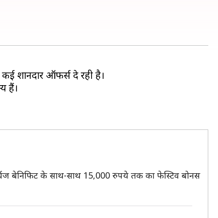
र कई शानदार ऑफर्स दे रही है।
 हैं।
चेंज बेनिफिट के साथ-साथ 15,000 रुपये तक का फेस्टिव बोनस