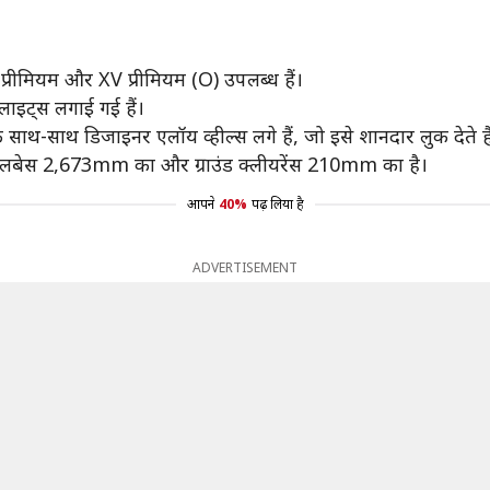
प्रीमियम और XV प्रीमियम (O) उपलब्ध हैं।
डलाइट्स लगाई गई हैं।
साथ-साथ डिजाइनर एलॉय व्हील्स लगे हैं, जो इसे शानदार लुक देते है
हीलबेस 2,673mm का और ग्राउंड क्लीयरेंस 210mm का है।
आपने
40%
पढ़ लिया है
ADVERTISEMENT