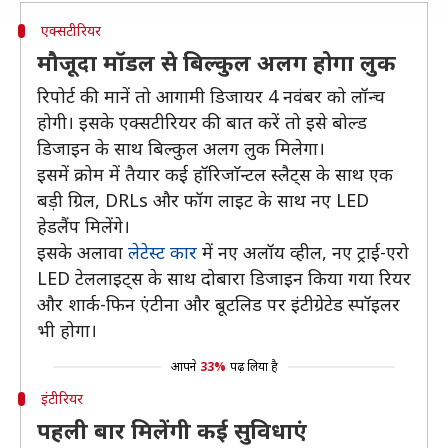
एक्सटीरियर
मौजूदा मॉडल से बिल्कुल अलग होगा लुक
रिपोर्ट की मानें तो आगामी डिजायर 4 नवंबर को लॉन्च
होगी। इसके एक्सटीरियर की बात करें तो इसे बोल्ड
डिजाइन के साथ बिल्कुल अलग लुक मिलेगा।
इसमें क्रोम में तैयार कई हॉरिजाॅन्टल स्लैट्स के साथ एक
बड़ी ग्रिल, DRLs और फॉग लाइट के साथ नए LED
हेडलैंप मिलेंगे।
इसके अलावा
लेटेस्ट कार
में नए अलॉय व्हील, नए ट्राई-एरो
LED टेललाइट्स के साथ दोबारा डिजाइन किया गया रियर
और शार्क-फिन एंटीना और बूटलिड पर इंटीग्रेटेड स्पॉइलर
भी होगा।
आपने
33%
पढ़ लिया है
इंटीरियर
पहली बार मिलेंगी कई सुविधाएं