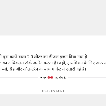
 को पूरा करने वाला 2.0 लीटर का डीजल इंजन दिया गया है।
धिकतम टॉर्क जनरेट करता है। वहीं, ट्रांसमिशन के लिए आठ स्प
, स्नो, सैंड और ऑल-टेरेन के साथ मार्केट में उतारी गई है।
आपने
60%
पढ़ लिया है
ADVERTISEMENT