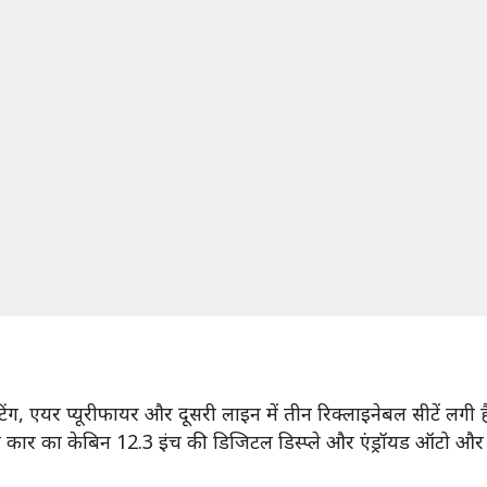
ंग, एयर प्यूरीफायर और दूसरी लाइन में तीन रिक्लाइनेबल सीटें लगी है
 कार का केबिन 12.3 इंच की डिजिटल डिस्प्ले और एंड्रॉयड ऑटो और ऐपल