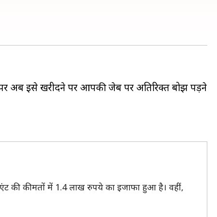
ै, पर अब इसे खरीदने पर आपकी जेब पर अतिरिक्त बोझ पड़ने
ंट की कीमतों में 1.4 लाख रुपये का इजाफा हुआ है। वहीं,