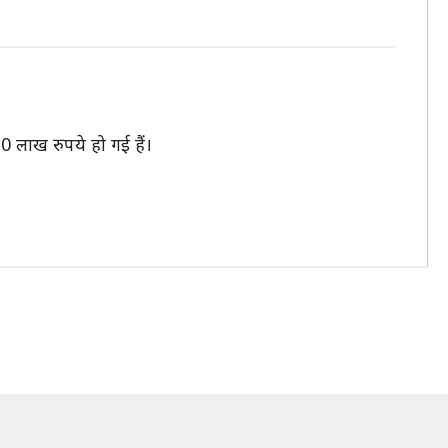
0 लाख रुपये हो गई हैं।