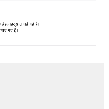
D हेडलाइट्स लगाई गई हैं।
गाए गए हैं।