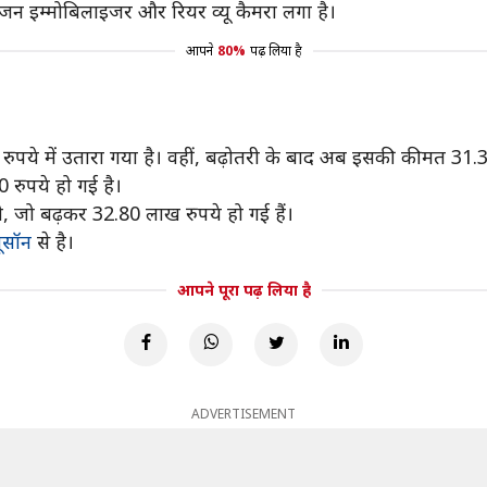
ल, इंजन इम्मोबिलाइजर और रियर व्यू कैमरा लगा है।
आपने
80%
पढ़ लिया है
 रुपये में उतारा गया है। वहीं, बढ़ोतरी के बाद अब इसकी कीमत 31.3
रुपये हो गई है।
 जो बढ़कर 32.80 लाख रुपये हो गई हैं।
यूसॉन
से है।
आपने पूरा पढ़ लिया है
ADVERTISEMENT