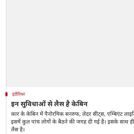
इंटीरियर
इन सुविधाओं से लैस है केबिन
कार के केबिन में पैनोरमिक सनरुफ, लेदर सीट्स, एम्बिएंट लाइटि
इसमें कुल पांच लोगों के बैठने की जगह दी गई है। इसके साथ ही
लैस है।