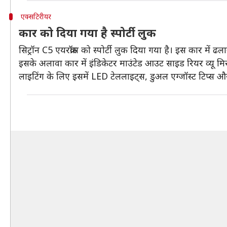
एक्सटिरीयर
कार को दिया गया है स्पोर्टी लुक
सिट्रॉन C5 एयरक्रॉस को स्पोर्टी लुक दिया गया है। इस कार में 
इसके अलावा कार में इंडिकेटर माउंटेड आउट साइड रियर व्यू म
लाइटिंग के लिए इसमें LED टेललाइट्स, डुअल एग्जॉस्ट टिप्स औ