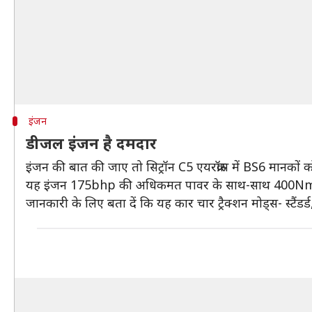
इंजन
डीजल इंजन है दमदार
इंजन की बात की जाए तो सिट्रॉन C5 एयरक्रॉस में BS6 मानकों
यह इंजन 175bhp की अधिकमत पावर के साथ-साथ 400Nm का अ
जानकारी के लिए बता दें कि यह कार चार ट्रैक्शन मोड्स- स्टैंडर्ड