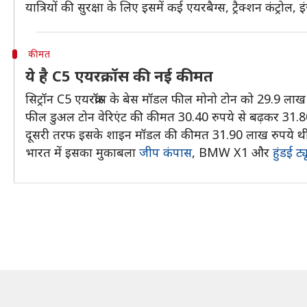
यात्रियों की सुरक्षा के लिए इसमें कई एयरबैग्स, ट्रैक्शन कंट्रो
कीमत
ये है C5 एयरक्रॉस की नई कीमत
सिट्रॉन C5 एयरक्रॉस के बेस मॉडल फील मोनो टोन को 29.9 लाख
फील डुअल टोन वेरिएंट की कीमत 30.40 रुपये से बढ़कर 31.80 
दूसरी तरफ इसके शाइन मॉडल की कीमत 31.90 लाख रुपये थी,
भारत में इसका मुकाबला
जीप कंपास
, BMW X1 और
हुंडई ट्