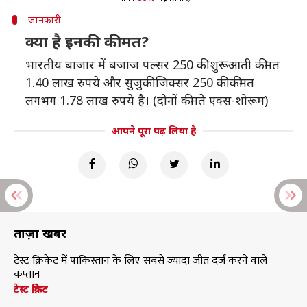
जानकारी
क्या है इनकी कीमत?
भारतीय बाजार में बजाज पल्सर 250 की शुरूआती कीमत
1.40 लाख रुपये और सुजुकी जिक्सर 250 की कीमत
लगभग 1.78 लाख रुपये है। (दोनों कीमते एक्स-शोरूम)
आपने पूरा पढ़ लिया है
ताज़ा खबरें
टेस्ट क्रिकेट में पाकिस्तान के लिए सबसे ज्यादा जीत दर्ज करने वाले
कप्तान
टेस्ट क्रिकेट