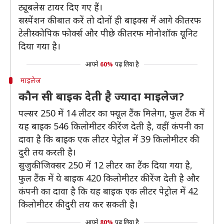
ट्यूबलेस टायर दिए गए हैं।
सस्पेंशन की बात करें तो दोनों ही बाइक्स में आगे की तरफ
टेलीस्कोपिक फोर्क्स और पीछे की तरफ मोनोशॉक यूनिट
दिया गया है।
आपने
60%
पढ़ लिया है
माइलेज
कौन सी बाइक देती है ज्यादा माइलेज?
पल्सर 250 में 14 लीटर का फ्यूल टैंक मिलेगा, फुल टैंक में
यह बाइक 546 किलोमीटर की रेंज देती है, वहीं कंपनी का
दावा है कि बाइक एक लीटर पेट्रोल में 39 किलोमीटर की
दुरी तय करती है।
सुजुकी जिक्सर 250 में 12 लीटर का टैंक दिया गया है,
फुल टैंक में ये बाइक 420 किलोमीटर की रेंज देती है और
कंपनी का दावा है कि यह बाइक एक लीटर पेट्रोल में 42
किलोमीटर की दुरी तय कर सकती है।
आपने
80%
पढ़ लिया है