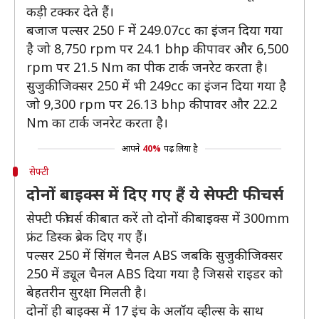
कड़ी टक्कर देते हैं।
बजाज पल्सर 250 F में 249.07cc का इंजन दिया गया
है जो 8,750 rpm पर 24.1 bhp की पावर और 6,500
rpm पर 21.5 Nm का पीक टार्क जनरेट करता है।
सुजुकी जिक्सर 250 में भी 249cc का इंजन दिया गया है
जो 9,300 rpm पर 26.13 bhp की पावर और 22.2
Nm का टार्क जनरेट करता है।
आपने
40%
पढ़ लिया है
सेफ्टी
दोनों बाइक्स में दिए गए हैं ये सेफ्टी फीचर्स
सेफ्टी फीचर्स की बात करें तो दोनों की बाइक्स में 300mm
फ्रंट डिस्क ब्रेक दिए गए हैं।
पल्सर 250 में सिंगल चैनल ABS जबकि सुजुकी जिक्सर
250 में ड्यूल चैनल ABS दिया गया है जिससे राइडर को
बेहतरीन सुरक्षा मिलती है।
दोनों ही बाइक्स में 17 इंच के अलॉय व्हील्स के साथ