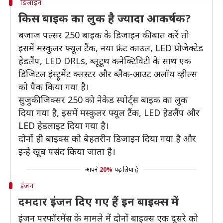
डिजाइन
किस बाइक का लुक है ज्यादा आकर्षक?
बजाज पल्सर 250 बाइक के डिजाइन की बात करें तो
इसमें मस्कुलर फ्यूल टैंक, नया फ्रंट काउल, LED प्रोजेक्टेड
हेडलैंप, LED DRLs, ब्लूटूथ कनेक्टिविटी के साथ एक
डिजिटल इंस्ट्रूमेंट क्लस्टर और ब्लैक-आउट अलॉय व्हील्स
को पैक किया गया है।
सुजुकी जिक्सर 250 को नेकेड स्पोर्ट्स बाइक का लुक
दिया गया है, इसमें मस्कुलर फ्यूल टैंक, LED हेडलैंप और
LED हेडलाइट दिया गया है।
दोनों ही बाइक्स को बेहतरीन डिजाइन दिया गया है और
इन्हे खूब पसंद किया जाता है।
आपने
20%
पढ़ लिया है
इंजन
दमदार इंजन दिए गए हैं इन बाइक्स में
इंजन परफॉरमेंस के मामले में दोनों बाइक्स एक दूसरे को