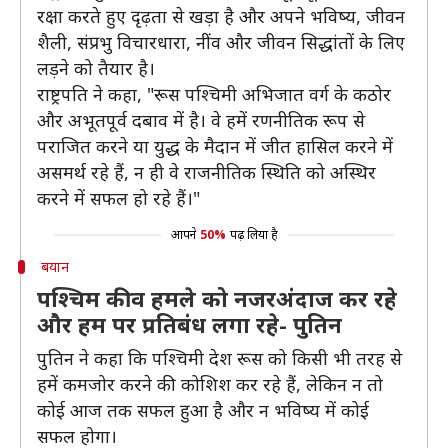
रक्षा करते हुए दृढ़ता से खड़ा है और अपने भविष्य, जीवन
शैली, संप्रभु विचारधारा, नींव और जीवन सिद्धांतों के लिए
लड़ने को तैयार है।
राष्ट्रपति ने कहा, "रूस पश्चिमी अभिजात वर्ग के कठोर
और अभूतपूर्व दबाव में है। वे हमें रणनीतिक रूप से
पराजित करने या युद्ध के मैदान में जीत हासिल करने में
असमर्थ रहे हैं, न ही वे राजनीतिक स्थिति को अस्थिर
करने में सफल हो रहे हैं।"
आपने
50%
पढ़ लिया है
बयान
पश्चिम कीव हमले को नजरअंदाज कर रहे
और हम पर प्रतिबंध लगा रहे- पुतिन
पुतिन ने कहा कि पश्चिमी देश रूस को किसी भी तरह से
हमें कमजोर करने की कोशिश कर रहे हैं, लेकिन न तो
कोई आज तक सफल हुआ है और न भविष्य में कोई
सफल होगा।