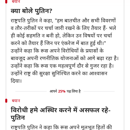
बयान
क्या बोले पुतिन?
राष्ट्रपति पुतिन ने कहा, "हम बातचीत और सभी विवरणों
व तौर-तरीकों पर चर्चा जारी रखने के लिए तैयार हैं- भले
ही कोई सहमति न बनी हो, लेकिन उन विषयों पर चर्चा
करने को तैयार हैं जिन पर एंकरेज में बात हुई थी।"
उन्होंने कहा कि रूस अपने विरोधियों के प्रयासों के
बावजूद अपनी रणनीतिक योजनाओं को आगे बढ़ा रहा है।
उन्होंने कहा कि रूस एक महत्वपूर्ण दौर से गुजर रहा है।
उन्होंने राष्ट्र की सुरक्षा सुनिश्चित करने का आश्वासन
दिया।
आपने
25%
पढ़ लिया है
बयान
विरोधी हमे अस्थिर करने में असफल रहे-
पुतिन
राष्ट्रपति पुतिन ने कहा कि रूस अपने मूलभूत हितों की