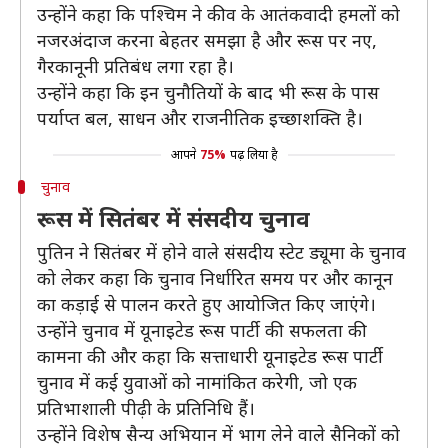
उन्होंने कहा कि पश्चिम ने कीव के आतंकवादी हमलों को
नजरअंदाज करना बेहतर समझा है और रूस पर नए,
गैरकानूनी प्रतिबंध लगा रहा है।
उन्होंने कहा कि इन चुनौतियों के बाद भी रूस के पास
पर्याप्त बल, साधन और राजनीतिक इच्छाशक्ति है।
आपने
75%
पढ़ लिया है
चुनाव
रूस में सितंबर में संसदीय चुनाव
पुतिन ने सितंबर में होने वाले संसदीय स्टेट ड्यूमा के चुनाव
को लेकर कहा कि चुनाव निर्धारित समय पर और कानून
का कड़ाई से पालन करते हुए आयोजित किए जाएंगे।
उन्होंने चुनाव में यूनाइटेड रूस पार्टी की सफलता की
कामना की और कहा कि सत्ताधारी यूनाइटेड रूस पार्टी
चुनाव में कई युवाओं को नामांकित करेगी, जो एक
प्रतिभाशाली पीढ़ी के प्रतिनिधि हैं।
उन्होंने विशेष सैन्य अभियान में भाग लेने वाले सैनिकों को