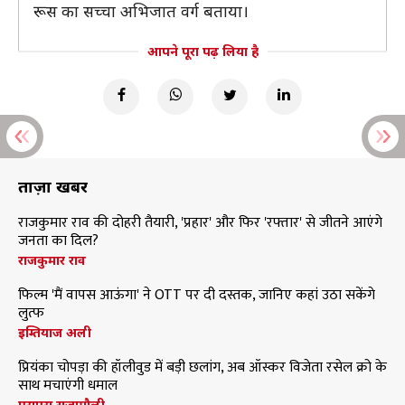
रूस का सच्चा अभिजात वर्ग बताया।
आपने पूरा पढ़ लिया है
ताज़ा खबरें
राजकुमार राव की दोहरी तैयारी, 'प्रहार' और फिर 'रफ्तार' से जीतने आएंगे
जनता का दिल?
राजकुमार राव
फिल्म 'मैं वापस आऊंगा' ने OTT पर दी दस्तक, जानिए कहां उठा सकेंगे
लुत्फ
इम्तियाज अली
प्रियंका चोपड़ा की हॉलीवुड में बड़ी छलांग, अब ऑस्कर विजेता रसेल क्रो के
साथ मचाएंगी धमाल
एसएस राजामौली