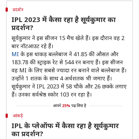
प्रदर्शन
IPL 2023 में कैसा रहा है सूर्यकुमार का
प्रदर्शन?
सूर्यकुमार ने इस सीजन 15 मैच खेले हैं। इस दौरान वह 2
बार नॉटआउट रहे हैं।
MI
के इस धाकड़ बल्लेबाज ने 41.85 की औसत और
183.78 की स्ट्राइक रेट से 544 रन बनाए हैं। इस सीजन
वह MI के लिए सबसे ज्यादा रन बनाने वाले बल्लेबाज हैं।
उन्होंने 1 शतक के साथ 4 अर्धशतक भी जमाए हैं।
सूर्यकुमार ने IPL 2023 में 58 चौके और 26 छक्के लगाए
हैं। उनका सर्वश्रेष्ठ स्कोर 103 रन रहा है।
आपने
25%
पढ़ लिया है
आंकड़े
IPL के प्लेऑफ में कैसा रहा है सूर्यकुमार
का प्रदर्शन?