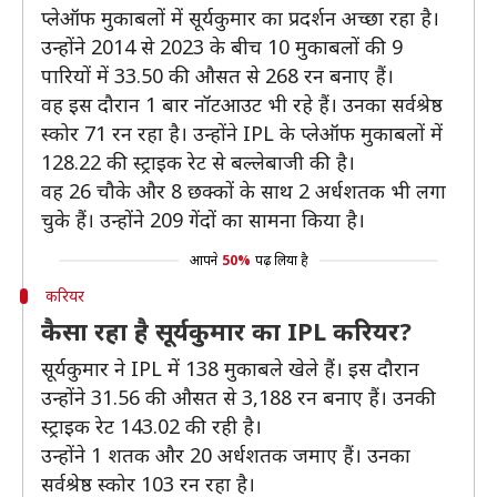
प्लेऑफ मुकाबलों में सूर्यकुमार का प्रदर्शन अच्छा रहा है।
उन्होंने 2014 से 2023 के बीच 10 मुकाबलों की 9
पारियों में 33.50 की औसत से 268 रन बनाए हैं।
वह इस दौरान 1 बार नॉटआउट भी रहे हैं। उनका सर्वश्रेष्ठ
स्कोर 71 रन रहा है। उन्होंने IPL के प्लेऑफ मुकाबलों में
128.22 की स्ट्राइक रेट से बल्लेबाजी की है।
वह 26 चौके और 8 छक्कों के साथ 2 अर्धशतक भी लगा
चुके हैं। उन्होंने 209 गेंदों का सामना किया है।
आपने
50%
पढ़ लिया है
करियर
कैसा रहा है सूर्यकुमार का IPL करियर?
सूर्यकुमार ने IPL में 138 मुकाबले खेले हैं। इस दौरान
उन्होंने 31.56 की औसत से 3,188 रन बनाए हैं। उनकी
स्ट्राइक रेट 143.02 की रही है।
उन्होंने 1 शतक और 20 अर्धशतक जमाए हैं। उनका
सर्वश्रेष्ठ स्कोर 103 रन रहा है।