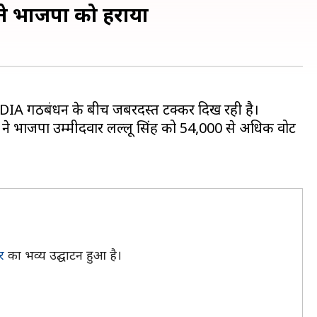
ने भाजपा को हराया
A गठबंधन के बीच जबरदस्त टक्कर दिख रही है।
 ने भाजपा उम्मीदवार लल्लू सिंह को 54,000 से अधिक वोट
र
का भव्य उद्घाटन हुआ है।