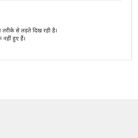
रीके से लड़ते दिख रही है।
हीं हुए हैं।