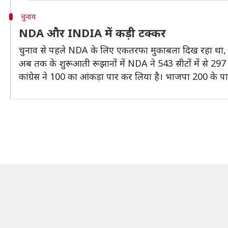
चुनाव
NDA और INDIA में कड़ी टक्कर
चुनाव से पहले NDA के लिए एकतरफा मुकाबला दिख रहा था, ल
अब तक के शुरूआती रूझानों में NDA ने 543 सीटों में से 29
कांग्रेस ने 100 का आंकड़ा पार कर लिया है। भाजपा 200 के पार