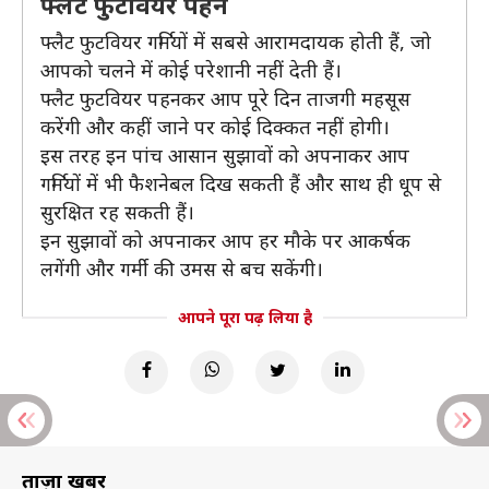
फ्लैट फुटवियर पहनें
फ्लैट फुटवियर गर्मियों में सबसे आरामदायक होती हैं, जो
आपको चलने में कोई परेशानी नहीं देती हैं।
फ्लैट फुटवियर पहनकर आप पूरे दिन ताजगी महसूस
करेंगी और कहीं जाने पर कोई दिक्कत नहीं होगी।
इस तरह इन पांच आसान सुझावों को अपनाकर आप
गर्मियों में भी फैशनेबल दिख सकती हैं और साथ ही धूप से
सुरक्षित रह सकती हैं।
इन सुझावों को अपनाकर आप हर मौके पर आकर्षक
लगेंगी और गर्मी की उमस से बच सकेंगी।
आपने पूरा पढ़ लिया है
ताज़ा खबरें