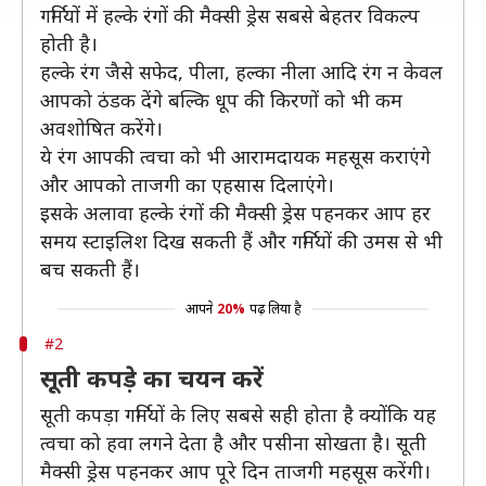
गर्मियों में हल्के रंगों की मैक्सी ड्रेस सबसे बेहतर विकल्प
होती है।
हल्के रंग जैसे सफेद, पीला, हल्का नीला आदि रंग न केवल
आपको ठंडक देंगे बल्कि धूप की किरणों को भी कम
अवशोषित करेंगे।
ये रंग आपकी त्वचा को भी आरामदायक महसूस कराएंगे
और आपको ताजगी का एहसास दिलाएंगे।
इसके अलावा हल्के रंगों की मैक्सी ड्रेस पहनकर आप हर
समय स्टाइलिश दिख सकती हैं और गर्मियों की उमस से भी
बच सकती हैं।
आपने
20%
पढ़ लिया है
#2
सूती कपड़े का चयन करें
सूती कपड़ा गर्मियों के लिए सबसे सही होता है क्योंकि यह
त्वचा को हवा लगने देता है और पसीना सोखता है। सूती
मैक्सी ड्रेस पहनकर आप पूरे दिन ताजगी महसूस करेंगी।