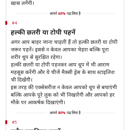
खास लगेंगी।
आपने
60%
पढ़ लिया है
#4
हल्की छतरी या टोपी पहनें
अगर आप बाहर जाना चाहती हैं तो हल्की छतरी या टोपी
जरूर पहनें। इससे न केवल आपका चेहरा बल्कि पूरा
शरीर धूप से सुरक्षित रहेगा।
हल्की छतरी या टोपी पहनकर आप धूप में भी आराम
महसूस करेंगी और ये चीजें मैक्सी ड्रेस के साथ स्टाइलिश
भी दिखेंगी।
इस तरह की एक्सेसरीज़ न केवल आपको धूप से बचाएंगी
बल्कि आपके पूरे लुक को भी निखारेंगी और आपको हर
मौके पर आकर्षक दिखाएंगी।
आपने
80%
पढ़ लिया है
#5