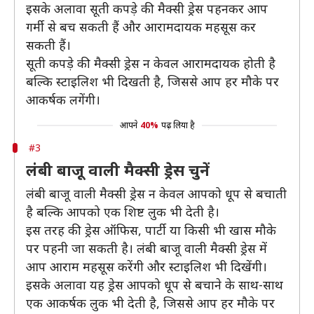
इसके अलावा सूती कपड़े की मैक्सी ड्रेस पहनकर आप
गर्मी से बच सकती हैं और आरामदायक महसूस कर
सकती हैं।
सूती कपड़े की मैक्सी ड्रेस न केवल आरामदायक होती है
बल्कि स्टाइलिश भी दिखती है, जिससे आप हर मौके पर
आकर्षक लगेंगी।
आपने
40%
पढ़ लिया है
#3
लंबी बाजू वाली मैक्सी ड्रेस चुनें
लंबी बाजू वाली मैक्सी ड्रेस न केवल आपको धूप से बचाती
है बल्कि आपको एक शिष्ट लुक भी देती है।
इस तरह की ड्रेस ऑफिस, पार्टी या किसी भी खास मौके
पर पहनी जा सकती है। लंबी बाजू वाली मैक्सी ड्रेस में
आप आराम महसूस करेंगी और स्टाइलिश भी दिखेंगी।
इसके अलावा यह ड्रेस आपको धूप से बचाने के साथ-साथ
एक आकर्षक लुक भी देती है, जिससे आप हर मौके पर