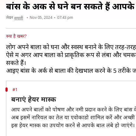
बांस के अर्क से घने बन सकते हैं आपके
लेखन
Nov 05, 2024
07:43 pm
सयाली
क्या है खबर?
लोग अपने बालों को घना और स्वस्थ बनाने के लिए तरह-तरह के 
ऐसे में अगर आप बालों को प्राकृतिक रूप से लंबा और चमकदा
सकते हैं।
#1
बनाएं हेयर मास्क
आप अपने बालों को पोषण और नमी प्रदान करने के लिए बांस के 
अब इसमें नारियल का तेल या एवोकाडो शामिल करें और अच्छी तर
इस हेयर मास्क का उपयोग करने से आपके बाल लंबे हो जाएंगे।