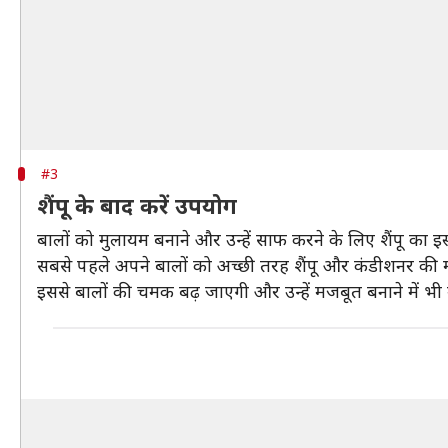
#3
शैंपू के बाद करें उपयोग
बालों को मुलायम बनाने और उन्हें साफ करने के लिए शैंपू का 
सबसे पहले अपने बालों को अच्छी तरह शैंपू और कंडीशनर की मदद
इससे बालों की चमक बढ़ जाएगी और उन्हें मजबूत बनाने में भी