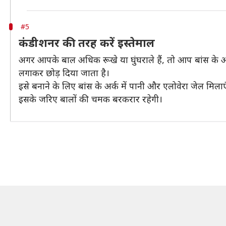
#5
कंडीशनर की तरह करें इस्तेमाल
अगर आपके बाल अधिक रूखे या घुंघराले हैं, तो आप बांस के अ
लगाकर छोड़ दिया जाता है।
इसे बनाने के लिए बांस के अर्क में पानी और एलोवेरा जेल मिला
इसके जरिए बालों की चमक बरकरार रहेगी।