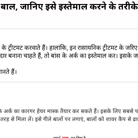
 बाल, जानिए इसे इस्तेमाल करने के तरीके
ट्रीटमेंट करवाते हैं। हालांकि, इन रासायनिक ट्रीटमेंट के जरि
र बनाना चाहते हैं, तो बांस के अर्क का इस्तेमाल करें। इसके 
अर्क का कारगर हेयर मास्क तैयार कर सकते हैं। इसके लिए सबसे पहल
ह से मिला लें। इसे गीले बालों पर लगाएं, बालों को शावर कैप से ढक