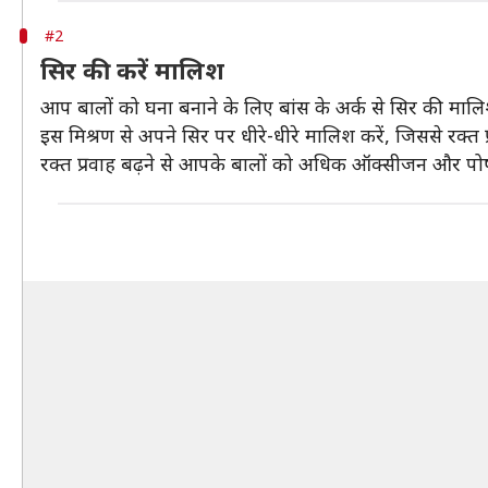
#2
सिर की करें मालिश
आप बालों को घना बनाने के लिए बांस के अर्क से सिर की मालिश
इस मिश्रण से अपने सिर पर धीरे-धीरे मालिश करें, जिससे रक्त 
रक्त प्रवाह बढ़ने से आपके बालों को अधिक ऑक्सीजन और पोष