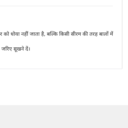
को धोया नहीं जाता है, बल्कि किसी सीरम की तरह बालों में
 जरिए सूखने दें।