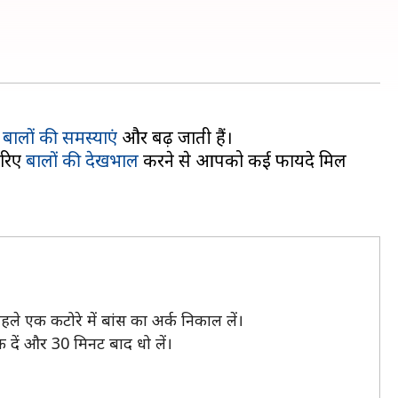
ए
बालों की समस्याएं
और बढ़ जाती हैं।
जरिए
बालों की देखभाल
करने से आपको कई फायदे मिल
े एक कटोरे में बांस का अर्क निकाल लें।
 दें और 30 मिनट बाद धो लें।