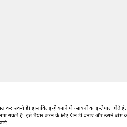
ेमाल कर सकते हैं। हालांकि, इन्हें बनाने में रसायनों का इस्तेमाल हो
सकते हैं। इसे तैयार करने के लिए ग्रीन टी बनाएं और उसमें बांस का
नाएं।