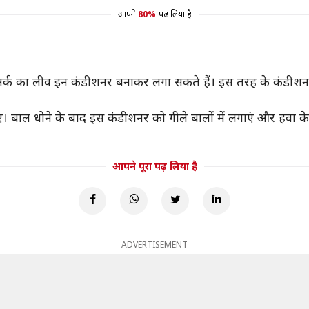
आपने
80%
पढ़ लिया है
र्क का लीव इन कंडीशनर बनाकर लगा सकते हैं। इस तरह के कंडीशनर 
एं। बाल धोने के बाद इस कंडीशनर को गीले बालों में लगाएं और हवा के
आपने पूरा पढ़ लिया है
ADVERTISEMENT