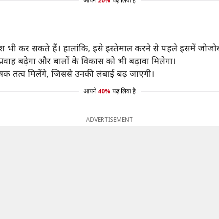
आपने
20%
पढ़ लिया है
 भी कर सकते हैं। हालांकि, इसे इस्तेमाल करने से पहले इसमें जोजोब
प्रवाह बढ़ेगा और बालों के विकास को भी बढ़ावा मिलेगा।
क तत्व मिलेंगे, जिससे उनकी लंबाई बढ़ जाएगी।
आपने
40%
पढ़ लिया है
ADVERTISEMENT