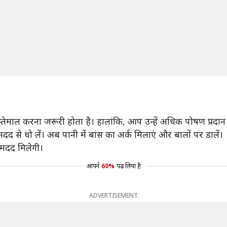
इस्तेमाल करना जरूरी होता है। हालांकि, आप उन्हें अधिक पोषण प्रद
 से धो लें। अब पानी में बांस का अर्क मिलाएं और बालों पर डालें।
 मदद मिलेगी।
आपने
60%
पढ़ लिया है
ADVERTISEMENT