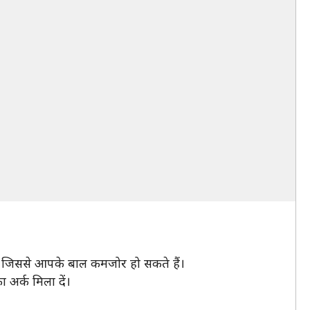
ते है, जिससे आपके बाल कमजोर हो सकते हैं।
 अर्क मिला दें।