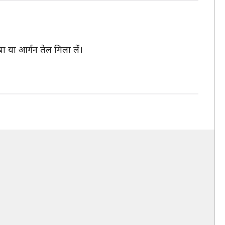
ा या आर्गन तेल मिला लें।