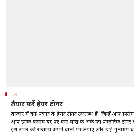
#4
तैयार करें हेयर टोनर
बाजार में कई प्रकार के हेयर टोनर उपलब्ध हैं, जिन्हें आप इस्त
आप इनके बजाय घर पर बना बांस के अर्क का प्राकृतिक टोनर लगा 
इस टोनर को रोजाना अपने बालों पर लगाएं और उन्हें मुलायम ब