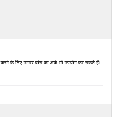
ान करने के लिए उनपर बांस का अर्क भी उपयोग कर सकते हैं।