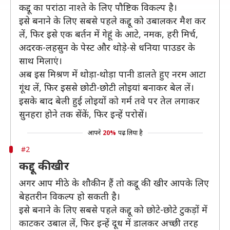
कद्दू का परांठा नाश्ते के लिए पौष्टिक विकल्प है।
इसे बनाने के लिए सबसे पहले कद्दू को उबालकर मैश कर
लें, फिर इसे एक बर्तन में गेहूं के आटे, नमक, हरी मिर्च,
अदरक-लहसुन के पेस्ट और थोड़े-से धनिया पाउडर के
साथ मिलाएं।
अब इस मिश्रण में थोड़ा-थोड़ा पानी डालते हुए नरम आटा
गूंथ लें, फिर इससे छोटी-छोटी लोइयां बनाकर बेल लें।
इसके बाद बेली हुई लोइयों को गर्म तवे पर तेल लगाकर
सुनहरा होने तक सेंकें, फिर इन्हें परोसें।
आपने
20%
पढ़ लिया है
#2
कद्दू की खीर
अगर आप मीठे के शौकीन हैं तो कद्दू की खीर आपके लिए
बेहतरीन विकल्प हो सकती है।
इसे बनाने के लिए सबसे पहले कद्दू को छोटे-छोटे टुकड़ों में
काटकर उबाल लें, फिर इन्हें दूध में डालकर अच्छी तरह