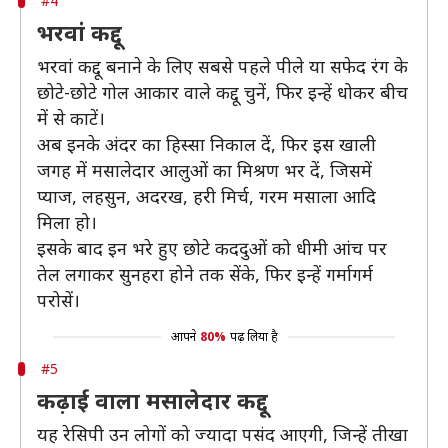
#4
भरवां कद्दू
भरवां कद्दू बनाने के लिए सबसे पहले पीले या सफेद रंग के
छोटे-छोटे गोल आकार वाले कद्दू चुनें, फिर इन्हें धोकर बीच
में से काटें।
अब इनके अंदर का हिस्सा निकाल दें, फिर इस खाली
जगह में मसालेदार आलुओं का मिश्रण भर दें, जिसमें
प्याज, लहसुन, अदरख, हरी मिर्च, गरम मसाला आदि
मिला हो।
इसके बाद इन भरे हुए छोटे कददुओं को धीमी आंच पर
तेल लगाकर सुनहरा होने तक सेंके, फिर इन्हें गर्मागर्म
परोसें।
आपने
80%
पढ़ लिया है
#5
कढ़ाई वाला मसालेदार कद्दू
यह रेसिपी उन लोगों को ज्यादा पसंद आएगी, जिन्हें तीखा