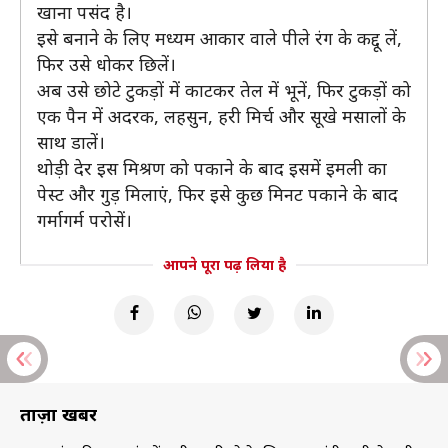
खाना पसंद है।
इसे बनाने के लिए मध्यम आकार वाले पीले रंग के कद्दू लें,
फिर उसे धोकर छिलें।
अब उसे छोटे टुकड़ों में काटकर तेल में भूनें, फिर टुकड़ों को
एक पैन में अदरक, लहसुन, हरी मिर्च और सूखे मसालों के
साथ डालें।
थोड़ी देर इस मिश्रण को पकाने के बाद इसमें इमली का
पेस्ट और गुड़ मिलाएं, फिर इसे कुछ मिनट पकाने के बाद
गर्मागर्म परोसें।
आपने पूरा पढ़ लिया है
ताज़ा खबरें