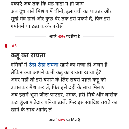
पकाएं जब तक कि यह गाढ़ा न हो जाए।
अब दूध वाले मिश्रण में चीनी, इलायची का पाउडर और
सूखे मेवे डालें और कुछ देर तक इसे पकने दें, फिर इसे
गर्मागर्म या ठंडा करके परोसें।
आपने
40%
पढ़ लिया है
#3
कद्दू का रायता
गर्मियों में
ठंडा-ठंडा रायता
खाने का मजा ही अलग है,
लेकिन क्या आपने कभी कद्दू का रायता खाया है?
अगर नहीं तो इसे बनाने के लिए सबसे पहले कद्दू को
उबालकर मैश कर लें, फिर इसे दही के साथ मिलाएं।
अब इसमें भुना जीरा पाउडर, नमक, हरी मिर्च और बारीक
कटा हुआ पत्तेदार धनिया डालें, फिर इस स्वादिष्ट रायते का
खाने के साथ आनंद लें।
आपने
60%
पढ़ लिया है