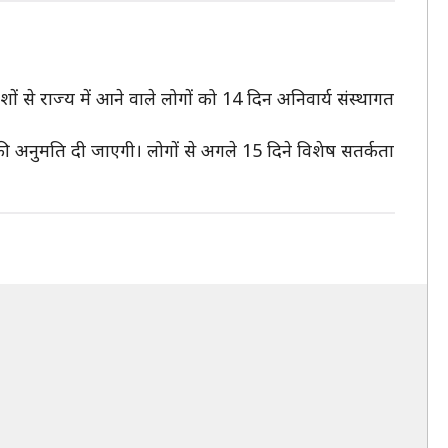
ं से राज्य में आने वाले लोगों को 14 दिन अनिवार्य संस्थागत
े की अनुमति दी जाएगी। लोगों से अगले 15 दिने विशेष सतर्कता