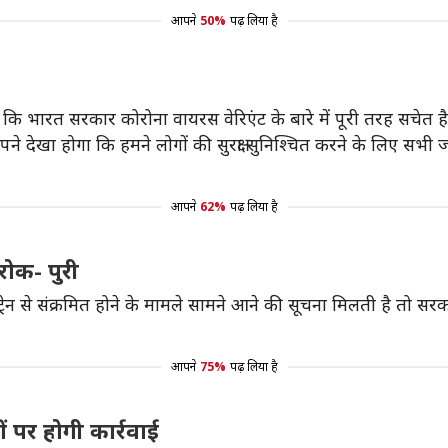
आपने
50%
पढ़ लिया है
ने कहा कि भारत सरकार कोरोना वायरस वेरिएंट के बारे में पूरी तरह सचेत
पने देखा होगा कि हमने लोगों की सुरक्षा सुनिश्चित करने के लिए सभी
आपने
62%
पढ़ लिया है
रोक- पुरी
स्ट्रेन से संक्रमित होने के मामले सामने आने की सूचना मिलती है तो स
आपने
75%
पढ़ लिया है
ं पर होगी कार्रवाई