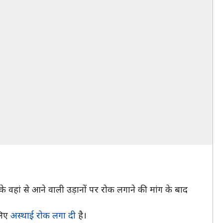
के वहां से आने वाली उड़ानों पर रोक लगाने की मांग के बाद
लिए
अस्थाई रोक लगा दी
है।