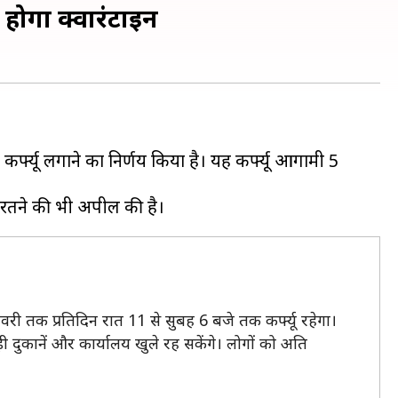
ा होगा क्वारंटाइन
 कर्फ्यू लगाने का निर्णय किया है। यह कर्फ्यू आगामी 5
नवरी तक प्रतिदिन रात 11 से सुबह 6 बजे तक कर्फ्यू रहेगा।
 दुकानें और कार्यालय खुले रह सकेंगे। लोगों को अति