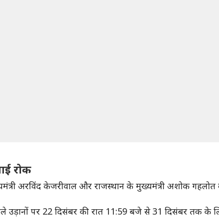
गाई रोक
मुख्यमंत्री अरविंद केजरीवाल और राजस्थान के मुख्यमंत्री अशोक गहलोत 
 वाले उड़ानों पर 22 दिसंबर की रात 11:59 बजे से 31 दिसंबर तक के 