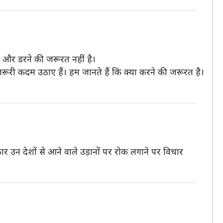
 है और डरने की जरूरत नहीं है।
 जरूरी कदम उठाए हैं। हम जानते हैं कि क्या करने की जरूरत है।
रकार उन देशों से आने वाले उड़ानों पर रोक लगाने पर विचार