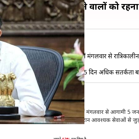
कर्फ्यू, यूरोपीय देशों से आने वालों को रहन
ट्र सरकार ने बड़ा कदम उठाया है।
े बाद राज्य के नगर निगम क्षेत्रों में मंगलवार से रात्रिकालीन
ा कर्फ्यू
हा गया है कि राज्य के नगर निगम क्षेत्रों में मंगलवार से आगामी 5 ज
बंदी होगी। हालांकि, कर्फ्यू अवधि के दौरान आवश्यक सेवाओं से जुड़ी