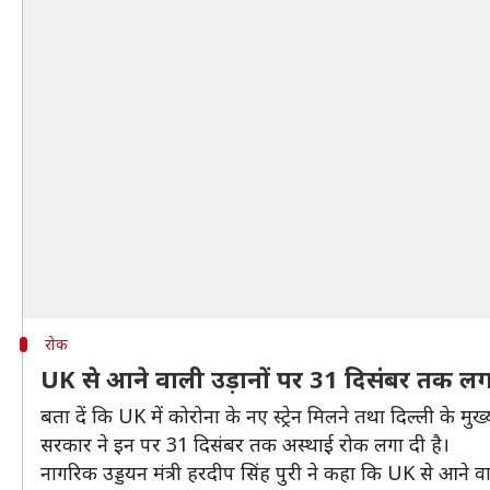
रोक
UK से आने वाली उड़ानों पर 31 दिसंबर तक ल
बता दें कि UK में कोरोना के नए स्ट्रेन मिलने तथा दिल्ली के 
सरकार ने इन पर 31 दिसंबर तक अस्थाई रोक लगा दी है।
नागरिक उड्डयन मंत्री हरदीप सिंह पुरी ने कहा कि UK से आने