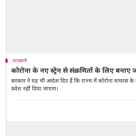
जानकारी
कोरोना के नए स्ट्रेन से संक्रमितों के लिए बन
सरकार ने यह भी आदेश दिए हैं कि राज्य में कोरोना वायरस के नए 
प्रवेश नहीं दिया जाएगा।