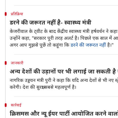
प्रतिक्रिया
डरने की जरूरत नहीं है- स्वास्थ्य मंत्री
केजरीवाल के ट्वीट के बाद केंद्रीय स्वास्थ्य मंत्री हर्षवर्धन 
उन्होंने कहा, "सरकार पूरी तरह अलर्ट है। पिछले एक साल में आ
अगर आप मुझसे पूछें तो कहूंगा कि
डरने की जरूरत नहीं
है।"
जानकारी
अन्य देशों की उड़ानों पर भी लगाई जा सकती है 
नागरिक उड्डयन मंत्री पुरी ने कहा कि यदि अन्य देशों से भी नए 
करेगी। देश की सुरक्षा सबसे महत्वपूर्ण है।
कार्रवाई
क्रिसमस और न्यू ईयर पार्टी आयोजित करने वालो