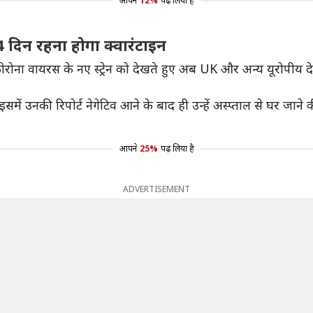
आपने
12%
पढ़ लिया है
 दिन रहना होगा क्वारंटाइन
रोना वायरस के नए स्ट्रेन को देखते हुए अब UK और अन्य यूरोपीय देशो
में उनकी रिपोर्ट नेगेटिव आने के बाद ही उन्हें अस्प्ताल से घर जान
आपने
25%
पढ़ लिया है
ADVERTISEMENT