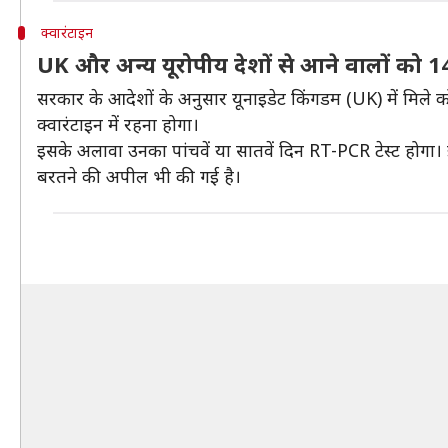
क्वारंटाइन
UK और अन्य यूरोपीय देशों से आने वालों को 14
सरकार के आदेशों के अनुसार यूनाइडेट किंगडम (UK) में मिले को
क्वारंटाइन में रहना होगा।
इसके अलावा उनका पांचवें या सातवें दिन RT-PCR टेस्ट होगा। इस
बरतने की अपील भी की गई है।