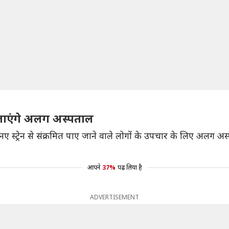
ाए जाएंगे अलग अस्पताल
स्ट्रेन से संक्रमित पाए जाने वाले लोगों के उपचार के लिए अलग अस्पता
आपने
37%
पढ़ लिया है
ADVERTISEMENT