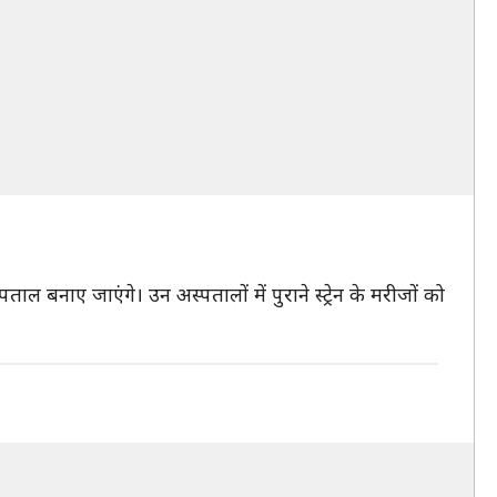
ल बनाए जाएंगे। उन अस्पतालों में पुराने स्ट्रेन के मरीजों को