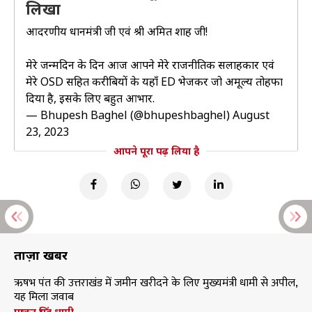
लिखा
आदरणीय प्रधानमंत्री जी एवं श्री अमित शाह जी!
मेरे जन्मदिन के दिन आज आपने मेरे राजनीतिक सलाहकार एवं
मेरे OSD सहित करीबियों के यहाँ ED भेजकर जो अमूल्य तोहफा
दिया है, इसके लिए बहुत आभार.
— Bhupesh Baghel (@bhupeshbaghel)
August
23, 2023
आपने पूरा पढ़ लिया है
ताज़ा खबरें
ऋषभ पंत की उत्तराखंड में जमीन खरीदने के लिए मुख्यमंत्री धामी से अपील,
यह मिला जवाब
पुष्कर सिंह धामी