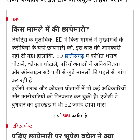
छापा
किस मामले में की छापेमारी?
रिपोर्ट्स के मुताबिक, ED ने किस मामले में मुख्यमंत्री के
करीबियों के यहां छापेमारी की, इस बात की जानकारी
नहीं दी गई। हालांकि, ED
छत्तीसगढ़
में कथित शराब
घोटाले, कोयला घोटाले, परियोजनाओं में अनियमितता
और ऑनलाइन सट्टेबाजी से जुड़े मामलों की पहले से जांच
कर रही है।
एजेंसी शराब और कोयला घोटालों में तो कई अधिकारियों
और कारोबारियों को गिरफ्तार कर चुकी है। एजेंसी ने
बुधवार को झारखंड में भी 32 जगह छापा मारा।
आपने
50%
पढ़ लिया है
ट्विटर पोस्ट
पढ़िए छापेमारी पर भूपेश बघेल ने क्या