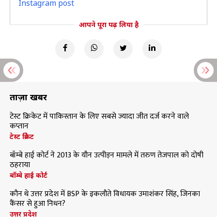
Instagram post
आपने पूरा पढ़ लिया है
ताज़ा खबरें
टेस्ट क्रिकेट में पाकिस्तान के लिए सबसे ज्यादा जीत दर्ज करने वाले
कप्तान
टेस्ट क्रिकेट
बॉम्बे हाई कोर्ट ने 2013 के यौन उत्पीड़न मामले में तरुण तेजपाल को दोषी
ठहराया
बॉम्बे हाई कोर्ट
कौन थे उत्तर प्रदेश में BSP के इकलौते विधायक उमाशंकर सिंह, जिनका
कैंसर से हुआ निधन?
उत्तर प्रदेश