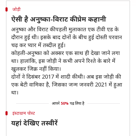
जोड़ी
ऐसी है अनुष्का-विराट की प्रेम कहानी
अनुष्का और विराट की पहली मुलाकात एक टीवी एड के
दौरान हुई थी। इसके बाद दोनों के बीच हुई दोस्ती परवान
चढ़ कर प्यार में तब्दील हुई।
कोहली-अनुष्का को अक्सर एक साथ ही देखा जाने लगा
था। हालांकि, इस जोड़ी ने कभी अपने रिश्ते के बारे में
खुलकर जिक्र नहीं किया।
दोनों ने दिसंबर 2017 में शादी की थी। अब इस जोड़ी की
एक बेटी वामिका है, जिसका जन्म जनवरी 2021 में हुआ
था।
आपने
50%
पढ़ लिया है
इंस्टाग्राम पोस्ट
यहां देखिए तस्वीरें