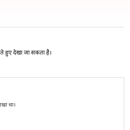
करते हुए देखा जा सकता है।
 रखा था।