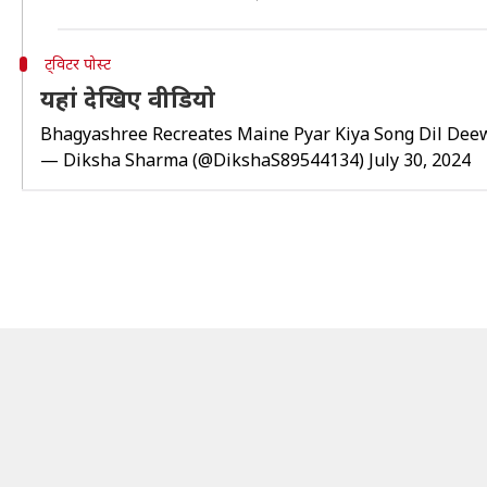
ट्विटर पोस्ट
यहां देखिए वीडियो
Bhagyashree Recreates Maine Pyar Kiya Song Dil Dee
— Diksha Sharma (@DikshaS89544134)
July 30, 2024