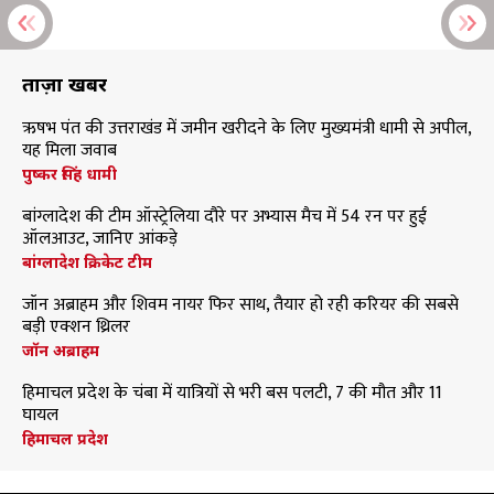
ताज़ा खबरें
ऋषभ पंत की उत्तराखंड में जमीन खरीदने के लिए मुख्यमंत्री धामी से अपील,
यह मिला जवाब
पुष्कर सिंह धामी
बांग्लादेश की टीम ऑस्ट्रेलिया दौरे पर अभ्यास मैच में 54 रन पर हुई
ऑलआउट, जानिए आंकड़े
बांग्लादेश क्रिकेट टीम
जॉन अब्राहम और शिवम नायर फिर साथ, तैयार हो रही करियर की सबसे
बड़ी एक्शन थ्रिलर
जॉन अब्राहम
हिमाचल प्रदेश के चंबा में यात्रियों से भरी बस पलटी, 7 की मौत और 11
घायल
हिमाचल प्रदेश