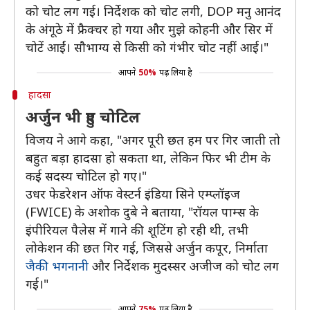
को चोट लग गई। निर्देशक को चोट लगी, DOP मनु आनंद
के अंगूठे में फ्रैक्चर हो गया और मुझे कोहनी और सिर में
चोटें आईं। सौभाग्य से किसी को गंभीर चोट नहीं आई।"
आपने
50%
पढ़ लिया है
हादसा
अर्जुन भी हुए चोटिल
विजय ने आगे कहा, "अगर पूरी छत हम पर गिर जाती तो
बहुत बड़ा हादसा हो सकता था, लेकिन फिर भी टीम के
कई सदस्य चोटिल हो गए।"
उधर फेडरेशन ऑफ वेस्टर्न इंडिया सिने एम्प्लॉइज
(FWICE) के अशोक दुबे ने बताया, "रॉयल पाम्स के
इंपीरियल पैलेस में गाने की शूटिंग हो रही थी, तभी
लोकेशन की छत गिर गई, जिससे अर्जुन कपूर, निर्माता
जैकी भगनानी
और निर्देशक मुदस्सर अजीज को चोट लग
गई।"
आपने
75%
पढ़ लिया है