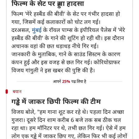
फिल्म के सेट पर हुआ हादसा
फिल्म 'मेरे हस्बैंड की बीवी' के सेट पर गंभीर हादसा हो
गया, जिसमें कई कलाकारों को चोट लग गई।
दरअसल,
मुंबई
के रॉयल पाम्स के इंपीरियल पैलेस में 'मेरे
हस्बैंड की बीवी' के गाने की शूटिंग हो रही थी। इस दौरान
अचानक वहां की छत धड़ाधड़ नीचे गिर गई।
जानकारी के मुताबिक, गाने के साउंड सिस्टम के कारण
कंपन हुई और इस वजह से छत गिर गई। कोरियोग्राफर
विजय गांगुली ने इस खबर की पुष्टि की है।
आपने
25%
पढ़ लिया है
बयान
गड्ढे में जाकर छिपी फिल्म की टीम
विजय बोले, "हम गाना शूट कर रहे थे। पहला दिन अच्छा
गुजरा। दूसरे दिन शाम करीब 6 बजे तक सब ठीक चल
रहा था। हम मॉनिटर पर थे, तभी छत गिर गई। ऐसे में हम
लोग एक गड्ढे में जाकर छिप गए, लेकिन फिर भी कई लोगों