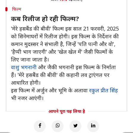
फिल्म
कब रिलीज हो रही फिल्म?
'मेरे हसबैंड की बीवी' फिल्म इस साल 21 फरवरी, 2025
को सिनेमाघरों में रिलीज होगी। इस फिल्म के निर्देशन की
कमान मुदस्सर ने संभाली है, जिन्हें 'पति पत्नी और वो',
'हैप्पी भाग जाएगी' और 'खेल खेल में' जैसी फिल्मों के
लिए जाना जाता है।
वाशु भगनानी
और जैकी भगनानी इस फिल्म के निर्माता
हैं। 'मेरे हसबैंड की बीवी' की कहानी लव ट्राएंगल पर
आधारित होगी।
इस फिल्म में अर्जुन और भूमि के अलावा
रकुल प्रीत सिंह
भी नजर आएंगी।
आपने पूरा पढ़ लिया है