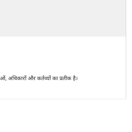
 अधिकारों और कर्तव्यों का प्रतीक है।