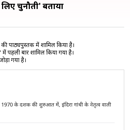
े लिए चुनौती' बताया
की पाठ्यपुस्तक में शामिल किया है।
ड' में पहली बार शामिल किया गया है।
। 1970 के दशक की शुरुआत में, इंदिरा गांधी के नेतृत्व वाली