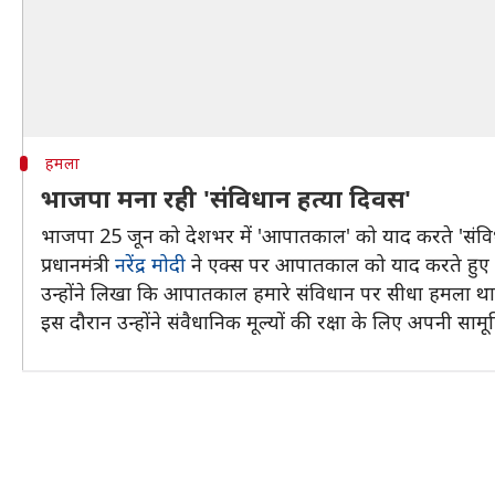
हमला
भाजपा मना रही 'संविधान हत्या दिवस'
भाजपा 25 जून को देशभर में 'आपातकाल' को याद करते 'संविध
प्रधानमंत्री
नरेंद्र मोदी
ने एक्स पर आपातकाल को याद करते हुए इस
उन्होंने लिखा कि आपातकाल हमारे संविधान पर सीधा हमला था 
इस दौरान उन्होंने संवैधानिक मूल्यों की रक्षा के लिए अपनी साम