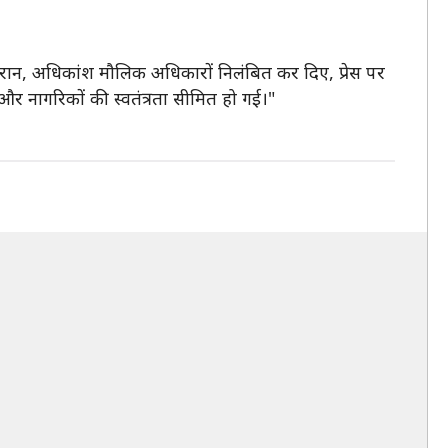
ौरान, अधिकांश मौलिक अधिकारों निलंबित कर दिए, प्रेस पर
र नागरिकों की स्वतंत्रता सीमित हो गई।"