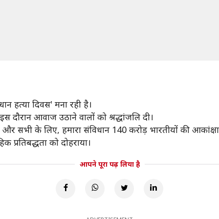
ान हत्या दिवस' मना रही है।
 दौरान आवाज उठाने वालों को श्रद्धांजलि दी।
और सभी के लिए, हमारा संविधान 140 करोड़ भारतीयों की आकांक्षाओं,
ूहिक प्रतिबद्धता को दोहराया।
आपने पूरा पढ़ लिया है