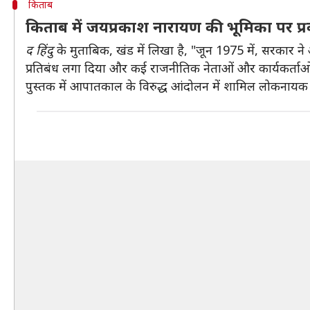
किताब
किताब में जयप्रकाश नारायण की भूमिका पर प्
द हिंदु
के मुताबिक, खंड में लिखा है, "जून 1975 में, सरकार 
प्रतिबंध लगा दिया और कई राजनीतिक नेताओं और कार्यकर्ताओं 
पुस्तक में आपातकाल के विरुद्ध आंदोलन में शामिल लोकनायक