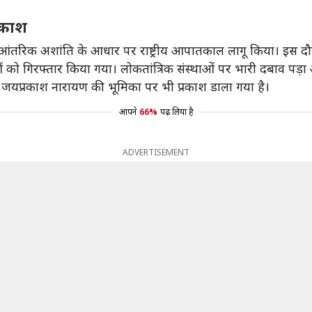
रकाश
ने आंतरिक अशांति के आधार पर राष्ट्रीय आपातकाल लागू किया। इस द
को गिरफ्तार किया गया। लोकतांत्रिक संस्थाओं पर भारी दबाव पड़ा औ
 जयप्रकाश नारायण की भूमिका पर भी प्रकाश डाला गया है।
आपने
66%
पढ़ लिया है
ADVERTISEMENT