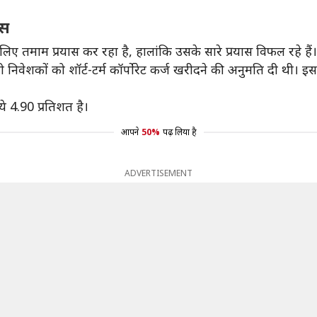
ास
के लिए तमाम प्रयास कर रहा है, हालांकि उसके सारे प्रयास विफल रहे हैं।
ी निवेशकों को शॉर्ट-टर्म कॉर्पोरेट कर्ज खरीदने की अनुमति दी थी। इ
 4.90 प्रतिशत है।
आपने
50%
पढ़ लिया है
ADVERTISEMENT