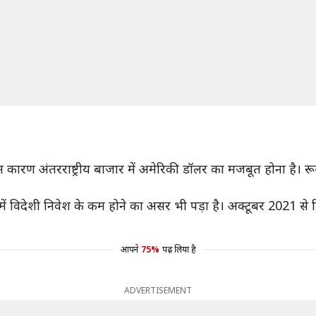
ण अंतरराष्ट्रीय बाजार में अमेरिकी डॉलर का मजबूत होना है। रूस-य
ं विदेशी निवेश के कम होने का असर भी पड़ा है। अक्टूबर 2021 से व
आपने
75%
पढ़ लिया है
ADVERTISEMENT