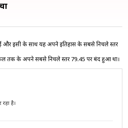
ंचा
 गई और इसी के साथ यह अपने इतिहास के सबसे निचले स्तर
 रहा है।