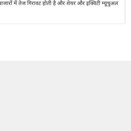
बाजारों में तेज गिरावट होती है और शेयर और इक्विटी म्यूचुअल