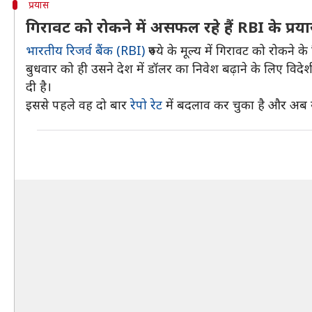
प्रयास
गिरावट को रोकने में असफल रहे हैं RBI के प्रय
भारतीय रिजर्व बैंक (RBI)
रुपये के मूल्य में गिरावट को रोकने 
बुधवार को ही उसने देश में डॉलर का निवेश बढ़ाने के लिए विदेश
दी है।
इससे पहले वह दो बार
रेपो रेट
में बदलाव कर चुका है और अब ये