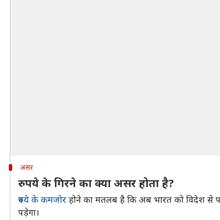
असर
रुपये के गिरने का क्या असर होता है?
रुपये के कमजोर
होने का मतलब है कि अब भारत को विदेश से प
पड़ेगा।