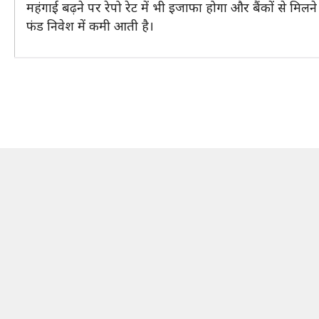
महंगाई बढ़ने पर रेपो रेट में भी इजाफा होगा और बैंकों से मि
फंड निवेश में कमी आती है।