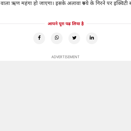
लने वाला ऋण महंगा हो जाएगा। इसके अलावा रुपये के गिरने पर इक्विटी 
आपने पूरा पढ़ लिया है
ADVERTISEMENT