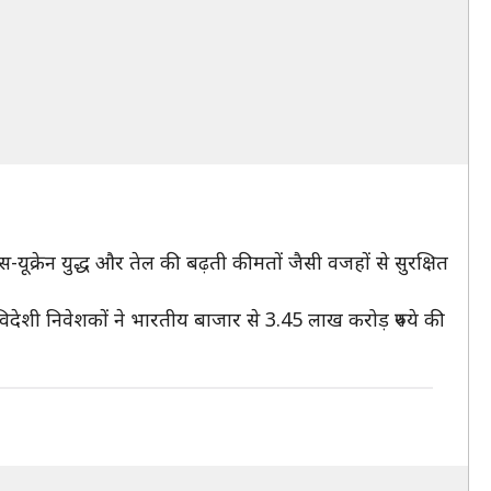
ूक्रेन युद्ध और तेल की बढ़ती कीमतों जैसी वजहों से सुरक्षित
िदेशी निवेशकों ने भारतीय बाजार से 3.45 लाख करोड़ रुपये की