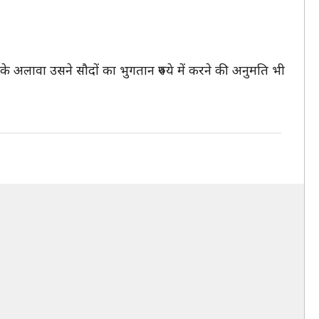
सके अलावा उसने सौदों का भुगतान रुपये में करने की अनुमति भी