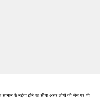
सामान के महंगा होने का सीधा असर लोगों की जेब पर भी