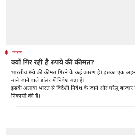
कारण
क्यों गिर रही है रुपये की कीमत?
भारतीय रुपये की कीमत गिरने के कई कारण है। इसका एक अहम कार
माने जाने वाले डॉलर में निवेश बढ़ा है।
इसके अलावा भारत से विदेशी निवेश के जाने और घरेलू बाजार मे
निकासी की है।