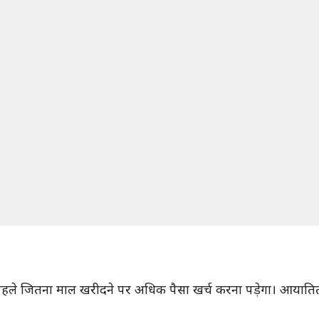
हले जितना माल खरीदने पर अधिक पैसा खर्च करना पड़ेगा। आयातित 