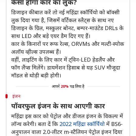
कैसा होगा कार का लुक?
डिजाइन की बात करें तो नई महिंद्रा स्कॉर्पियो को बॉक्सी
लुक दिया गया है, जिसमें वर्टिकल स्लैट्स के साथ नए
डिजाइन के ग्रिल, मस्कुलर बोनट, बम्पर-माउंटेड DRLs के
साथ LED और बड़े एयर डैम दिए गए हैं।
कार के किनारों पर रूफ रेल्स, ORVMs और मल्टी-स्पोक
अलॉय व्हील्स उपलब्ध हैं।
वहीं, लाइटिंग के लिए कार में ट्विन-LED हेडलैंप और
फॉग लैंप्स मिलेंगे। डायमेंशन हिसाब से यह SUV मौजूदा
मॉडल से थोड़ी बड़ी होगी।
आपने
20%
पढ़ लिया है
इंजन
पॉवरफुल इंजन के साथ आएगी कार
महिंद्रा इस कार को पेट्रोल और डीजल इंजन के विकल्प में
लॉन्च करेगी। बता दें कि
2022 महिंद्रा स्कॉर्पियो
में BS6-
अनुपालन वाला 2.0-लीटर m-स्टैलियन पेट्रोल इंजन दिया