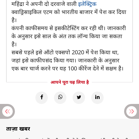
महिंद्रा ने अपनी दो दरवाजे वाली
इलेक्ट्रिक
क्वाड्रिसाइकिल एटम को भारतीय बाजार में पेश कर दिया
है।
कंपनी काफी समय से इसकी टेस्टिंग कर रही थी। जानकारी
के अनुसार इसे साल के अंत तक लॉन्च किया जा सकता
है।
सबसे पहले इसे ऑटो एक्सपो 2020 में पेश किया था,
जहां इसे काफी पसंद किया गया। जानकारी के अनुसार
एक बार चार्ज करने पर यह 100 की रेंज देने में सक्षम है।
आपने पूरा पढ़ लिया है
ताज़ा खबरें