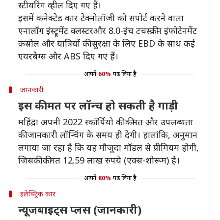
स्टीयरिंग व्हील दिए गए हैं।
इसमें कनेक्टेड कार टेक्नोलॉजी को सपोर्ट करने वाला
एनालॉग इंस्ट्रूमेंट क्लस्टरऔर 8.0-इंच टचस्क्रीन इंफोटेनमेंट
कंसोल और यात्रियों की सुरक्षा के लिए EBD के साथ कई
एयरबैग्स और ABS दिए गए हैं।
आपने
60%
पढ़ लिया है
जानकारी
इस कीमत पर लॉन्च हो सकती है गाड़ी
महिंद्रा अपनी 2022 स्कॉर्पियो की कीमत और उपलब्धता
की जानकारी लॉन्चिंग के समय ही देगी। हालांकि, अनुमान
लगाया जा रहा है कि यह मौजूदा मॉडल से प्रीमियम होगी,
जिसकी कीमत 12.59 लाख रुपये (एक्स-शोरूम) है।
आपने
80%
पढ़ लिया है
इलेक्ट्रिक कार
न्यूजबाइट्स प्लस (जानकारी)