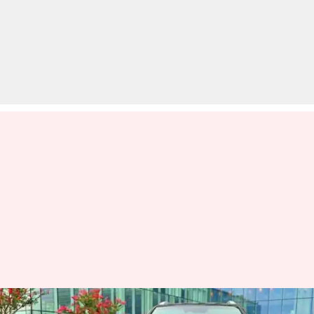
महिंद्रा ने जारी किया नई जनरेशन की