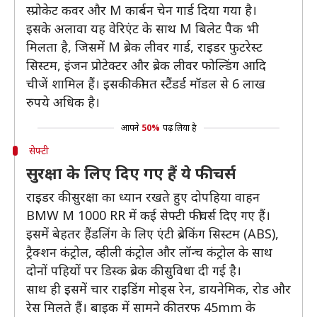
स्प्रोकेट कवर और M कार्बन चेन गार्ड दिया गया है।
इसके अलावा यह वेरिएंट के साथ M बिलेट पैक भी
मिलता है, जिसमें M ब्रेक लीवर गार्ड, राइडर फुटरेस्ट
सिस्टम, इंजन प्रोटेक्टर और ब्रेक लीवर फोल्डिंग आदि
चीजें शामिल हैं। इसकी कीमत स्टैंडर्ड मॉडल से 6 लाख
रुपये अधिक है।
आपने
50%
पढ़ लिया है
सेफ्टी
सुरक्षा के लिए दिए गए हैं ये फीचर्स
राइडर की सुरक्षा का ध्यान रखते हुए दोपहिया वाहन
BMW M 1000 RR में कई सेफ्टी फीचर्स दिए गए हैं।
इसमें बेहतर हैंडलिंग के लिए एंटी ब्रेकिंग सिस्टम (ABS),
ट्रैक्शन कंट्रोल, व्हीली कंट्रोल और लॉन्च कंट्रोल के साथ
दोनों पहियों पर डिस्क ब्रेक की सुविधा दी गई है।
साथ ही इसमें चार राइडिंग मोड्स रेन, डायनेमिक, रोड और
रेस मिलते हैं। बाइक में सामने की तरफ 45mm के