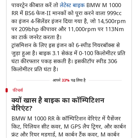
पावरट्रेन की बात करें तो
लेटेस्ट बाइक
BMW M 1000
RR में BS6 फेज-II मानकों को पूरा करने वाला 999cc
का इंजन 4-सिलेंडर इंजन दिया गया है, जो 14,500rpm
पर 209bhp की पावर और 11,000rpm पर 113Nm
का टार्क जनरेट करता है।
ट्रांसमिशन के लिए इस इंजन को 6-स्पीड गियरबॉक्स से
जुड़ा हुआ है। बाइक 3.1 सेकंड में 0-100 किलोमीटर प्रति
घंटा की रफ्तार पकड़ सकती है। इसकी टॉप स्पीड 306
किलोमीटर प्रति घंटा है।
आपने
33%
पढ़ लिया है
फीचर्स
क्यों खास है बाइक का कॉम्पिटिशन
वेरिएंट?
BMW M 1000 RR के कॉम्पिटिशन वेरिएंट में पैसेंजर
किट, पिलियन सीट कवर, M GPS लैप ट्रिगर, और कार्बन
फ्रंट और रियर मडगार्ड, M कार्बन टैंक कवर, M कार्बन