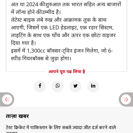
अंत या 2024 की शुरुआत तक भारत सहित अन्य बाजारों
में लॉन्च होने की उम्मीद है।
लेटेस्ट बाइक लंबे रुख और आक्रामक लुक के साथ
आएगी, जिसमें एक LED हेडलाइट, एक रडार सिस्टम,
लाइटिंग के साथ एक चोंच और ऊपर एक छोटा वाइजर
दिया गया है।
इसमें में 1,300cc बॉक्सर-ट्विन इंजन मिलेगा, जो 6-
स्पीड गियरबॉक्स से जुड़ा होगा।
आपने पूरा पढ़ लिया है
ताज़ा खबरें
टेस्ट क्रिकेट में पाकिस्तान के लिए सबसे ज्यादा जीत दर्ज करने वाले