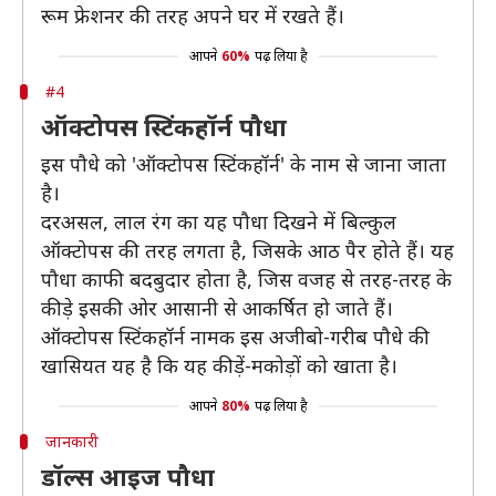
रूम फ्रेशनर की तरह अपने घर में रखते हैं।
आपने
60%
पढ़ लिया है
#4
ऑक्टोपस स्टिंकहॉर्न पौधा
इस पौधे को 'ऑक्टोपस स्टिंकहॉर्न' के नाम से जाना जाता
है।
दरअसल, लाल रंग का यह पौधा दिखने में बिल्कुल
ऑक्टोपस की तरह लगता है, जिसके आठ पैर होते हैं। यह
पौधा काफी बदबुदार होता है, जिस वजह से तरह-तरह के
कीड़े इसकी ओर आसानी से आकर्षित हो जाते हैं।
ऑक्टोपस स्टिंकहॉर्न नामक इस अजीबो-गरीब पौधे की
खासियत यह है कि यह कीड़ें-मकोड़ों को खाता है।
आपने
80%
पढ़ लिया है
जानकारी
डॉल्स आइज पौधा