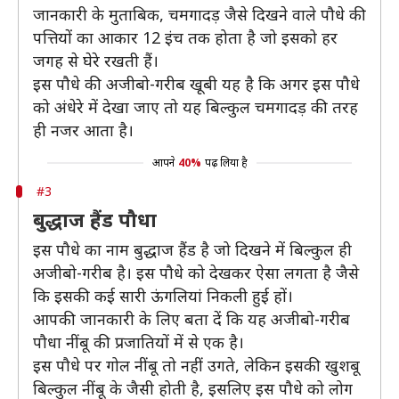
जानकारी के मुताबिक, चमगादड़ जैसे दिखने वाले पौधे की
पत्तियों का आकार 12 इंच तक होता है जो इसको हर
जगह से घेरे रखती हैं।
इस पौधे की अजीबो-गरीब खूबी यह है कि अगर इस पौधे
को अंधेरे में देखा जाए तो यह बिल्कुल चमगादड़ की तरह
ही नजर आता है।
आपने
40%
पढ़ लिया है
#3
बुद्धाज हैंड पौधा
इस पौधे का नाम बुद्धाज हैंड है जो दिखने में बिल्कुल ही
अजीबो-गरीब है। इस पौधे को देखकर ऐसा लगता है जैसे
कि इसकी कई सारी ऊंगलियां निकली हुई हों।
आपकी जानकारी के लिए बता दें कि यह अजीबो-गरीब
पौधा नींबू की प्रजातियों में से एक है।
इस पौधे पर गोल नींबू तो नहीं उगते, लेकिन इसकी खुशबू
बिल्कुल नींबू के जैसी होती है, इसलिए इस पौधे को लोग