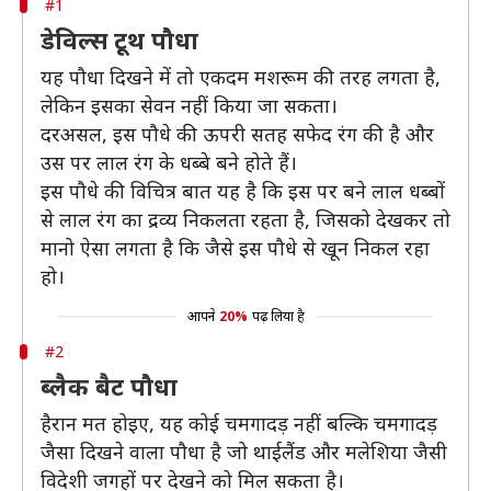
#1
डेविल्स टूथ पौधा
यह पौधा दिखने में तो एकदम मशरूम की तरह लगता है,
लेकिन इसका सेवन नहीं किया जा सकता।
दरअसल, इस पौधे की ऊपरी सतह सफेद रंग की है और
उस पर लाल रंग के धब्बे बने होते हैं।
इस पौधे की विचित्र बात यह है कि इस पर बने लाल धब्बों
से लाल रंग का द्रव्य निकलता रहता है, जिसको देखकर तो
मानो ऐसा लगता है कि जैसे इस पौधे से खून निकल रहा
हो।
आपने
20%
पढ़ लिया है
#2
ब्लैक बैट पौधा
हैरान मत होइए, यह कोई चमगादड़ नहीं बल्कि चमगादड़
जैसा दिखने वाला पौधा है जो थाईलैंड और मलेशिया जैसी
विदेशी जगहों पर देखने को मिल सकता है।