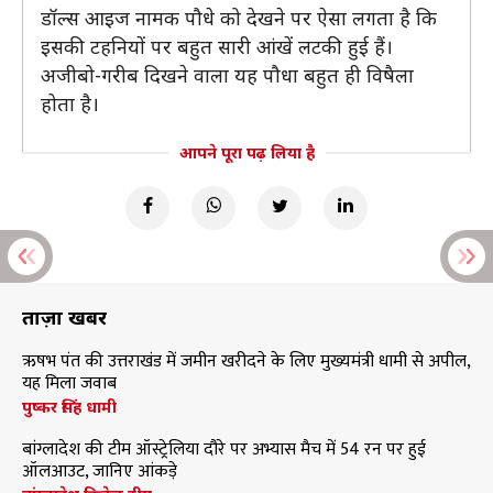
डॉल्स आइज नामक पौधे को देखने पर ऐसा लगता है कि
इसकी टहनियों पर बहुत सारी आंखें लटकी हुई हैं।
अजीबो-गरीब दिखने वाला यह पौधा बहुत ही विषैला
होता है।
आपने पूरा पढ़ लिया है
ताज़ा खबरें
ऋषभ पंत की उत्तराखंड में जमीन खरीदने के लिए मुख्यमंत्री धामी से अपील,
यह मिला जवाब
पुष्कर सिंह धामी
बांग्लादेश की टीम ऑस्ट्रेलिया दौरे पर अभ्यास मैच में 54 रन पर हुई
ऑलआउट, जानिए आंकड़े