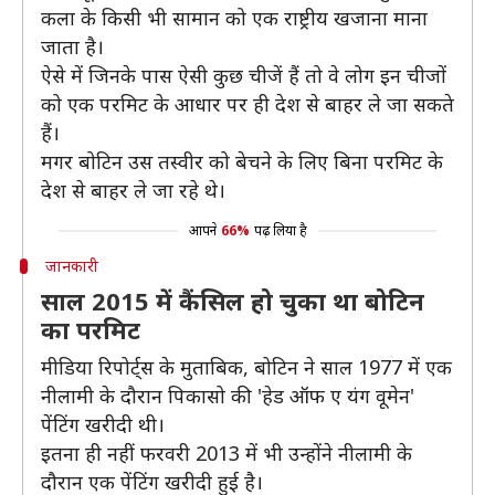
कला के किसी भी सामान को एक राष्ट्रीय खजाना माना
जाता है।
ऐसे में जिनके पास ऐसी कुछ चीजें हैं तो वे लोग इन चीजों
को एक परमिट के आधार पर ही देश से बाहर ले जा सकते
हैं।
मगर बोटिन उस तस्वीर को बेचने के लिए बिना परमिट के
देश से बाहर ले जा रहे थे।
आपने
66%
पढ़ लिया है
जानकारी
साल 2015 में कैंसिल हो चुका था बोटिन
का परमिट
मीडिया रिपोर्ट्स के मुताबिक, बोटिन ने साल 1977 में एक
नीलामी के दौरान पिकासो की 'हेड ऑफ ए यंग वूमेन'
पेंटिंग खरीदी थी।
इतना ही नहीं फरवरी 2013 में भी उन्होंने नीलामी के
दौरान एक पेंटिंग खरीदी हुई है।