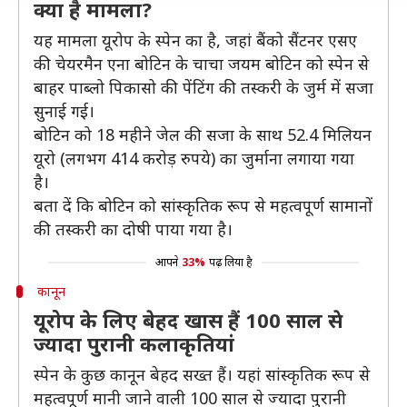
क्या है मामला?
यह मामला यूरोप के स्पेन का है, जहां बैंको सैंटनर एसए
की चेयरमैन एना बोटिन के चाचा जयम बोटिन को स्पेन से
बाहर पाब्लो पिकासो की पेंटिंग की तस्करी के जुर्म में सजा
सुनाई गई।
बोटिन को 18 महीने जेल की सजा के साथ 52.4 मिलियन
यूरो (लगभग 414 करोड़ रुपये) का जुर्माना लगाया गया
है।
बता दें कि बोटिन को सांस्कृतिक रूप से महत्वपूर्ण सामानों
की तस्करी का दोषी पाया गया है।
आपने
33%
पढ़ लिया है
कानून
यूरोप के लिए बेहद खास हैं 100 साल से
ज्यादा पुरानी कलाकृतियां
स्पेन के कुछ कानून बेहद सख्त हैं। यहां सांस्कृतिक रूप से
महत्वपूर्ण मानी जाने वाली 100 साल से ज्यादा पुरानी