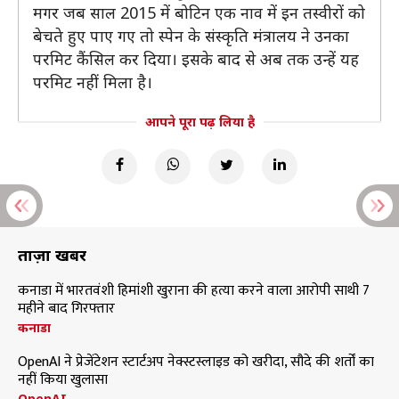
मगर जब साल 2015 में बोटिन एक नाव में इन तस्वीरों को
बेचते हुए पाए गए तो स्पेन के संस्कृति मंत्रालय ने उनका
परमिट कैंसिल कर दिया। इसके बाद से अब तक उन्हें यह
परमिट नहीं मिला है।
आपने पूरा पढ़ लिया है
ताज़ा खबरें
कनाडा में भारतवंशी हिमांशी खुराना की हत्या करने वाला आरोपी साथी 7
महीने बाद गिरफ्तार
कनाडा
OpenAI ने प्रेजेंटेशन स्टार्टअप नेक्स्टस्लाइड को खरीदा, सौदे की शर्तों का
नहीं किया खुलासा
OpenAI