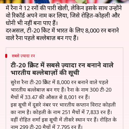
सोमवार को घरेलू टी-20 टूर्नामेंट सैयद मुश्ताक अली ट्रॉफी
में रैना ने 12 रनों की पारी खेली, लेकिन इसके साथ उन्होंने
वो रिकॉर्ड अपने नाम कर लिया, जिसे रोहित-कोहली और
धोनी भी नहीं बना पाए हैं।
दरअसल, टी-20 क्रिकेट में भारत के लिए 8,000 रन बनाने
सबसे ज़्यादा रन
टी-20 क्रिकेट में सबसे ज़्यादा रन बनाने वाले
भारतीय बल्लेबाज़ों की सूची
सुरेश रैना टी-20 क्रिकेट में 8,000 रन बनाने वाले पहले
भारतीय बल्लेबाज़ बन गए हैं। रैना के नाम 300 टी-20
मैचों में 33.47 की औसत से 8,001 रन हैं।
इस सूची में दूसरे नंबर पर भारतीय कप्तान विराट कोहली
का नाम है। कोहली के नाम 251 मैचों में 7,833 रन हैं।
वहीं रोहित शर्मा इस सूची में तीसरे स्थान पर हैं। रोहित के
नाम 299 टी-20 मैचों में 7,795 रन हैं।