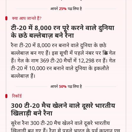
आपने
25%
पढ़ लिया है
क्या आप जानते हैं?
टी-20 में 8,000 रन पूरे करने वाले दुनिया
के छठे बल्लेबाज़ बने रैना
रैना टी-20 में 8,000 रन बनाने वाले दुनिया के छठे
बल्लेबाज़ बन गए हैं। इस सूची में पहले नंबर पर क्रिस गेल
हैं। गेल के नाम 369 टी-20 मैचों में 12,298 रन हैं। गेल
टी-20 में 10,000 रन बनाने वाले दुनिया के इकलौते
बल्लेबाज़ हैं।
आपने
50%
पढ़ लिया है
रिकॉर्ड
300 टी-20 मैच खेलने वाले दूसरे भारतीय
खिलाड़ी बने रैना
सुरेश रैना 300 टी-20 मैच खेलने वाले दूसरे भारतीय
खिलाड़ी बन गए हैं। रैना से पहले भारत के पूर्व कप्तान एम