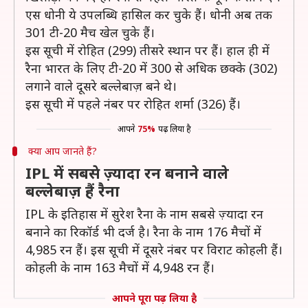
एस धोनी ये उपलब्धि हासिल कर चुके हैं। धोनी अब तक
301 टी-20 मैच खेल चुके हैं।
इस सूची में रोहित (299) तीसरे स्थान पर हैं। हाल ही में
रैना भारत के लिए टी-20 में 300 से अधिक छक्के (302)
लगाने वाले दूसरे बल्लेबाज़ बने थे।
इस सूची में पहले नंबर पर रोहित शर्मा (326) हैं।
आपने
75%
पढ़ लिया है
क्या आप जानते हैं?
IPL में सबसे ज़्यादा रन बनाने वाले
बल्लेबाज़ हैं रैना
IPL के इतिहास में सुरेश रैना के नाम सबसे ज़्यादा रन
बनाने का रिकॉर्ड भी दर्ज है। रैना के नाम 176 मैचों में
4,985 रन हैं। इस सूची में दूसरे नंबर पर विराट कोहली हैं।
कोहली के नाम 163 मैचों में 4,948 रन हैं।
आपने पूरा पढ़ लिया है