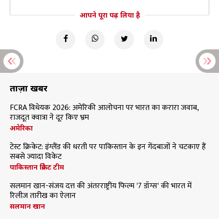
आपने पूरा पढ़ लिया है
ताज़ा खबरें
FCRA विधेयक 2026: अमेरिकी आलोचना पर भारत का करारा जवाब,
राजदूत क्वात्रा ने दूर किए भ्रम
अमेरिका
टेस्ट क्रिकेट: इंग्लैंड की धरती पर पाकिस्तान के इन गेंदबाजों ने चटकाए हैं
सबसे ज्यादा विकेट
पाकिस्तान क्रिकेट टीम
सलमान खान-संजय दत्त की अंतरराष्ट्रीय फिल्म '7 डॉग्स' की भारत में
रिलीज तारीख का ऐलान
सलमान खान