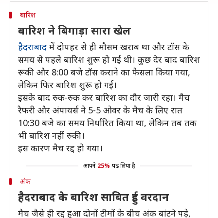
बारिश
बारिश ने बिगाड़ा सारा खेल
हैदराबाद
में दोपहर से ही मौसम खराब था और टॉस के
समय से पहले बारिश शुरू हो गई थी। कुछ देर बाद बारिश
रूकी और 8:00 बजे टॉस कराने का फैसला किया गया,
लेकिन फिर बारिश शुरू हो गई।
इसके बाद रुक-रुक कर बारिश का दौर जारी रहा। मैच
रैफरी और अंपायर्स ने 5-5 ओवर के मैच के लिए रात
10:30 बजे का समय निर्धारित किया था, लेकिन तब तक
भी बारिश नहीं रुकी।
इस कारण मैच रद्द हो गया।
आपने
25%
पढ़ लिया है
अंक
हैदराबाद के बारिश साबित हुई वरदान
मैच जैसे ही रद्द हुआ दोनों टीमों के बीच अंक बांटने पड़े,