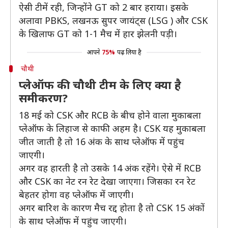
ऐसी टीमें रही, जिन्होंने GT को 2 बार हराया। इसके
अलावा PBKS, लखनऊ सुपर जायंट्स (LSG ) और CSK
के खिलाफ GT को 1-1 मैच में हार झेलनी पड़ी।
आपने
75%
पढ़ लिया है
चौथी
प्लेऑफ की चौथी टीम के लिए क्या है
समीकरण?
18 मई को CSK और RCB के बीच होने वाला मुकाबला
प्लेऑफ के लिहाज से काफी अहम है। CSK यह मुकाबला
जीत जाती है तो 16 अंक के साथ प्लेऑफ में पहुंच
जाएगी।
अगर वह हारती है तो उसके 14 अंक रहेंगे। ऐसे में RCB
और CSK का नेट रन रेट देखा जाएगा। जिसका रन रेट
बेहतर होगा वह प्लेऑफ में जाएगी।
अगर बारिश के कारण मैच रद्द होता है तो CSK 15 अंकों
के साथ प्लेऑफ में पहुंच जाएगी।