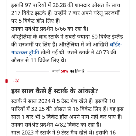
इसकी 97 पारियों में 26.28 की शानदार औसत के साथ
217 विकेट झटके हैं। उन्होंने 7 बार अपने घरेलू सरजमीं
पर 5 विकेट हॉल लिए हैं।
उनका सर्वश्रेष्ठ प्रदर्शन 6/66 का रहा है।
ऑस्ट्रेलिया के बाद स्टार्क ने सबसे ज्यादा 60 विकेट इंग्लैंड
की सरजमीं पर लिए हैं। ऑस्ट्रेलिया में जो आखिरी
बॉर्डर-
गावस्कर ट्रॉफी
खेली गई थी, उसमे स्टार्क ने 40.73 की
औसत से 11 विकेट लिए थे।
आपने
50%
पढ़ लिया है
फॉर्म
इस साल कैसे हैं स्टार्क के आंकड़े?
स्टार्क ने साल 2024 में 5 टेस्ट मैच खेले हैं। इसकी 10
पारियों में 32.25 की औसत से 16 विकेट लिए हैं। वह इस
साल 1 बार भी 5 विकेट हॉल अपने नाम नहीं कर पाए हैं।
उनका सर्वश्रेष्ठ प्रदर्शन 4/82 विकेट का रहा है।
साल 2023 में स्टार्क ने 9 टेस्ट मैच खेले थे। इसकी 16