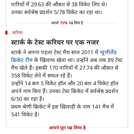
पारियों में 29.63 की औसत से 38 विकेट लिए थे।
उनका सर्वश्रेष्ठ प्रदर्शन 5/78 विकेट का रहा था।
आपने
75%
पढ़ लिया है
करियर
स्टार्क के टेस्ट करियर पर एक नजर
स्टार्क ने अपना पहला टेस्ट मैच साल 2011 में
न्यूजीलैंड
क्रिकेट टीम
के खिलाफ खेला था। उन्होंने अब तक 89 टेस्ट
मैच खेले हैं। इसकी 170 पारियों में 27.74 की औसत से
358 विकेट लेने में सफल रहे हैं।
उन्होंने 14 बार 5 विकेट हॉल और 20 बार 4 विकेट हॉल
अपने नाम किए हैं। उनका टेस्ट क्रिकेट में सर्वश्रेष्ठ प्रदर्शन
6/50 का रहा है।
प्रथम श्रेणी क्रिकेट में इस खिलाड़ी के नाम 141 मैच में
541 विकेट है।
आपने पूरा पढ़ लिया है