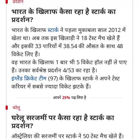
प्रदर्शन
भारत के खिलाफ कैसा रहा है स्टार्क का
प्रदर्शन?
भारत के खिलाफ
स्टार्क
ने पहला मुकाबला साल 2012 में
खेला था। अब तक इस खिलाड़ी ने 18 टेस्ट मैच खेले हैं
और इसकी 33 पारियों में 38.54 की औसत के साथ 48
विकेट लिए हैं।
वह भारत के खिलाफ 1 बार भी 5 विकेट हॉल नहीं ले पाए
हैं। उनका सर्वश्रेष्ठ प्रदर्शन 4/53 का रहा है।
इंग्लैंड क्रिकेट टीम
(97) के खिलाफ स्टार्क ने अपने टेस्ट
करियर में सबसे ज्यादा विकेट झटके हैं।
आपने
25%
पढ़ लिया है
घरेलू
घरेलू सरजमीं पर कैसा रहा है स्टार्क का
प्रदर्शन?
ऑस्ट्रेलिया की सरजमीं पर स्टार्क ने 50 टेस्ट मैच खेले हैं।