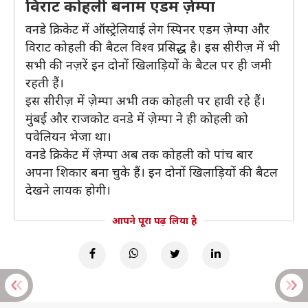
विराट कोहली बनाम एडम ज़ेम्पा
वनडे क्रिकेट में ऑस्ट्रेलियाई लेग स्पिनर एडम ज़ेम्पा और
विराट कोहली की बैटल विश्व प्रसिद्ध है। इस सीरीज़ में भी
सभी की नज़रें इन दोनों खिलाड़ियों के बैटल पर ही जमी
रहती हैं।
इस सीरीज़ में ज़ेम्पा अभी तक कोहली पर हावी रहे हैं।
मुंबई और राजकोट वनडे में ज़ेम्पा ने ही कोहली को
पवेलियन भेजा था।
वनडे क्रिकेट में ज़ेम्पा अब तक कोहली को पांच बार
अपना शिकार बना चुके हैं। इन दोनों खिलाड़ियों की बैटल
देखने लायक होगी।
आपने पूरा पढ़ लिया है