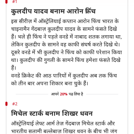
#1
कुलदीप यादव बनाम आरोन फिंच
इस सीरीज़ में ऑस्ट्रेलियाई कप्तान आरोन फिंच भारत के
चाइनामैन गेंदबाज़ कुलदीप यादव के सामने फंसते दिखे
हैं। भले ही फिंच ने पहले वनडे में नाबाद शतक लगाया था,
लेकिन कुलदीप के सामने वह काफी संघर्ष करते दिखे थे।
दूसरे वनडे में भी कुलदीप ने फिंच को काफी परेशान किया
था। कुलदीप की गुगली के सामने फिंच हमेशा फंसते दिखे
हैं।
वनडे क्रिकेट की आठ पारियों में कुलदीप अब तक फिंच
को तीन बार अपना शिकार बना चुके हैं।
आपने
20%
पढ़ लिया है
#2
मिचेल स्टार्क बनाम शिखर धवन
ऑस्ट्रेलियाई लेफ्ट आर्म तेज़ गेंदबाज़ मिचेल स्टार्क और
भारतीय सलामी बल्लेबाज़ शिखर धवन के बीच भी जंग