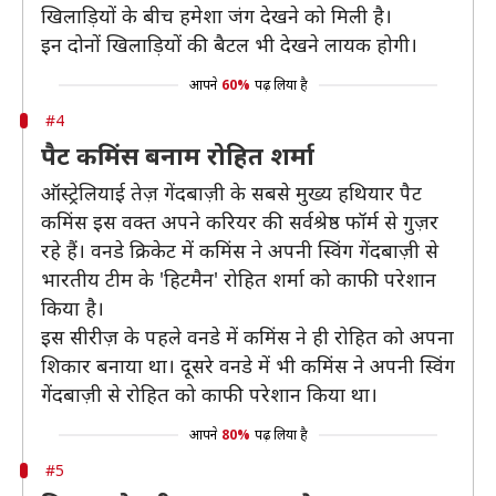
खिलाड़ियों के बीच हमेशा जंग देखने को मिली है।
इन दोनों खिलाड़ियों की बैटल भी देखने लायक होगी।
आपने
60%
पढ़ लिया है
#4
पैट कमिंस बनाम रोहित शर्मा
ऑस्ट्रेलियाई तेज़ गेंदबाज़ी के सबसे मुख्य हथियार पैट
कमिंस इस वक्त अपने करियर की सर्वश्रेष्ठ फॉर्म से गुज़र
रहे हैं। वनडे क्रिकेट में कमिंस ने अपनी स्विंग गेंदबाज़ी से
भारतीय टीम के 'हिटमैन' रोहित शर्मा को काफी परेशान
किया है।
इस सीरीज़ के पहले वनडे में कमिंस ने ही रोहित को अपना
शिकार बनाया था। दूसरे वनडे में भी कमिंस ने अपनी स्विंग
गेंदबाज़ी से रोहित को काफी परेशान किया था।
आपने
80%
पढ़ लिया है
#5