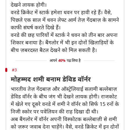
देखने लायक होगी।
वनडे क्रिकेट में स्टार्क हमेशा धवन पर हावी रहे हैं। वैसे,
पिछले एक साल में धवन लेफ्ट आर्म तेज़ गेंदबाज़ के सामने
काफी संघर्ष करते दिखे हैं।
वनडे की छह पारियों में स्टार्क ने धवन को तीन बार अपना
शिकार बनाया है। बैंगलोर में भी इन दोनों खिलाड़ियों के
बीच ज़बरदस्त बैटल देखने को मिल सकती है।
आपने
40%
पढ़ लिया है
#3
मोहम्मद शमी बनाम डेविड वॉर्नर
भारतीय तेज़ गेंदबाज़ और ऑस्ट्रेलियाई सलामी बल्लेबाज़
डेविड वॉर्नर के बीच जंग भी देखने लायक होगी। राजकोट
में खेले गए दूसरे वनडे में शमी ने वॉर्नर को सिर्फ 15 रनों के
निजी स्कोर पर पवेलियन की राह दिखा दी थी।
अब बैंगलोर में वॉर्नर अपनी विस्फोटक बल्लेबाज़ी से शमी
को ज़रूर जवाब देना चाहेंगे। वैसे, वनडे क्रिकेट में इन दोनों