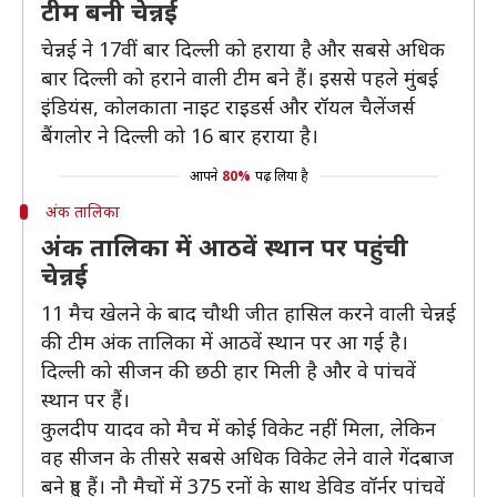
टीम बनी चेन्नई
चेन्नई ने 17वीं बार दिल्ली को हराया है और सबसे अधिक
बार दिल्ली को हराने वाली टीम बने हैं। इससे पहले मुंबई
इंडियंस, कोलकाता नाइट राइडर्स और रॉयल चैलेंजर्स
बैंगलोर ने दिल्ली को 16 बार हराया है।
आपने
80%
पढ़ लिया है
अंक तालिका
अंक तालिका में आठवें स्थान पर पहुंची
चेन्नई
11 मैच खेलने के बाद चौथी जीत हासिल करने वाली चेन्नई
की टीम अंक तालिका में आठवें स्थान पर आ गई है।
दिल्ली को सीजन की छठी हार मिली है और वे पांचवें
स्थान पर हैं।
कुलदीप यादव को मैच में कोई विकेट नहीं मिला, लेकिन
वह सीजन के तीसरे सबसे अधिक विकेट लेने वाले गेंदबाज
बने हुए हैं। नौ मैचों में 375 रनों के साथ डेविड वॉर्नर पांचवें