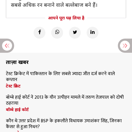
सबसे अधिक रन बनाने वाले बल्लेबाज बने हैं।
आपने पूरा पढ़ लिया है
ताज़ा खबरें
टेस्ट क्रिकेट में पाकिस्तान के लिए सबसे ज्यादा जीत दर्ज करने वाले
कप्तान
टेस्ट क्रिकेट
बॉम्बे हाई कोर्ट ने 2013 के यौन उत्पीड़न मामले में तरुण तेजपाल को दोषी
ठहराया
बॉम्बे हाई कोर्ट
कौन थे उत्तर प्रदेश में BSP के इकलौते विधायक उमाशंकर सिंह, जिनका
कैंसर से हुआ निधन?