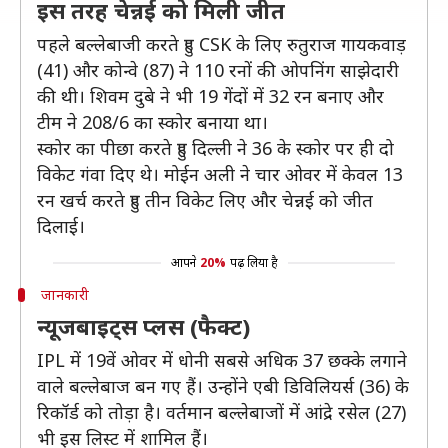
इस तरह चेन्नई को मिली जीत
पहले बल्लेबाजी करते हुए CSK के लिए रुतुराज गायकवाड़
(41) और कोन्वे (87) ने 110 रनों की ओपनिंग साझेदारी
की थी। शिवम दुबे ने भी 19 गेंदों में 32 रन बनाए और
टीम ने 208/6 का स्कोर बनाया था।
स्कोर का पीछा करते हुए दिल्ली ने 36 के स्कोर पर ही दो
विकेट गंवा दिए थे। मोईन अली ने चार ओवर में केवल 13
रन खर्च करते हुए तीन विकेट लिए और चेन्नई को जीत
दिलाई।
आपने
20%
पढ़ लिया है
जानकारी
न्यूजबाइट्स प्लस (फैक्ट)
IPL में 19वें ओवर में धोनी सबसे अधिक 37 छक्के लगाने
वाले बल्लेबाज बन गए हैं। उन्होंने एबी डिविलियर्स (36) के
रिकॉर्ड को तोड़ा है। वर्तमान बल्लेबाजों में आंद्रे रसेल (27)
भी इस लिस्ट में शामिल हैं।