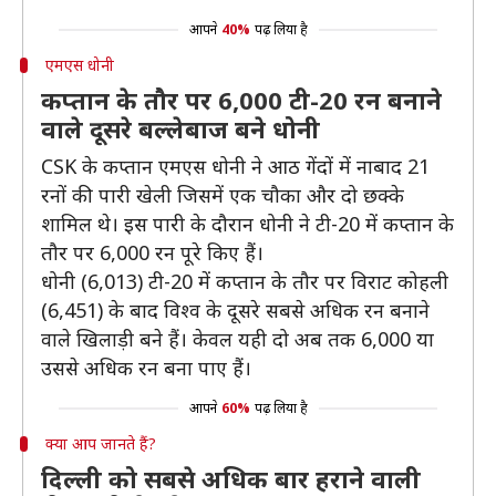
आपने
40%
पढ़ लिया है
एमएस धोनी
कप्तान के तौर पर 6,000 टी-20 रन बनाने
वाले दूसरे बल्लेबाज बने धोनी
CSK के कप्तान एमएस धोनी ने आठ गेंदों में नाबाद 21
रनों की पारी खेली जिसमें एक चौका और दो छक्के
शामिल थे। इस पारी के दौरान धोनी ने टी-20 में कप्तान के
तौर पर 6,000 रन पूरे किए हैं।
धोनी (6,013) टी-20 में कप्तान के तौर पर विराट कोहली
(6,451) के बाद विश्व के दूसरे सबसे अधिक रन बनाने
वाले खिलाड़ी बने हैं। केवल यही दो अब तक 6,000 या
उससे अधिक रन बना पाए हैं।
आपने
60%
पढ़ लिया है
क्या आप जानते हैं?
दिल्ली को सबसे अधिक बार हराने वाली