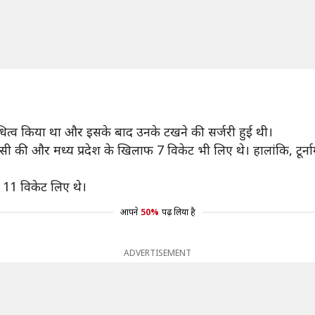
धित्व किया था और इसके बाद उनके टखने की सर्जरी हुई थी।
वापसी की और मध्य प्रदेश के खिलाफ 7 विकेट भी लिए थे। हालांकि, टूर्ना
े 11 विकेट लिए थे।
आपने
50%
पढ़ लिया है
ADVERTISEMENT