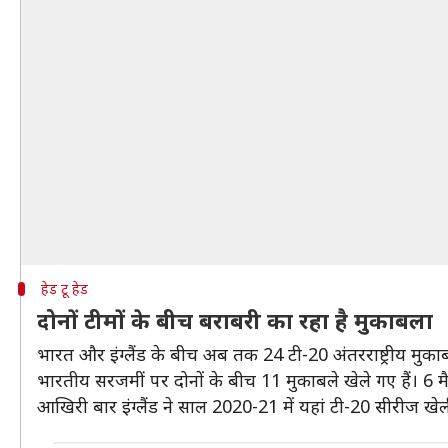
हेड टू हेड
दोनों टीमों के बीच बराबरी का रहा है मुकाबला
भारत और इंग्लैंड के बीच अब तक 24 टी-20 अंतरराष्ट्रीय मुकाबल
भारतीय सरजमीं पर दोनों के बीच 11 मुकाबले खेले गए हैं। 6 मैच
आखिरी बार इंग्लैंड ने साल 2020-21 में यहां टी-20 सीरीज खे