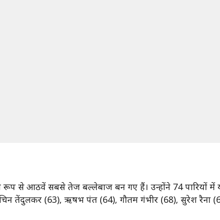
 रूप से आठवें सबसे तेज बल्लेबाज बन गए हैं। उन्होंने 74 पारियों मे
िन तेंदुलकर (63), ऋषभ पंत (64), गौतम गंभीर (68), सुरेश रैना (69