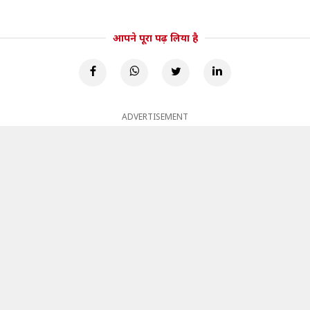
आपने पूरा पढ़ लिया है
ADVERTISEMENT