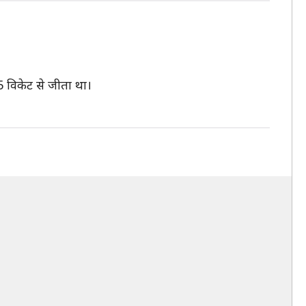
 5 विकेट से जीता था।