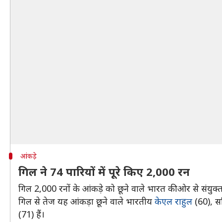
आंकड़े
गिल ने 74 पारियों में पूरे किए 2,000 रन
गिल 2,000 रनों के आंकड़े को छूने वाले भारत की ओर से संयुक्त
गिल से तेज यह आंकड़ा छूने वाले भारतीय
केएल राहुल
(60), सच
(71) हैं।