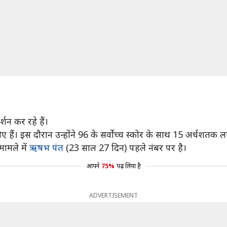
शन कर रहे हैं।
ए हैं। इस दौरान उन्होंने 96 के सर्वोच्च स्कोर के साथ 15 अर्धशतक 
मामले में
ऋषभ पंत
(23 साल 27 दिन) पहले नंबर पर है।
आपने
75%
पढ़ लिया है
ADVERTISEMENT