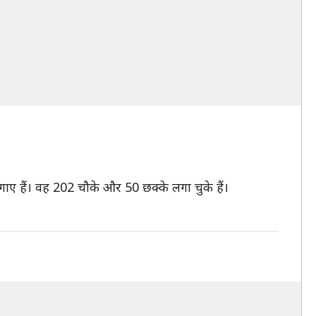
लगाए हैं। वह 202 चौके और 50 छक्के लगा चुके हैं।