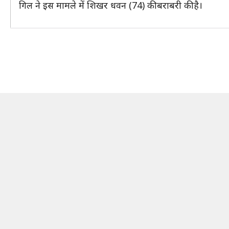
गिल ने इस मामले में शिखर धवन (74) की बराबरी की है।