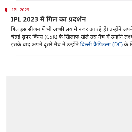
IPL 2023
IPL 2023 में गिल का प्रदर्शन
गिल इस सीजन में भी अच्छी लय में नजर आ रहे हैं। उन्होंने अपन
चेन्नई सुपर किंग्स (CSK) के खिलाफ खेले उस मैच में उन्होंने ल
इसके बाद अपने दूसरे मैच में उन्होंने
दिल्ली कैपिटल्स (DC)
के 