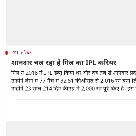
IPL करियर
शानदार चल रहा है गिल का IPL करियर
गिल ने 2018 में IPL डेब्यू किया था और वह तब से शानदार प्रदर्
उन्होंने लीग में 77 मैच में 32.51 की औसत से 2,016 रन बना लि
उन्होंने 23 साल 214 दिन की उम्र में 2,000 रन पूरे किए हैं। इस 