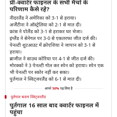
प्री-क्वार्टर फाइनल के सभी मैचों के
परिणाम कैसे रहे?
नीदरलैंड ने अमेरिका को 3-1 से हराया।
अर्जेंटीना ने ऑस्ट्रेलिया को 2-1 से मात दी।
फ्रांस ने पोलैंड को 3-1 से हराकर घर भेजा।
इंग्लैंड ने सेनेगल पर 3-0 से एकतरफा जीत दर्ज की।
पेनल्टी शूटआउट में क्रोएशिया ने जापान को 3-1 से
हराया।
ब्राजील ने साउथ कोरिया पर 4-1 से जीत दर्ज की।
मोरक्को ने 3 पेनल्टी गोल कर स्पेन को हराया। स्पेन एक
भी पेनल्टी पर स्कोर नहीं कर सका।
पुर्तगाल ने स्विट्जरलैंड को 6-1 से मात दी।
आपने
50%
पढ़ लिया है
पुर्तगाल बनाम स्विट्जरलैंड
पुर्तगाल 16 साल बाद क्वार्टर फाइनल में
पहुंचा