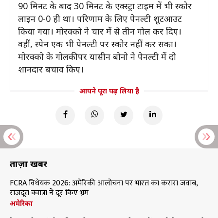
90 मिनट के बाद 30 मिनट के एक्स्ट्रा टाइम में भी स्कोर
लाइन 0-0 ही था। परिणाम के लिए पेनल्टी शूटआउट
किया गया। मोरक्को ने चार में से तीन गोल कर दिए।
वहीं, स्पेन एक भी पेनल्टी पर स्कोर नहीं कर सका।
मोरक्को के गोलकीपर यासीन बोनो ने पेनल्टी में दो
शानदार बचाव किए।
आपने पूरा पढ़ लिया है
ताज़ा खबरें
FCRA विधेयक 2026: अमेरिकी आलोचना पर भारत का करारा जवाब,
राजदूत क्वात्रा ने दूर किए भ्रम
अमेरिका