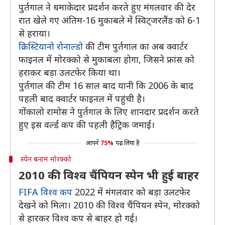
पुर्तगाल ने धमाकेदार प्रदर्शन करते हुए मंगलवार की देर
रात खेले गए अंतिम-16 मुकाबले में स्विट्जरलैंड को 6-1
से हराया।
क्रिस्टियानो रोनाल्डो
की टीम पुर्तगाल का अब क्वार्टर
फाइनल में मोरक्को से मुकाबला होगा, जिसने फ्रांस को
हराकर बड़ा उलटफेर किया था।
पुर्तगाल की टीम 16 साल बाद यानी कि 2006 के बाद
पहली बाद क्वार्टर फाइनल में पहुंची है।
गोंकालो रामोस ने पुर्तगाल के लिए शानदार प्रदर्शन करते
हुए इस वर्ल्ड कप की पहली हैट्रिक जमाई।
आपने
75%
पढ़ लिया है
स्पेन बनाम मोरक्को
2010 की विश्व चैंपियन स्पेन भी हुई बाहर
FIFA विश्व कप
2022 में मंगलवार को बड़ा उलटफेर
देखने को मिला। 2010 की विश्व चैंपियन स्पेन, मोरक्को
से हारकर विश्व कप से बाहर हो गई।