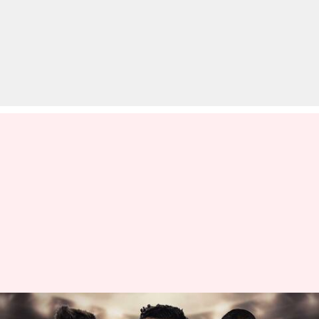
FIFA विश्व कप 2022: क्वार्टर