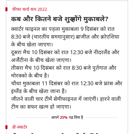
फीफा वर्ल्ड कप 2022
कब और कितने बजे शुरू होंगे मुकाबले?
क्वार्टर फाइनल का पहला मुकाबला 9 दिसंबर को रात
8:30 बजे (भारतीय समयानुसार) ब्राजील और क्रोएशिया
के बीच खेला जाएगा।
दूसरा मैच 10 दिसंबर को रात 12:30 बजे नीदरलैंड और
अर्जेंटीना के बीच खेला जाएगा।
तीसरा मैच 10 दिसंबर को रात 8:30 बजे पुर्तगाल और
मोरक्को के बीच है।
चौथा मुकाबला 11 दिसंबर को रात 12:30 बजे फ्रांस और
इंग्लैंड के बीच खेला जाना है।
जीतने वाली चार टीमें सेमीफाइनल में जाएंगी। हारने वाली
टीम का सफर खत्म हो जाएगा।
आपने
25%
पढ़ लिया है
प्री-क्वार्टर