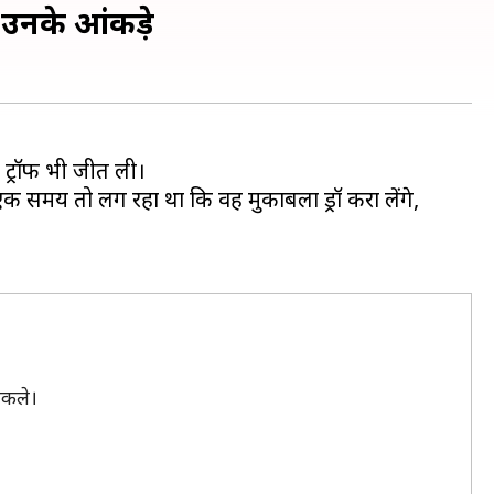
ए उनके आंकड़े
ट्रॉफी भी जीत ली।
एक समय तो लग रहा था कि वह मुकाबला ड्रॉ करा लेंगे,
िकले।