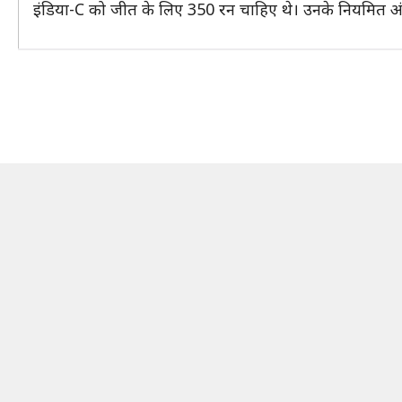
इंडिया-C को जीत के लिए 350 रन चाहिए थे। उनके नियमित अं