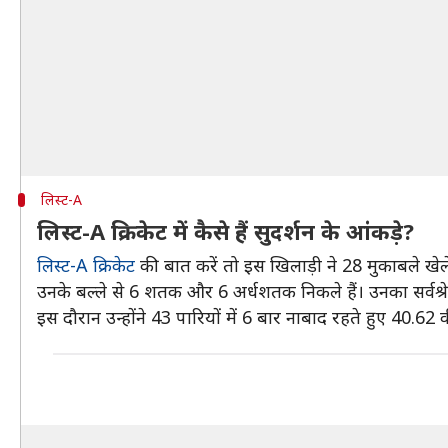
लिस्ट-A
लिस्ट-A क्रिकेट में कैसे हैं सुदर्शन के आंकड़े?
लिस्ट-A क्रिकेट
की बात करें तो इस खिलाड़ी ने 28 मुकाबले खेले
उनके बल्ले से 6 शतक और 6 अर्धशतक निकले हैं। उनका सर्वश्रेष्
इस दौरान उन्होंने 43 पारियों में 6 बार नाबाद रहते हुए 40.6