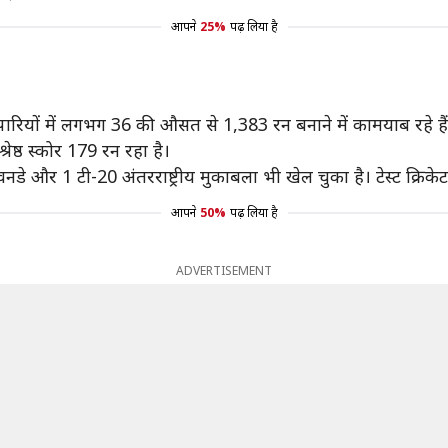
आपने
25%
पढ़ लिया है
 पारियों में लगभग 36 की औसत से 1,383 रन बनाने में कामयाब रहे हैं
ष्ठ स्कोर 179 रन रहा है।
डे और 1 टी-20 अंतरराष्ट्रीय मुकाबला भी खेल चुका है। टेस्ट क्रिकेट म
आपने
50%
पढ़ लिया है
ADVERTISEMENT