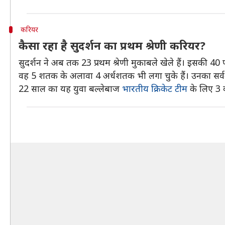
करियर
कैसा रहा है सुदर्शन का प्रथम श्रेणी करियर?
सुदर्शन ने अब तक 23 प्रथम श्रेणी मुकाबले खेले हैं। इसकी 40
वह 5 शतक के अलावा 4 अर्धशतक भी लगा चुके हैं। उनका सर्वश्रे
22 साल का यह युवा बल्लेबाज
भारतीय क्रिकेट टीम
के लिए 3 वन