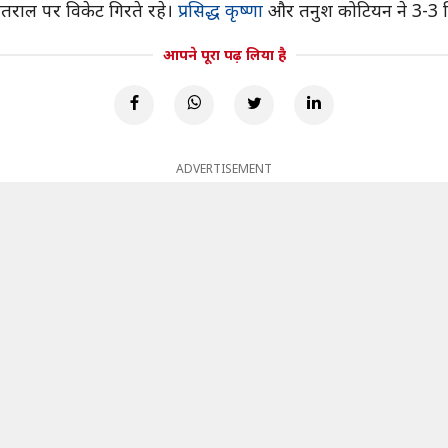
तराल पर विकेट गिरते रहे।
प्रसिद्ध कृष्णा
और तनुश कोटियन ने 3-3 व
आपने पूरा पढ़ लिया है
ADVERTISEMENT