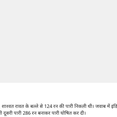
े। शाश्वत रावत के बल्ले से 124 रन की पारी निकली थी। जवाब में इ
नी दूसरी पारी 286 रन बनाकर पारी घोषित कर दी।