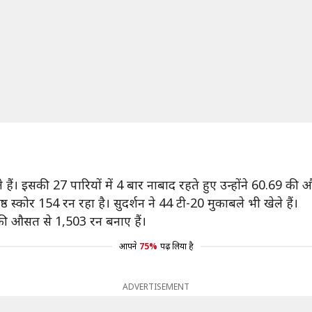
 हैं। इसकी 27 पारियों में 4 बार नाबाद रहते हुए उन्होंने 60.69 की
ठ स्कोर 154 रन रहा है। सुदर्शन ने 44 टी-20 मुकाबले भी खेले हैं।
2 की औसत से 1,503 रन बनाए हैं।
आपने
75%
पढ़ लिया है
ADVERTISEMENT