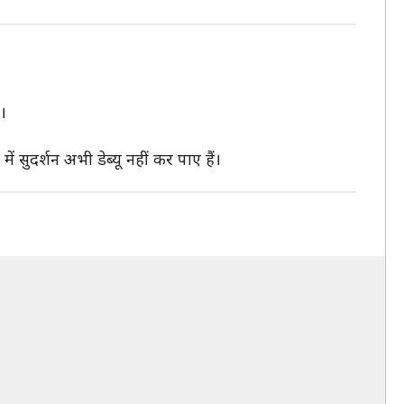
।
ें सुदर्शन अभी डेब्यू नहीं कर पाए हैं।