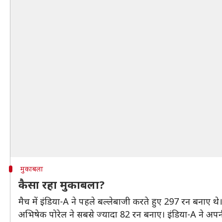
मुकाबला
कैसा रहा मुकाबला?
मैच में इंडिया-A ने पहले बल्लेबाजी करते हुए 297 रन बनाए थ
अभिषेक पोरेल ने सबसे ज्यादा 82 रन बनाए। इंडिया-A ने अप