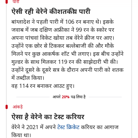
पारी
ऐसी रही वेरेने की शतकीय पारी
बांग्लादेश ने पहली पारी में 106 रन बनाए थे। इसके
जवाब में जब दक्षिण अफ्रीका ने 99 रन के स्कोर पर
अपना पांचवां विकेट खोया तब वेरेने क्रीज पर आए।
उन्होंने एक छोर से टिककर बल्लेबाजी की और मौके
मिलने पर कुछ आकर्षक शॉट भी लगाए। इस बीच उन्होंने
मुल्डर के साथ मिलकर 119 रन की साझेदारी भी की।
उन्होंने दूसरे के दूसरे सत्र के दौरान अपनी पारी को शतक
में तब्दील किया।
वह 114 रन बनाकर आउट हुए।
आपने
20%
पढ़ लिया है
आंकड़े
ऐसा है वेरेने का टेस्ट करियर
वेरेने ने 2021 में अपने
टेस्ट क्रिकेट
करियर का आगाज
किया था।