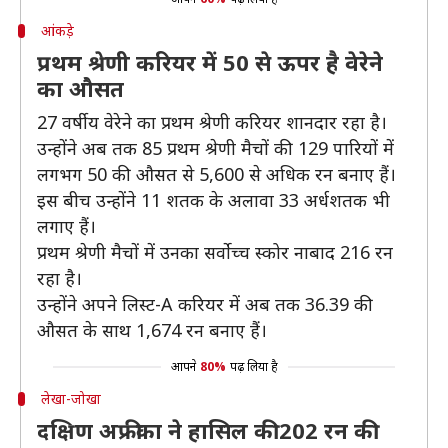
आंकड़े
प्रथम श्रेणी करियर में 50 से ऊपर है वेरेने
का औसत
27 वर्षीय वेरेने का प्रथम श्रेणी करियर शानदार रहा है।
उन्होंने अब तक 85 प्रथम श्रेणी मैचों की 129 पारियों में
लगभग 50 की औसत से 5,600 से अधिक रन बनाए हैं।
इस बीच उन्होंने 11 शतक के अलावा 33 अर्धशतक भी
लगाए हैं।
प्रथम श्रेणी मैचों में उनका सर्वोच्च स्कोर नाबाद 216 रन
रहा है।
उन्होंने अपने लिस्ट-A करियर में अब तक 36.39 की
औसत के साथ 1,674 रन बनाए हैं।
आपने
80%
पढ़ लिया है
लेखा-जोखा
दक्षिण अफ्रीका ने हासिल की 202 रन की