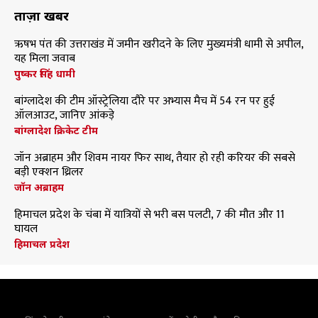
ताज़ा खबरें
ऋषभ पंत की उत्तराखंड में जमीन खरीदने के लिए मुख्यमंत्री धामी से अपील,
यह मिला जवाब
पुष्कर सिंह धामी
बांग्लादेश की टीम ऑस्ट्रेलिया दौरे पर अभ्यास मैच में 54 रन पर हुई
ऑलआउट, जानिए आंकड़े
बांग्लादेश क्रिकेट टीम
जॉन अब्राहम और शिवम नायर फिर साथ, तैयार हो रही करियर की सबसे
बड़ी एक्शन थ्रिलर
जॉन अब्राहम
हिमाचल प्रदेश के चंबा में यात्रियों से भरी बस पलटी, 7 की मौत और 11
घायल
हिमाचल प्रदेश