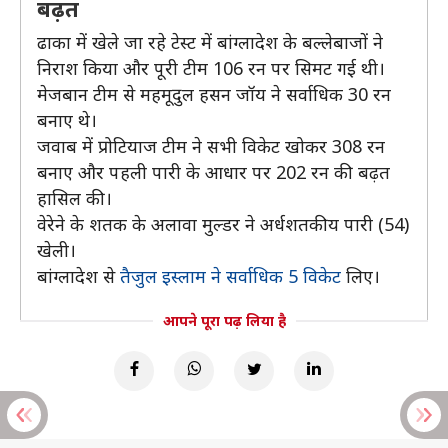
बढ़त
ढाका में खेले जा रहे टेस्ट में बांग्लादेश के बल्लेबाजों ने
निराश किया और पूरी टीम 106 रन पर सिमट गई थी।
मेजबान टीम से महमूदुल हसन जॉय ने सर्वाधिक 30 रन
बनाए थे।
जवाब में प्रोटियाज टीम ने सभी विकेट खोकर 308 रन
बनाए और पहली पारी के आधार पर 202 रन की बढ़त
हासिल की।
वेरेने के शतक के अलावा मुल्डर ने अर्धशतकीय पारी (54)
खेली।
बांग्लादेश से
तैजुल इस्लाम ने सर्वाधिक 5 विकेट
लिए।
आपने पूरा पढ़ लिया है