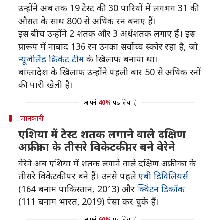
उन्होंने अब तक 19 टेस्ट की 30 पारियों में लगभग 31 की
औसत के साथ 800 से अधिक रन बनाए हैं।
इस बीच उन्होंने 2 शतक और 3 अर्धशतक लगाए हैं। इस
प्रारूप में नाबाद 136 रन उनका सर्वोच्च स्कोर रहा है, जो
न्यूजीलैंड क्रिकेट टीम
के खिलाफ बनाया था।
बांग्लादेश के खिलाफ उन्होंने पहली बार 50 से अधिक रनों
की पारी खेली है।
आपने
40%
पढ़ लिया है
जानकारी
एशिया में टेस्ट शतक लगाने वाले दक्षिण
अफ्रीका के तीसरे विकेटकीपर बने वेरेने
वेरेने अब एशिया में शतक लगाने वाले दक्षिण अफ्रीका के
तीसरे विकेटकीपर बने हैं। उनसे पहले
एबी डिविलियर्स
(164 बनाम पाकिस्तान, 2013) और
क्विंटन डिकॉक
(111 बनाम भारत, 2019) ऐसा कर चुके हैं।
आपने
60%
पढ़ लिया है