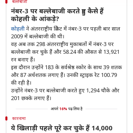
बल्लेबाजी
नंबर-3 पर बल्लेबाजी करते हुए कैसे हैं
कोहली के आंकड़े?
कोहली
ने अंतरराष्ट्रीय क्रिकेट में नंबर-3 पर पहली बार साल
2009 में बल्लेबाजी की थी।
वह अब तक 298 अंतरराष्ट्रीय मुकाबलों में नंबर-3 पर
बल्लेबाजी कर चुके हैं और 58.24 की औसत से 13,921
रन बनाए हैं।
इस दौरान उन्होंने 183 के सर्वश्रेष्ठ स्कोर के साथ 39 शतक
और 87 अर्धशतक लगाए हैं। उनकी स्ट्राइक रेट 100.79
की रही है।
उन्होंने नंबर-3 पर बल्लेबाजी करते हुए 1,294 चौके और
201 छक्के लगाए हैं।
आपने
16%
पढ़ लिया है
कारनामा
ये खिलाड़ी पहले पूरे कर चुके हैं 14,000