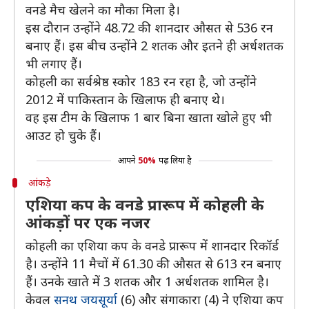
वनडे मैच खेलने का मौका मिला है।
इस दौरान उन्होंने 48.72 की शानदार औसत से 536 रन
बनाए हैं। इस बीच उन्होंने 2 शतक और इतने ही अर्धशतक
भी लगाए हैं।
कोहली का सर्वश्रेष्ठ स्कोर 183 रन रहा है, जो उन्होंने
2012 में पाकिस्तान के खिलाफ ही बनाए थे।
वह इस टीम के खिलाफ 1 बार बिना खाता खोले हुए भी
आउट हो चुके हैं।
आपने
50%
पढ़ लिया है
आंकड़े
एशिया कप के वनडे प्रारूप में कोहली के
आंकड़ों पर एक नजर
कोहली का एशिया कप के वनडे प्रारूप में शानदार रिकॉर्ड
है। उन्होंने 11 मैचों में 61.30 की औसत से 613 रन बनाए
हैं। उनके खाते में 3 शतक और 1 अर्धशतक शामिल है।
केवल
सनथ जयसूर्या
(6) और संगाकारा (4) ने एशिया कप