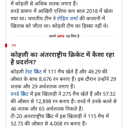
में कोहली से अधिक शतक लगाए हैं।
वनडे प्रारूप में आखिरी एशिया कप साल 2018 में खेला
गया था। भारतीय टीम ने
रोहित शर्मा
की कप्तानी में
खिताब को जीता था। कोहली टीम का हिस्सा नहीं थे।
आपने
66%
पढ़ लिया है
रन
कोहली का अंतरराष्ट्रीय क्रिकेट में कैसा रहा
है प्रदर्शन?
कोहली
टेस्ट क्रिकेट
में 111 मैच खेले हैं और 49.29 की
औसत के साथ 8,676 रन बनाए हैं। इस दौरान उन्होंने 29
शतक और 29 अर्धशतक लगाए हैं।
वनडे क्रिकेट
में इस खिलाड़ी ने 275 मैच खेले हैं और 57.32
की औसत से 12,898 रन बनाए हैं। वनडे में उनके बल्ले से
46 शतक और 65 अर्धशतक निकले हैं।
टी-20 अंतरराष्ट्रीय क्रिकेट में इस खिलाड़ी ने 115 मैच में
52.73 की औसत से 4,008 रन बनाए हैं।