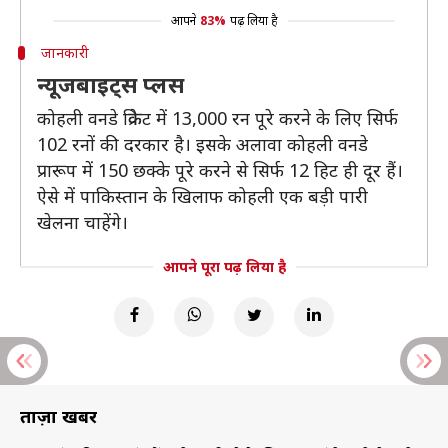
आपने
83%
पढ़ लिया है
जानकारी
न्यूजबाइट्स प्लस
कोहली वनडे क्रिकेट में 13,000 रन पूरे करने के लिए सिर्फ
102 रनों की दरकार है। इसके अलावा कोहली वनडे
प्रारूप में 150 छक्के पूरे करने से सिर्फ 12 हिट ही दूर हैं।
ऐसे में पाकिस्तान के खिलाफ कोहली एक बड़ी पारी
खेलना चाहेंगे।
आपने पूरा पढ़ लिया है
ताज़ा खबरें