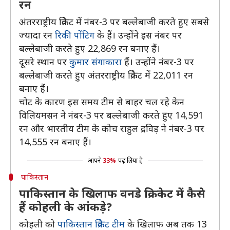
रन
अंतरराष्ट्रीय क्रिकेट में नंबर-3 पर बल्लेबाजी करते हुए सबसे
ज्यादा रन
रिकी पोंटिग
के हैं। उन्होंने इस नंबर पर
बल्लेबाजी करते हुए 22,869 रन बनाए हैं।
दूसरे स्थान पर
कुमार संगाकारा
हैं। उन्होंने नंबर-3 पर
बल्लेबाजी करते हुए अंतरराष्ट्रीय क्रिकेट में 22,011 रन
बनाए हैं।
चोट के कारण इस समय टीम से बाहर चल रहे केन
विलियमसन ने नंबर-3 पर बल्लेबाजी करते हुए 14,591
रन और भारतीय टीम के कोच राहुल द्रविड़ ने नंबर-3 पर
14,555 रन बनाए हैं।
आपने
33%
पढ़ लिया है
पाकिस्तान
पाकिस्तान के खिलाफ वनडे क्रिकेट में कैसे
हैं कोहली के आंकड़े?
कोहली को
पाकिस्तान क्रिकेट टीम
के खिलाफ अब तक 13