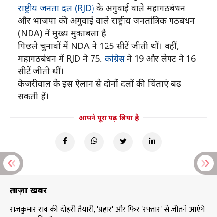
राष्ट्रीय जनता दल (RJD)
के अगुवाई वाले महागठबंधन
और भाजपा की अगुवाई वाले राष्ट्रीय जनतांत्रिक गठबंधन
(NDA) में मुख्य मुकाबला है।
पिछले चुनावों में NDA ने 125 सीटें जीती थीं। वहीं,
महागठबंधन में RJD ने 75,
कांग्रेस
ने 19 और लेफ्ट ने 16
सीटें जीती थीं।
केजरीवाल के इस ऐलान से दोनों दलों की चिंताएं बढ़
सकती हैं।
आपने पूरा पढ़ लिया है
ताज़ा खबरें
राजकुमार राव की दोहरी तैयारी, 'प्रहार' और फिर 'रफ्तार' से जीतने आएंगे