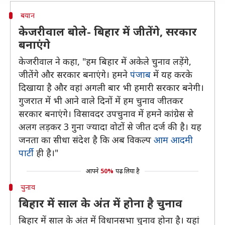
बयान
केजरीवाल बोले- बिहार में जीतेंगे, सरकार
बनाएंगे
केजरीवाल ने कहा, "हम बिहार में अकेले चुनाव लड़ेंगे,
जीतेंगे और सरकार बनाएंगे। हमने
पंजाब
में यह करके
दिखाया है और वहां अगली बार भी हमारी सरकार बनेगी।
गुजरात में भी आने वाले दिनों में हम चुनाव जीतकर
सरकार बनाएंगे। विसावदर उपचुनाव में हमने कांग्रेस से
अलग लड़कर 3 गुना ज्यादा वोटों से जीत दर्ज की है। यह
जनता का सीधा संदेश है कि अब विकल्प
आम आदमी
पार्टी
ही है।"
आपने
50%
पढ़ लिया है
चुनाव
बिहार में साल के अंत में होना है चुनाव
बिहार में साल के अंत में विधानसभा चुनाव होना है। यहां