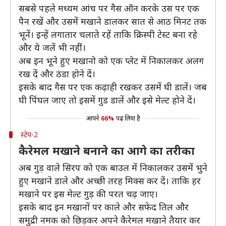
सबसे पहले मध्यम आंच पर गैस ऑन करके उस पर एक
पैन रखें और उसमें मखाने डालकर सात से आठ मिनट तक
भूनें। इन्हें लगातार चलाते रहें ताकि क्रिस्पी टेस्ट बना रहे
और ये जलें भी नहीं।
अब इन भूने हुए मखानो को एक प्लेट में निकालकर अलग
रख दें और ठंडा होने दें।
इसके बाद गैस पर एक कढ़ाही रखकर उसमें घी डालें। जब
घी पिंघल जाए तो इसमें गुड डालें और इसे मेल्ट होने दें।
आपने
66%
पढ़ लिया है
स्टेप-2
कैरेमल मखाने बनाने का आगे का तरीका
अब गुड़ वाले सिरप को एक बाउल में निकालकर उसमें भुने
हुए मखाने डाले और अच्छी तरह मिक्स कर दें। ताकि हर
मखाने पर इस मेल्ट गुड़ की परत चढ़ जाए।
इसके बाद इन मखानों पर काले और सफेद तिल और
समुद्री नमक को छिड़कर अपने कैरेमल मखाने तैयार कर