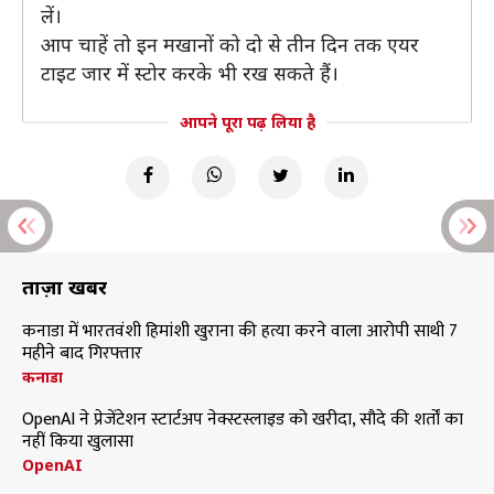
लें।
आप चाहें तो इन मखानों को दो से तीन दिन तक एयर
टाइट जार में स्टोर करके भी रख सकते हैं।
आपने पूरा पढ़ लिया है
ताज़ा खबरें
कनाडा में भारतवंशी हिमांशी खुराना की हत्या करने वाला आरोपी साथी 7
महीने बाद गिरफ्तार
कनाडा
OpenAI ने प्रेजेंटेशन स्टार्टअप नेक्स्टस्लाइड को खरीदा, सौदे की शर्तों का
नहीं किया खुलासा
OpenAI