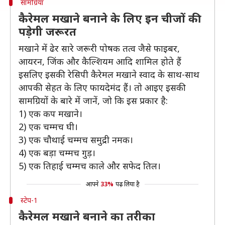
सामग्रियां
कैरेमल मखाने बनाने के लिए इन चीजों की
पड़ेगी जरूरत
मखाने में ढेर सारे जरूरी पोषक तत्व जैसे फाइबर,
आयरन, जिंक और कैल्शियम आदि शामिल होते हैं
इसलिए इसकी रेसिपी कैरेमल मखाने स्वाद के साथ-साथ
आपकी सेहत के लिए फायदेमंद हैं। तो आइए इसकी
सामग्रियों के बारे में जानें, जो कि इस प्रकार है:
1) एक कप मखाने।
2) एक चम्मच घी।
3) एक चौथाई चम्मच समुद्री नमक।
4) एक बड़ा चम्मच गुड़।
5) एक तिहाई चम्मच काले और सफेद तिल।
आपने
33%
पढ़ लिया है
स्टेप-1
कैरेमल मखाने बनाने का तरीका