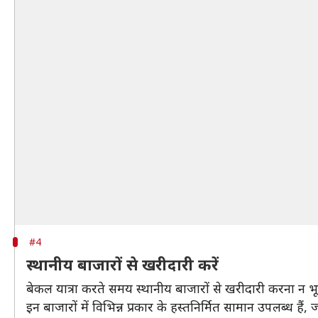
#4
स्थानीय बाजारों से खरीदारी करें
बेकल यात्रा करते समय स्थानीय बाजारों से खरीदारी करना न भूल
इन बाजारों में विभिन्न प्रकार के हस्तनिर्मित सामान उपलब्ध हैं, ज