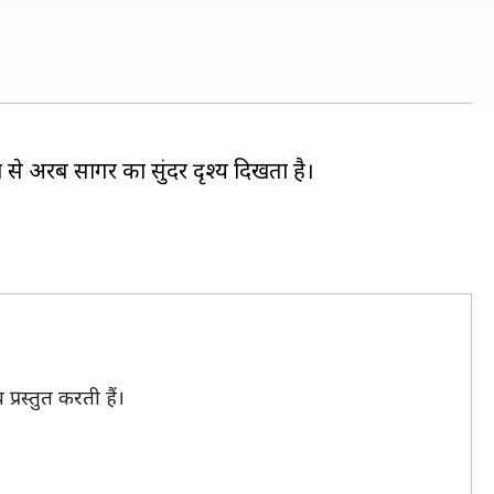
से अरब सागर का सुंदर दृश्य दिखता है।
रस्तुत करती हैं।