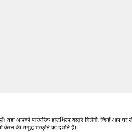
ें। यहां आपको पारंपरिक हस्तशिल्प वस्तुएं मिलेंगी, जिन्हें आप घर 
ो केरल की समृद्ध संस्कृति को दर्शाते हैं।