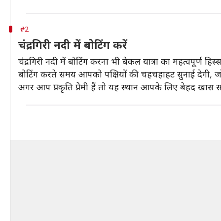
#2
चंद्रगिरी नदी में बोटिंग करें
चंद्रगिरी नदी में बोटिंग करना भी बेकल यात्रा का महत्वपूर्ण 
बोटिंग करते समय आपको पक्षियों की चहचहाहट सुनाई देगी, 
अगर आप प्रकृति प्रेमी हैं तो यह स्थान आपके लिए बेहद खास 