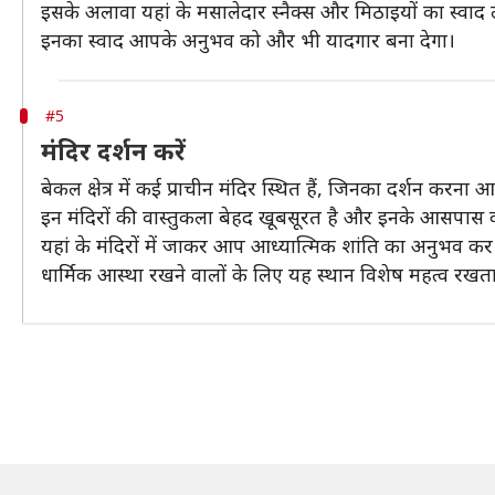
इसके अलावा यहां के मसालेदार स्नैक्स और मिठाइयों का स्वा
इनका स्वाद आपके अनुभव को और भी यादगार बना देगा।
#5
मंदिर दर्शन करें
बेकल क्षेत्र में कई प्राचीन मंदिर स्थित हैं, जिनका दर्शन करना
इन मंदिरों की वास्तुकला बेहद खूबसूरत है और इनके आसपास का
यहां के मंदिरों में जाकर आप आध्यात्मिक शांति का अनुभव कर 
धार्मिक आस्था रखने वालों के लिए यह स्थान विशेष महत्व रखता