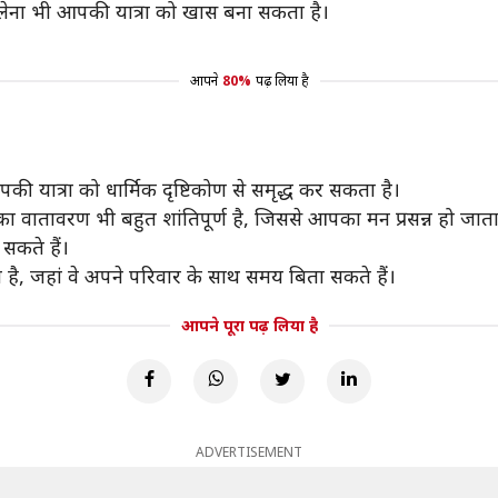
द लेना भी आपकी यात्रा को खास बना सकता है।
आपने
80%
पढ़ लिया है
 आपकी यात्रा को धार्मिक दृष्टिकोण से समृद्ध कर सकता है।
 वातावरण भी बहुत शांतिपूर्ण है, जिससे आपका मन प्रसन्न हो जाता
सकते हैं।
 है, जहां वे अपने परिवार के साथ समय बिता सकते हैं।
आपने पूरा पढ़ लिया है
ADVERTISEMENT