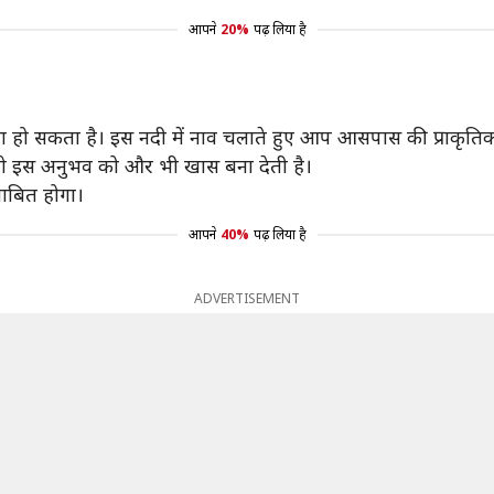
आपने
20%
पढ़ लिया है
हिस्सा हो सकता है। इस नदी में नाव चलाते हुए आप आसपास की प्राकृतिक
जो इस अनुभव को और भी खास बना देती है।
साबित होगा।
आपने
40%
पढ़ लिया है
ADVERTISEMENT