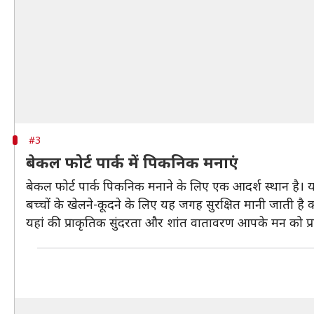
#3
बेकल फोर्ट पार्क में पिकनिक मनाएं
बेकल फोर्ट पार्क पिकनिक मनाने के लिए एक आदर्श स्थान है।
बच्चों के खेलने-कूदने के लिए यह जगह सुरक्षित मानी जाती है क्य
यहां की प्राकृतिक सुंदरता और शांत वातावरण आपके मन को प्र