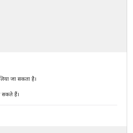
 लिया जा सकता है।
सकते हैं।