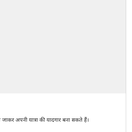
ले जाकर अपनी यात्रा की यादगार बना सकते हैं।