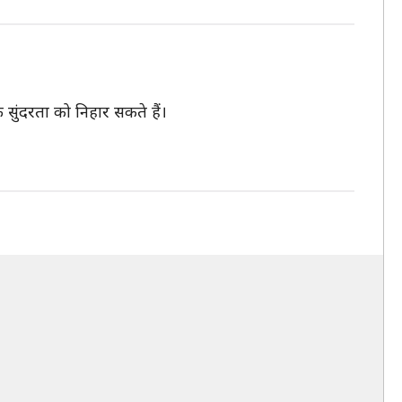
 सुंदरता को निहार सकते हैं।