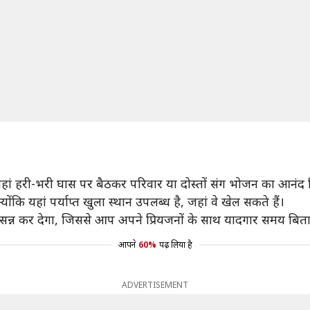
 यहां हरी-भरी घास पर बैठकर परिवार या दोस्तों संग भोजन का आनंद
ोंकि यहां पर्याप्त खुला स्थान उपलब्ध है, जहां वे खेल सकते हैं।
सन्न कर देगा, जिससे आप अपने प्रियजनों के साथ यादगार समय बिता 
आपने
60%
पढ़ लिया है
ADVERTISEMENT