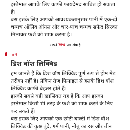
इस्तेमाल आपके लिए काफी फायदेमंद साबित हो सकता
है।
बस इसके लिए आपको आवश्यकतानुसार पानी में एक-दो
चम्मच ऑलिव ऑयल और चार-पांच चम्मच सफेद सिरका
मिलाकर फर्श को साफ करना है।
आपने
75%
पढ़ लिया है
#4
डिश वॉश लिक्विड
हम जानते है कि डिश वॉश लिक्विड पूर्ण रूप से होम मेड
तरीका नहीं है। लेकिन तेज फिनाइल से हलके डिश वॉश
लिक्विड काफी बेहतर होते हैं।
इसकी सबसे बड़ी खासियत यह है कि आप इसका
इस्तेमाल किसी भी तरह के फर्श को साफ करने के लिए
कर सकते हैं।
बस इसके लिए आपको एक छोटी बाल्टी में डिश वॉश
लिक्विड की कुछ बूंदे, गर्म पानी, नींबू का रस और तीन