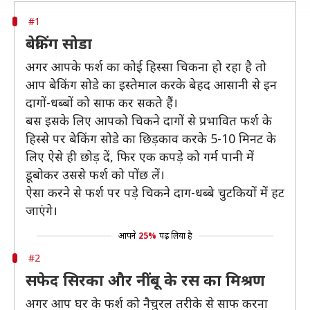
#1
बेकिंग सोडा
अगर आपके फर्श का कोई हिस्सा चिकना हो रहा है तो
आप बेकिंग सोडे का इस्तेमाल करके बेहद आसानी से इन
दागों-धब्बों को साफ कर सकते हैं।
बस इसके लिए आपको चिकने दागों से प्रभावित फर्श के
हिस्से पर बेकिंग सोडे का छिड़काव करके 5-10 मिनट के
लिए ऐसे ही छोड़ दें, फिर एक कपड़े को गर्म पानी में
डूबोकर उससे फर्श को पोंछ लें।
ऐसा करने से फर्श पर पड़े चिकने दाग-धब्बे चुटकियों में हट
जाएंगे।
आपने
25%
पढ़ लिया है
#2
सफेद सिरका और नींबू के रस का मिश्रण
अगर आप घर के फर्श को नैचुरल तरीके से साफ करना