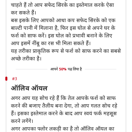
चाहते हैं तो आप सफेद सिरके का इस्तेमाल करके ऐसा
कर सकते हैं।
बस इसके लिए आपको आधा कप सफेद सिरके को एक
बाल्टी पानी में मिलाना है, फिर इस घोल से अपने घर के
फर्श को साफ करें। इस घोल को प्रभावी बनाने के लिए
आप इसमें नींबू का रस भी मिला सकते हैं।
यह तरीका प्राकृतिक रूप से फर्श को साफ करने का सबसे
अच्‍छे तरीका है।
आपने
50%
पढ़ लिया है
#3
ऑलिव ऑयल
अगर आप यह सोच रहे हैं कि तेल आपके फर्श को साफ
करने की बजाए तैलीय बना देगा, तो आप गलत सोच रहे
हैं। इसका इस्‍तेमाल करने के बाद आप स्‍वयं फर्क महसूस
करने लगेंगे।
अगर आपका फ्लोर लकड़ी का है तो ऑलिव ऑयल का