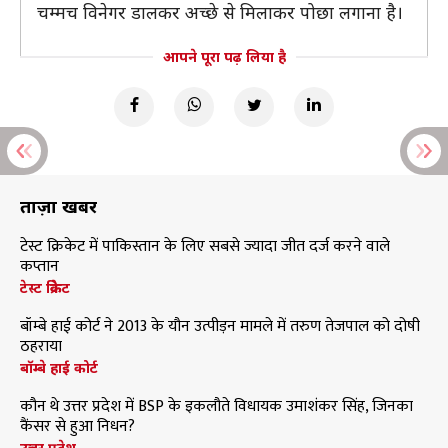
चम्मच विनेगर डालकर अच्छे से मिलाकर पोछा लगाना है।
आपने पूरा पढ़ लिया है
ताज़ा खबरें
टेस्ट क्रिकेट में पाकिस्तान के लिए सबसे ज्यादा जीत दर्ज करने वाले
कप्तान
टेस्ट क्रिकेट
बॉम्बे हाई कोर्ट ने 2013 के यौन उत्पीड़न मामले में तरुण तेजपाल को दोषी
ठहराया
बॉम्बे हाई कोर्ट
कौन थे उत्तर प्रदेश में BSP के इकलौते विधायक उमाशंकर सिंह, जिनका
कैंसर से हुआ निधन?
उत्तर प्रदेश