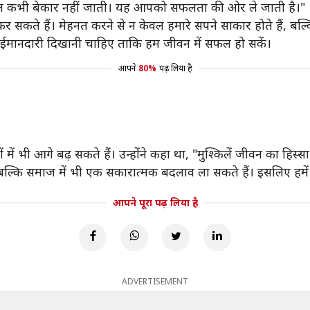
नत कभी बेकार नहीं जाती। यह आपको सफलता की ओर ले जाती है।"
ाप्त कर सकते हैं। मेहनत करने से न केवल हमारे सपने साकार होते हैं,
ी ईमानदारी दिखानी चाहिए ताकि हम जीवन में सफल हो सकें।
आपने
80%
पढ़ लिया है
ं भी आगे बढ़ सकते हैं। उन्होंने कहा था, "मुश्किलें जीवन का हिस्
बल्कि समाज में भी एक सकारात्मक बदलाव ला सकते हैं। इसलिए हम
आपने पूरा पढ़ लिया है
ADVERTISEMENT