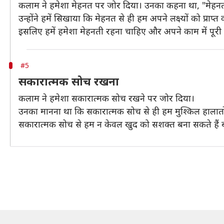
कलाम ने हमेशा मेहनत पर जोर दिया। उनका कहना था, "मेह
उन्होंने हमें सिखाया कि मेहनत से ही हम अपने लक्ष्यों को प्र
इसलिए हमें हमेशा मेहनती रहना चाहिए और अपने काम में पूर
#5
सकारात्मक सोच रखना
कलाम ने हमेशा सकारात्मक सोच रखने पर जोर दिया।
उनका मानना था कि सकारात्मक सोच से ही हम मुश्किल हालातों मे
सकारात्मक सोच से हम न केवल खुद को सशक्त बना सकते हैं 