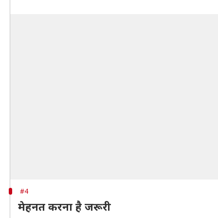
#4
मेहनत करना है जरूरी