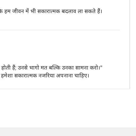
 बल्कि हम जीवन में भी सकारात्मक बदलाव ला सकते हैं।
सा होती हैं; उनसे भागो मत बल्कि उनका सामना करो।"
ें हमेशा सकारात्मक नजरिया अपनाना चाहिए।