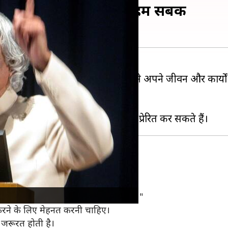
े को मिल सकते हैं ये 5 अहम सबक
न' के नाम से भी जाना जाता है। उन्होंने अपने जीवन और कार्य
 सोच पर जोर दिया।
राप्त कर सकते हैं।
सपने वो होते हैं, जो हमें सोने नहीं देते।"
 करने के लिए मेहनत करनी चाहिए।
 जरूरत होती है।