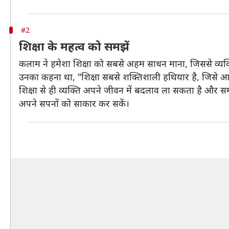
#2
शिक्षा के महत्व को समझें
कलाम ने हमेशा शिक्षा को सबसे अहम साधन माना, जिससे व्यक
उनका कहना था, "शिक्षा सबसे शक्तिशाली हथियार है, जिसे आ
शिक्षा से ही व्यक्ति अपने जीवन में बदलाव ला सकता है और स
अपने सपनों को साकार कर सकें।