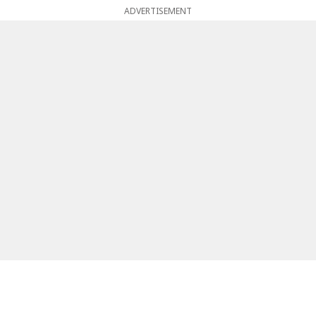
ADVERTISEMENT