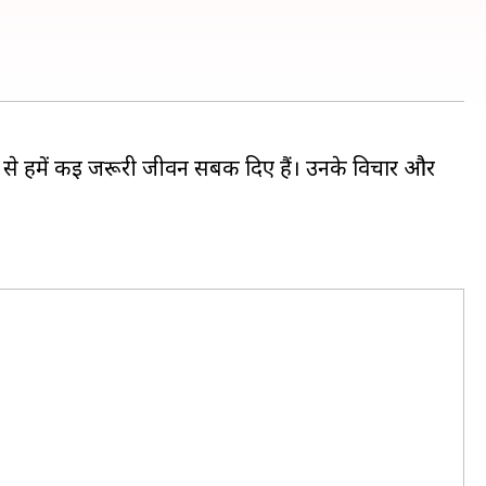
ों से हमें कई जरूरी जीवन सबक दिए हैं। उनके विचार और