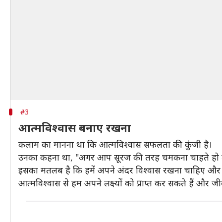
#3
आत्मविश्वास बनाए रखना
कलाम का मानना था कि आत्मविश्वास सफलता की कुंजी है।
उनका कहना था, "अगर आप सूरज की तरह चमकना चाहते हो 
इसका मतलब है कि हमें अपने अंदर विश्वास रखना चाहिए और 
आत्मविश्वास से हम अपने लक्ष्यों को प्राप्त कर सकते हैं औ