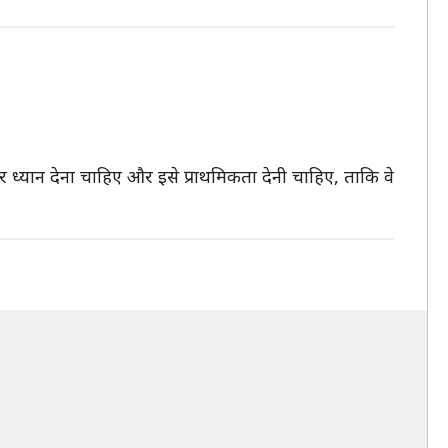
 ध्यान देना चाहिए और इसे प्राथमिकता देनी चाहिए, ताकि वे