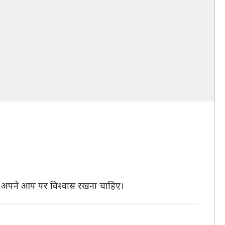
मेशा अपने आप पर विश्वास रखना चाहिए।