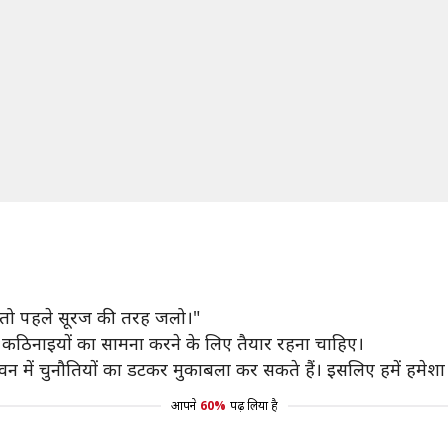
तो पहले सूरज की तरह जलो।"
कठिनाइयों का सामना करने के लिए तैयार रहना चाहिए।
र जीवन में चुनौतियों का डटकर मुकाबला कर सकते हैं। इसलिए हमें ह
आपने
60%
पढ़ लिया है