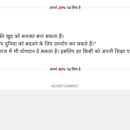
आपने
20%
पढ़ लिया है
्ति खुद को सशक्त बना सकता है।
प दुनिया को बदलने के लिए उपयोग कर सकते हैं।"
माज में भी योगदान दे सकता है। इसलिए हर किसी को अपनी शिक्षा पर
आपने
40%
पढ़ लिया है
ADVERTISEMENT